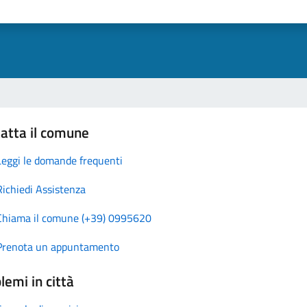
atta il comune
Leggi le domande frequenti
Richiedi Assistenza
Chiama il comune (+39) 0995620
Prenota un appuntamento
lemi in città