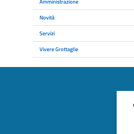
Amministrazione
Novità
Servizi
Vivere Grottaglie