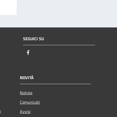
SEGUICI SU
Facebook
NOVITÀ
Notizie
Comunicati
i
Avvisi