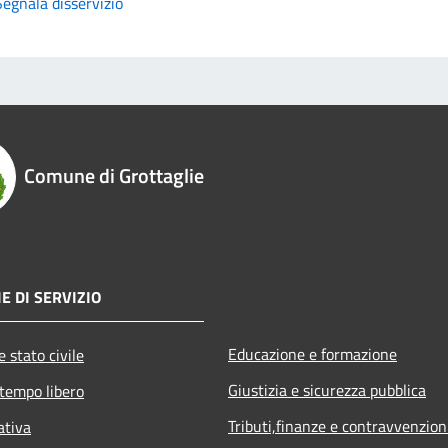
Segnala disservizio
Comune di Grottaglie
E DI SERVIZIO
Educazione e formazione
 stato civile
Giustizia e sicurezza pubblica
 tempo libero
Tributi,finanze e contravvenzion
ativa