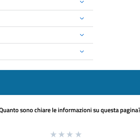
Quanto sono chiare le informazioni su questa pagina