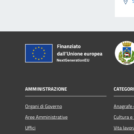
AMMINISTRAZIONE
CATEGORI
Organi di Governo
Anagrafe e
Aree Amministrative
Cultura e
Uffici
Vita lavor