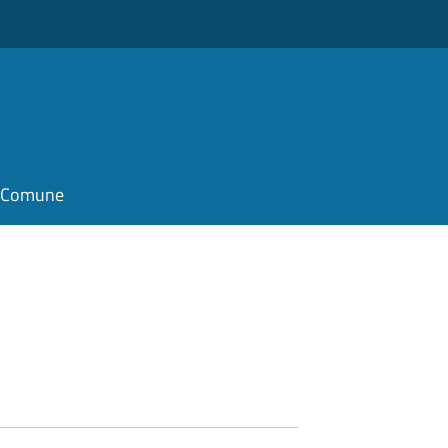
il Comune