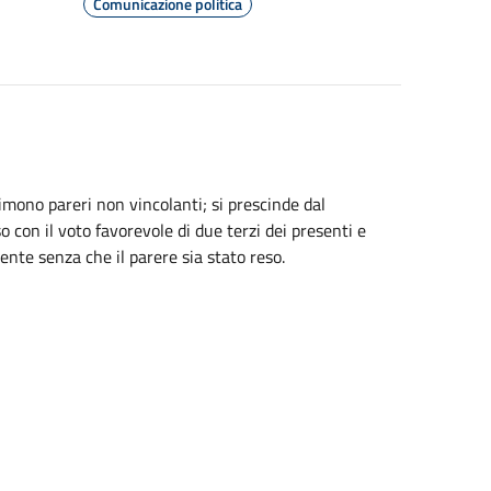
Comunicazione politica
mono pareri non vincolanti; si prescinde dal
so con il voto favorevole di due terzi dei presenti e
nte senza che il parere sia stato reso.