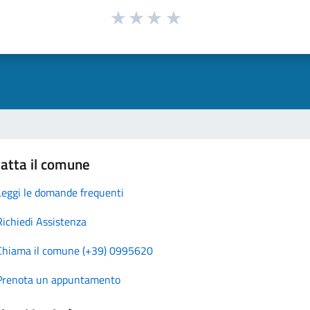
atta il comune
Leggi le domande frequenti
Richiedi Assistenza
Chiama il comune (+39) 0995620
Prenota un appuntamento