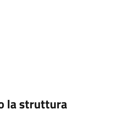
la struttura