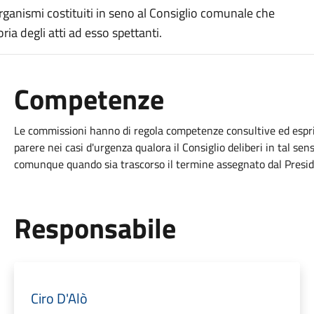
ganismi costituiti in seno al Consiglio comunale che
ia degli atti ad esso spettanti.
Competenze
Le commissioni hanno di regola competenze consultive ed espri
parere nei casi d'urgenza qualora il Consiglio deliberi in tal sen
comunque quando sia trascorso il termine assegnato dal Preside
Responsabile
Ciro D'Alò