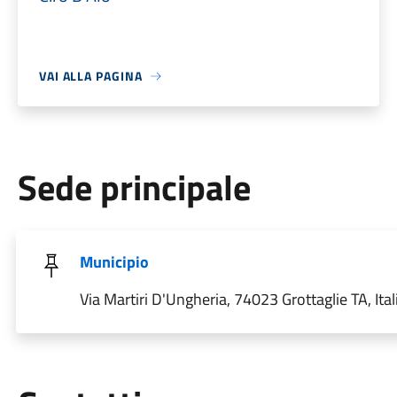
VAI ALLA PAGINA
Sede principale
Municipio
Via Martiri D'Ungheria, 74023 Grottaglie TA, Ital