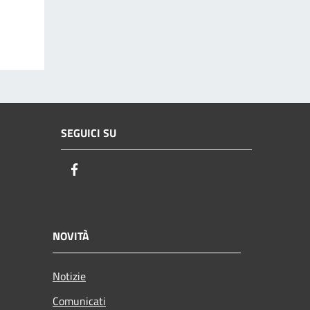
SEGUICI SU
Facebook
NOVITÀ
Notizie
Comunicati