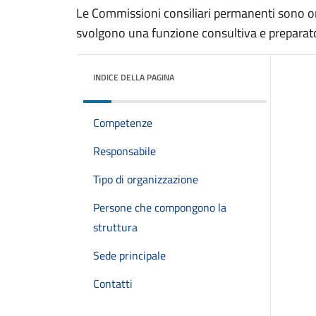
Le Commissioni consiliari permanenti sono or
svolgono una funzione consultiva e preparator
INDICE DELLA PAGINA
Competenze
Responsabile
Tipo di organizzazione
Persone che compongono la
struttura
Sede principale
Contatti