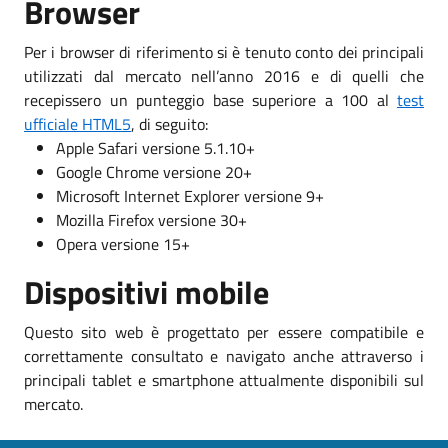
Browser
Per i browser di riferimento si è tenuto conto dei principali
utilizzati dal mercato nell’anno 2016 e di quelli che
recepissero un punteggio base superiore a 100 al
test
ufficiale HTML5
, di seguito:
Apple Safari versione 5.1.10+
Google Chrome versione 20+
Microsoft Internet Explorer versione 9+
Mozilla Firefox versione 30+
Opera versione 15+
Dispositivi mobile
Questo sito web è progettato per essere compatibile e
correttamente consultato e navigato anche attraverso i
principali tablet e smartphone attualmente disponibili sul
mercato.