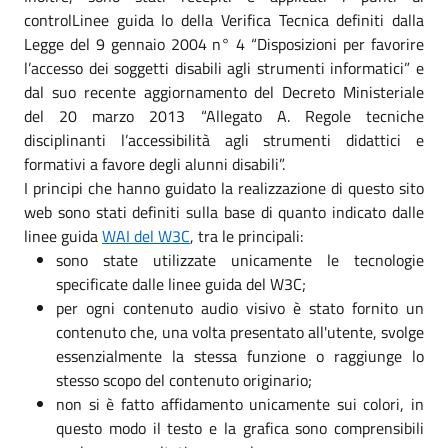
controlLinee guida lo della Verifica Tecnica definiti dalla
Legge del 9 gennaio 2004 n° 4 “Disposizioni per favorire
l’accesso dei soggetti disabili agli strumenti informatici” e
dal suo recente aggiornamento del Decreto Ministeriale
del 20 marzo 2013 “Allegato A. Regole tecniche
disciplinanti l’accessibilità agli strumenti didattici e
formativi a favore degli alunni disabili”.
I principi che hanno guidato la realizzazione di questo sito
web sono stati definiti sulla base di quanto indicato dalle
linee guida
WAI del W3C
, tra le principali:
sono state utilizzate unicamente le tecnologie
specificate dalle linee guida del W3C;
per ogni contenuto audio visivo è stato fornito un
contenuto che, una volta presentato all'utente, svolge
essenzialmente la stessa funzione o raggiunge lo
stesso scopo del contenuto originario;
non si è fatto affidamento unicamente sui colori, in
questo modo il testo e la grafica sono comprensibili