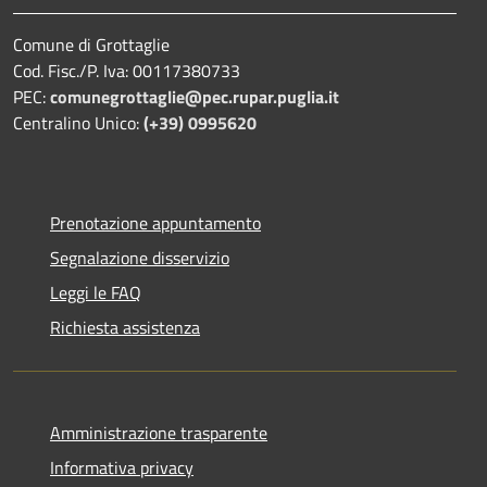
Comune di Grottaglie
Cod. Fisc./P. Iva: 00117380733
PEC:
comunegrottaglie@pec.rupar.puglia.it
Centralino Unico:
(+39) 0995620
Prenotazione appuntamento
Segnalazione disservizio
Leggi le FAQ
Richiesta assistenza
Amministrazione trasparente
Informativa privacy