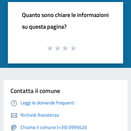
Quanto sono chiare le informazioni
su questa pagina?
Contatta il comune
Leggi le domande frequenti
Richiedi Assistenza
Chiama il comune (+39) 0995620