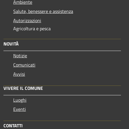
Ambiente
Salute, benessere e assistenza
Autorizzazioni
Agricoltura e pesca
NOVITÀ
Notizie
Comunicati
Avvisi
VIVERE IL COMUNE
Luoghi
Eventi
CONTATTI