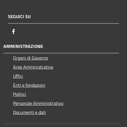
SEGUICI SU
Facebook
AMMINISTRAZIONE
Organi di Governo
Aree Amministrative
Uffici
Enti e fondazioni
Politici
Personale Amministrativo
Documenti e dati