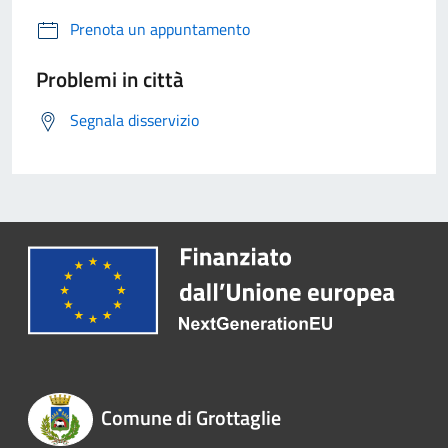
Prenota un appuntamento
Problemi in città
Segnala disservizio
Comune di Grottaglie