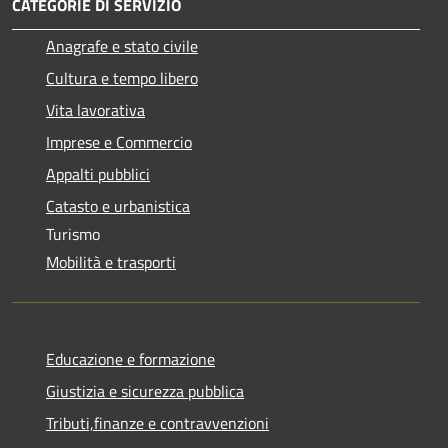
CATEGORIE DI SERVIZIO
Anagrafe e stato civile
Cultura e tempo libero
Vita lavorativa
Imprese e Commercio
Appalti pubblici
Catasto e urbanistica
Turismo
Mobilità e trasporti
Educazione e formazione
Giustizia e sicurezza pubblica
Tributi,finanze e contravvenzioni