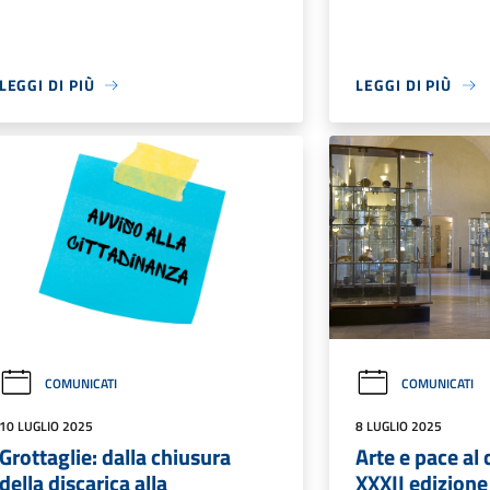
LEGGI DI PIÙ
LEGGI DI PIÙ
COMUNICATI
COMUNICATI
10 LUGLIO 2025
8 LUGLIO 2025
Grottaglie: dalla chiusura
Arte e pace al 
della discarica alla
XXXII edizione