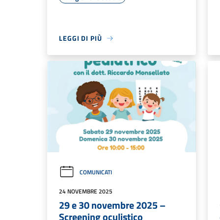
LEGGI DI PIÙ
COMUNICATI
24 NOVEMBRE 2025
29 e 30 novembre 2025 –
Screening oculistico