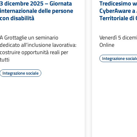
3 dicembre 2025 – Giornata
Tredicesimo w
internazionale delle persone
CyberAware a
con disabilità
Territoriale di
A Grottaglie un seminario
Venerdì 5 dicemb
dedicato all’inclusione lavorativa:
Online
costruire opportunità reali per
Integrazione social
tutti
Integrazione sociale