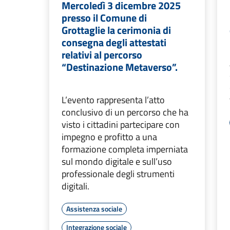
Mercoledì 3 dicembre 2025
presso il Comune di
Grottaglie la cerimonia di
consegna degli attestati
relativi al percorso
“Destinazione Metaverso”.
L’evento rappresenta l’atto
conclusivo di un percorso che ha
visto i cittadini partecipare con
impegno e profitto a una
formazione completa imperniata
sul mondo digitale e sull’uso
professionale degli strumenti
digitali.
Assistenza sociale
Integrazione sociale