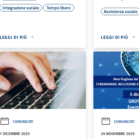
Integrazione sociale
Tempo libero
Assistenza sociale
LEGGI DI PIÙ
LEGGI DI PIÙ
COMUNICATI
COMUNICATI
1 DICEMBRE 2025
29 NOVEMBRE 2025