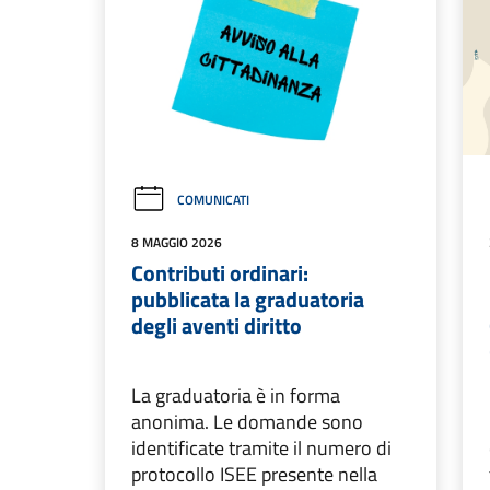
COMUNICATI
8 MAGGIO 2026
Contributi ordinari:
pubblicata la graduatoria
degli aventi diritto
La graduatoria è in forma
anonima. Le domande sono
identificate tramite il numero di
protocollo ISEE presente nella