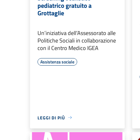
pediatrico gratuito a
Grottaglie
Un’iniziativa dell’Assessorato alle
Politiche Sociali in collaborazione
con il Centro Medico IGEA
Assistenza sociale
LEGGI DI PIÙ