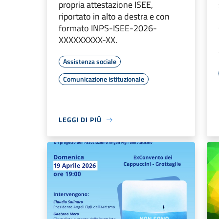
propria attestazione ISEE,
riportato in alto a destra e con
formato INPS-ISEE-2026-
XXXXXXXXX-XX.
Assistenza sociale
Comunicazione istituzionale
LEGGI DI PIÙ