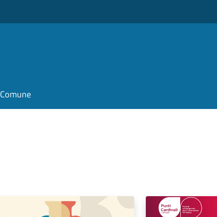
il Comune