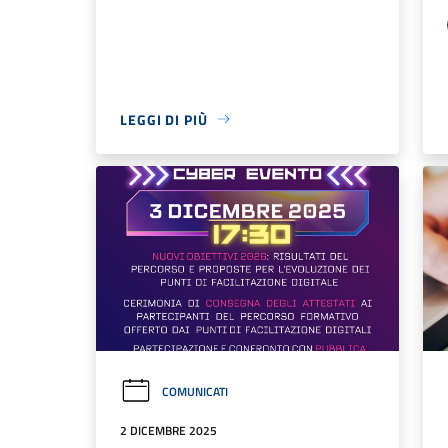
LEGGI DI PIÙ
COMUNICATI
2 DICEMBRE 2025