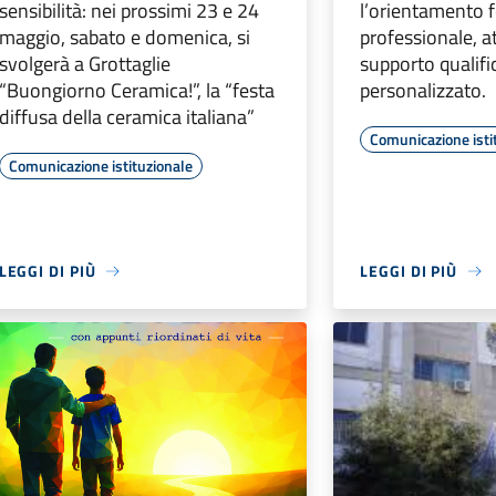
sensibilità: nei prossimi 23 e 24
l’orientamento 
maggio, sabato e domenica, si
professionale, a
svolgerà a Grottaglie
supporto qualifi
“Buongiorno Ceramica!”, la “festa
personalizzato.
diffusa della ceramica italiana”
Comunicazione isti
Comunicazione istituzionale
LEGGI DI PIÙ
LEGGI DI PIÙ