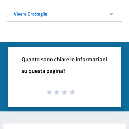
Vivere Grottaglie
Quanto sono chiare le informazioni
su questa pagina?