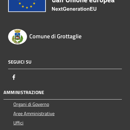
Comune di Grottaglie
SEGUICI SU
Facebook
AMMINISTRAZIONE
Organi di Governo
Aree Amministrative
Uffici