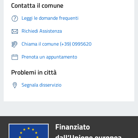
Contatta il comune
Leggi le domande frequenti
Richiedi Assistenza
Chiama il comune (+39) 0995620
Prenota un appuntamento
Problemi in città
Segnala disservizio