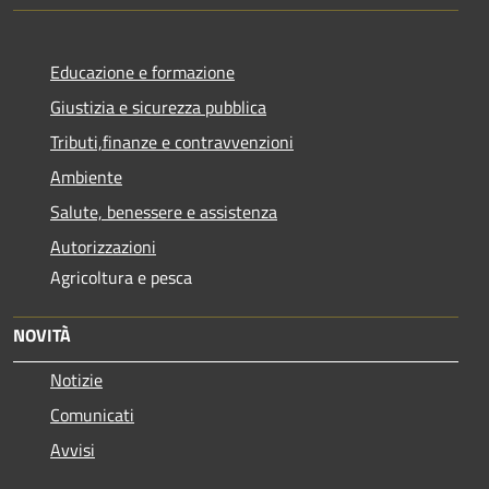
Educazione e formazione
Giustizia e sicurezza pubblica
Tributi,finanze e contravvenzioni
Ambiente
Salute, benessere e assistenza
Autorizzazioni
Agricoltura e pesca
NOVITÀ
Notizie
Comunicati
Avvisi