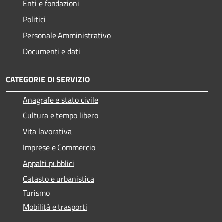
Enti e fondazioni
Politici
Personale Amministrativo
Documenti e dati
CATEGORIE DI SERVIZIO
Anagrafe e stato civile
Cultura e tempo libero
Vita lavorativa
Imprese e Commercio
Appalti pubblici
Catasto e urbanistica
Turismo
Mobilità e trasporti