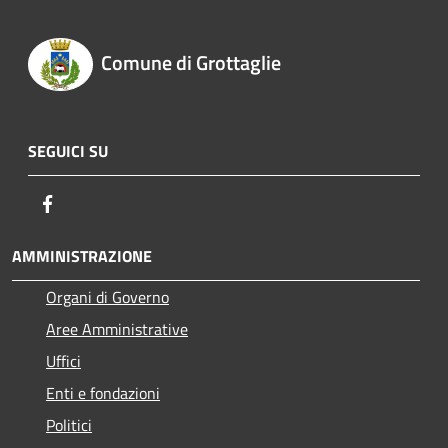
Comune di Grottaglie
SEGUICI SU
Facebook
AMMINISTRAZIONE
Organi di Governo
Aree Amministrative
Uffici
Enti e fondazioni
Politici