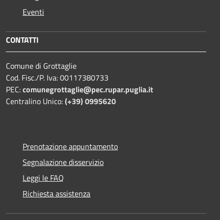
Eventi
CONTATTI
Comune di Grottaglie
Cod. Fisc./P. Iva: 00117380733
PEC:
comunegrottaglie@pec.rupar.puglia.it
Centralino Unico:
(+39) 0995620
Prenotazione appuntamento
Segnalazione disservizio
Leggi le FAQ
Richiesta assistenza