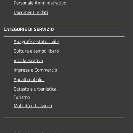
Personale Amministrativo
Documenti e dati
CATEGORIE DI SERVIZIO
Anagrafe e stato civile
Cultura e tempo libero
Vita lavorativa
Imprese e Commercio
Appalti pubblici
Catasto e urbanistica
Turismo
Mobilità e trasporti