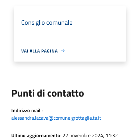
Consiglio comunale
VAI ALLA PAGINA
Punti di contatto
Indirizzo mail
:
alessandra.lacava@comune.grottaglie.ta.it
Ultimo aggiornamento
: 22 novembre 2024, 11:32