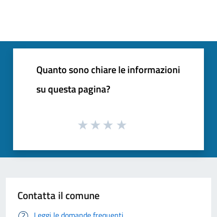
Quanto sono chiare le informazioni
su questa pagina?
Contatta il comune
Leggi le domande frequenti