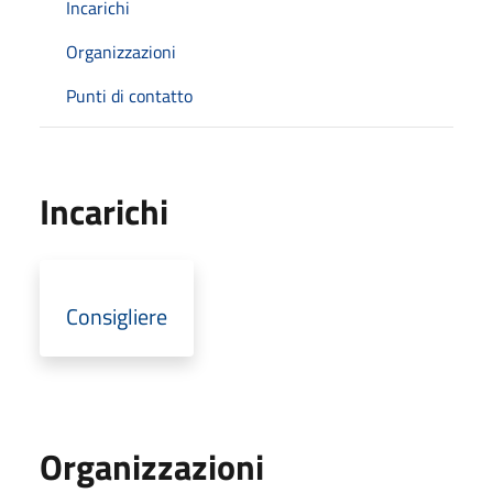
Incarichi
Organizzazioni
Punti di contatto
Incarichi
Consigliere
Organizzazioni