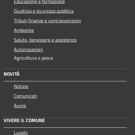
Educazione e formazione
Giustizia e sicurezza pubblica
Tributi,finanze e contravvenzioni
Ambiente
Salute, benessere e assistenza
Autorizzazioni
Agricoltura e pesca
NOVITÀ
Notizie
Comunicati
Avvisi
VIVERE IL COMUNE
Luoghi