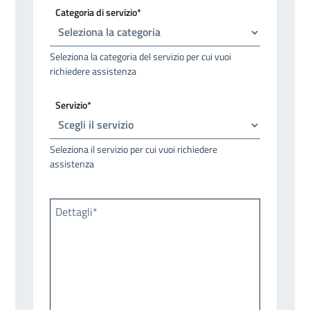
Categoria di servizio*
Seleziona la categoria del servizio per cui vuoi
richiedere assistenza
Servizio*
Seleziona il servizio per cui vuoi richiedere
assistenza
Dettagli*