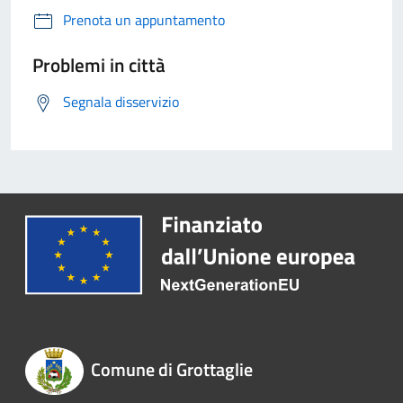
Prenota un appuntamento
Problemi in città
Segnala disservizio
Comune di Grottaglie