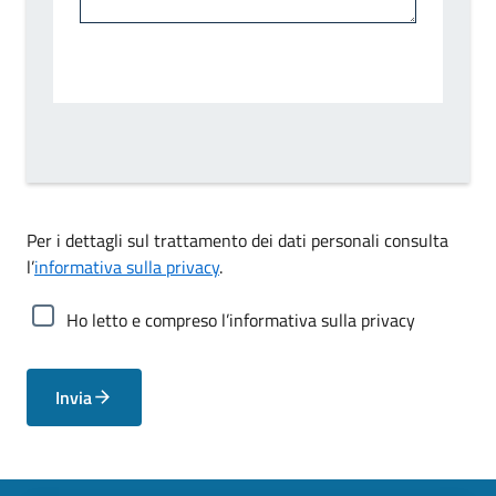
Per i dettagli sul trattamento dei dati personali consulta
l’
informativa sulla privacy
.
Ho letto e compreso l’informativa sulla privacy
Invia