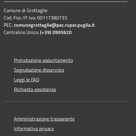
Comune di Grottaglie
Cod. Fisc./P. Iva: 00117380733
PEC:
comunegrottaglie@pec.rupar.puglia.it
Centralino Unico:
(+39) 0995620
Prenotazione appuntamento
Segnalazione disservizio
Leggi le FAQ
Richiesta assistenza
Amministrazione trasparente
Informativa privacy