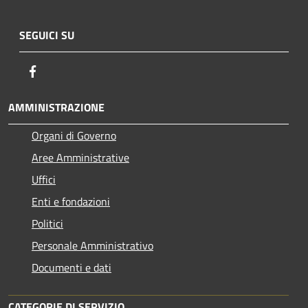
SEGUICI SU
Facebook
AMMINISTRAZIONE
Organi di Governo
Aree Amministrative
Uffici
Enti e fondazioni
Politici
Personale Amministrativo
Documenti e dati
CATEGORIE DI SERVIZIO