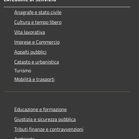
Anagrafe e stato civile
Cultura e tempo libero
Vita lavorativa
Imprese e Commercio
Appalti pubblici
Catasto e urbanistica
Turismo
Mobilità e trasporti
Educazione e formazione
Giustizia e sicurezza pubblica
Tributi,finanze e contravvenzioni
Ambiente