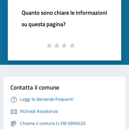
Quanto sono chiare le informazioni
su questa pagina?
Contatta il comune
Leggi le domande frequenti
Richiedi Assistenza
Chiama il comune (+39) 0995620