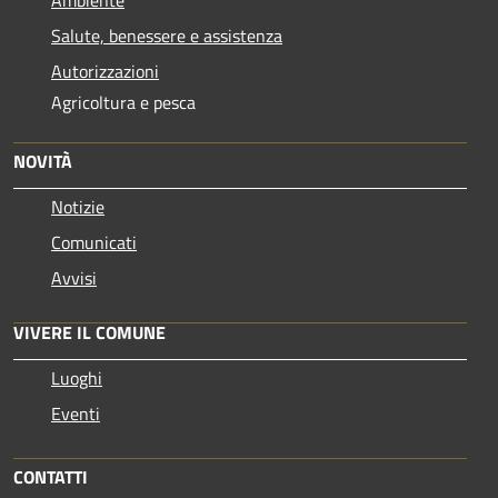
Salute, benessere e assistenza
Autorizzazioni
Agricoltura e pesca
NOVITÀ
Notizie
Comunicati
Avvisi
VIVERE IL COMUNE
Luoghi
Eventi
CONTATTI