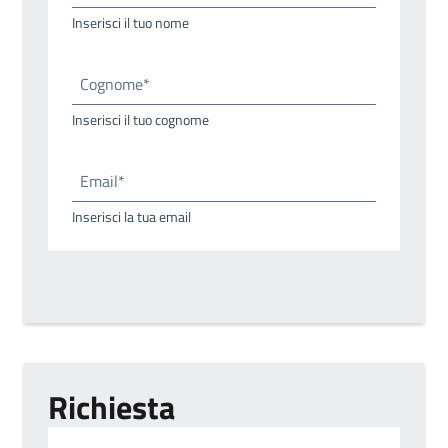
Inserisci il tuo nome
Cognome*
Inserisci il tuo cognome
Email*
Inserisci la tua email
Richiesta