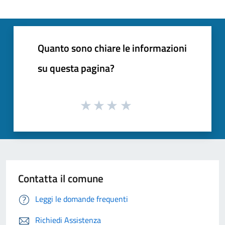
Quanto sono chiare le informazioni
su questa pagina?
Contatta il comune
Leggi le domande frequenti
Richiedi Assistenza