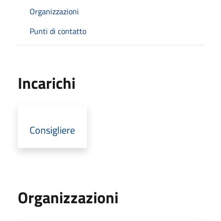
Organizzazioni
Punti di contatto
Incarichi
Consigliere
Organizzazioni