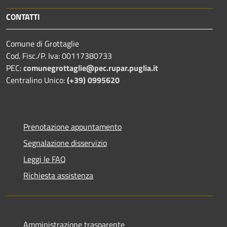
CONTATTI
Comune di Grottaglie
Cod. Fisc./P. Iva: 00117380733
PEC:
comunegrottaglie@pec.rupar.puglia.it
Centralino Unico:
(+39) 0995620
Prenotazione appuntamento
Segnalazione disservizio
Leggi le FAQ
Richiesta assistenza
Amministrazione trasparente