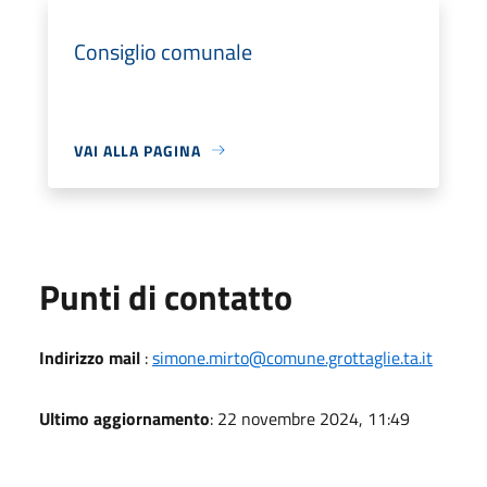
Consiglio comunale
VAI ALLA PAGINA
Punti di contatto
Indirizzo mail
:
simone.mirto@comune.grottaglie.ta.it
Ultimo aggiornamento
: 22 novembre 2024, 11:49