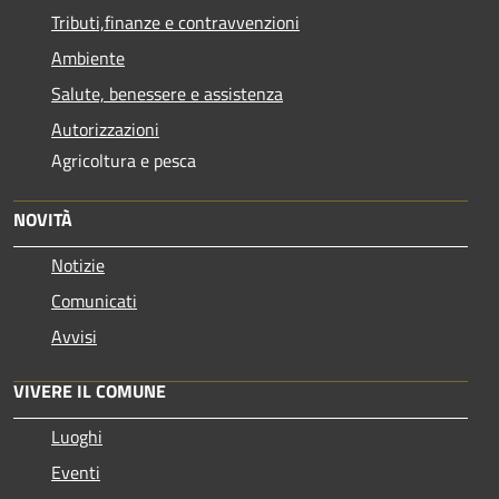
Tributi,finanze e contravvenzioni
Ambiente
Salute, benessere e assistenza
Autorizzazioni
Agricoltura e pesca
NOVITÀ
Notizie
Comunicati
Avvisi
VIVERE IL COMUNE
Luoghi
Eventi