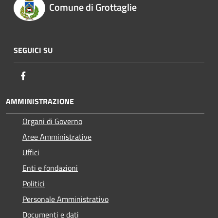
Comune di Grottaglie
SEGUICI SU
Facebook
AMMINISTRAZIONE
Organi di Governo
Aree Amministrative
Uffici
Enti e fondazioni
Politici
Personale Amministrativo
Documenti e dati