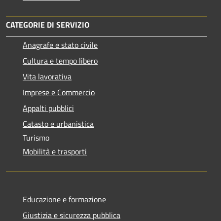
CATEGORIE DI SERVIZIO
Anagrafe e stato civile
Cultura e tempo libero
Vita lavorativa
Imprese e Commercio
Appalti pubblici
Catasto e urbanistica
Turismo
Mobilità e trasporti
Educazione e formazione
Giustizia e sicurezza pubblica