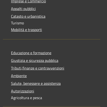
Imprese e Commercio
Appalti pubblici
Catasto e urbanistica
Turismo
Mobilità e trasporti
Educazione e formazione
Giustizia e sicurezza pubblica
Tributi,finanze e contravvenzioni
Ambiente
Salute, benessere e assistenza
Autorizzazioni
Agricoltura e pesca