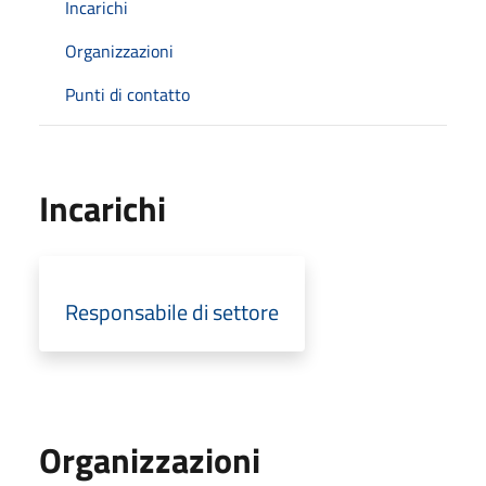
Incarichi
Organizzazioni
Punti di contatto
Incarichi
Responsabile di settore
Organizzazioni