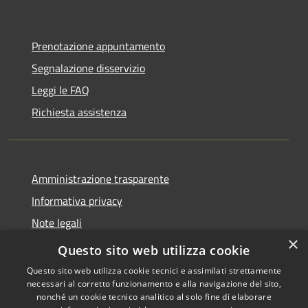
Prenotazione appuntamento
Segnalazione disservizio
Leggi le FAQ
Richiesta assistenza
Amministrazione trasparente
Informativa privacy
Note legali
×
Dichiarazione di accessibilità
Questo sito web utilizza cookie
Questo sito web utilizza cookie tecnici e assimilati strettamente
necessari al corretto funzionamento e alla navigazione del sito,
nonché un cookie tecnico analitico al solo fine di elaborare