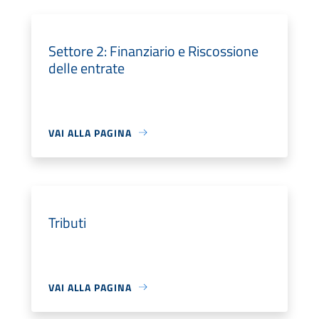
Settore 2: Finanziario e Riscossione
delle entrate
VAI ALLA PAGINA
Tributi
VAI ALLA PAGINA