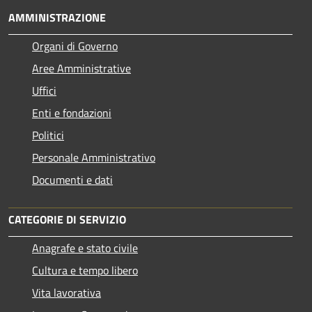
AMMINISTRAZIONE
Organi di Governo
Aree Amministrative
Uffici
Enti e fondazioni
Politici
Personale Amministrativo
Documenti e dati
CATEGORIE DI SERVIZIO
Anagrafe e stato civile
Cultura e tempo libero
Vita lavorativa