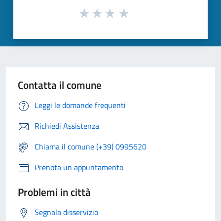
Contatta il comune
Leggi le domande frequenti
Richiedi Assistenza
Chiama il comune (+39) 0995620
Prenota un appuntamento
Problemi in città
Segnala disservizio