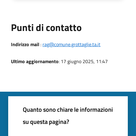
Punti di contatto
Indirizzo mail
:
rag@comune.grottaglie.ta.it
Ultimo aggiornamento
: 17 giugno 2025, 11:47
Quanto sono chiare le informazioni
su questa pagina?