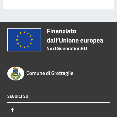
Comune di Grottaglie
SEGUICI SU
Facebook