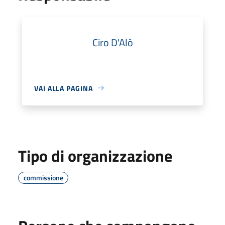
Ciro D'Alò
VAI ALLA PAGINA
Tipo di organizzazione
commissione