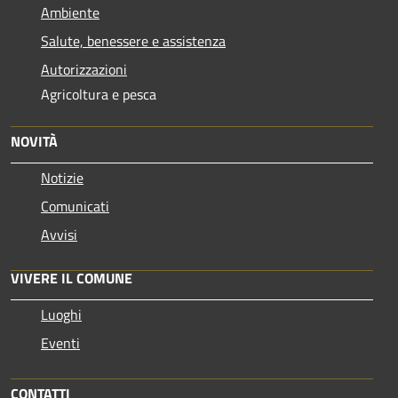
Ambiente
Salute, benessere e assistenza
Autorizzazioni
Agricoltura e pesca
NOVITÀ
Notizie
Comunicati
Avvisi
VIVERE IL COMUNE
Luoghi
Eventi
CONTATTI