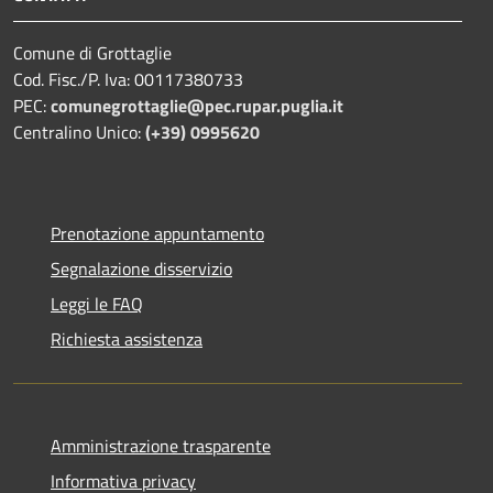
Comune di Grottaglie
Cod. Fisc./P. Iva: 00117380733
PEC:
comunegrottaglie@pec.rupar.puglia.it
Centralino Unico:
(+39) 0995620
Prenotazione appuntamento
Segnalazione disservizio
Leggi le FAQ
Richiesta assistenza
Amministrazione trasparente
Informativa privacy