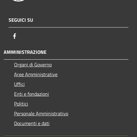
SEGUICI SU
Facebook
AMMINISTRAZIONE
Organi di Governo
Aree Amministrative
Uffici
Enti e fondazioni
Politici
Personale Amministrativo
Documenti e dati