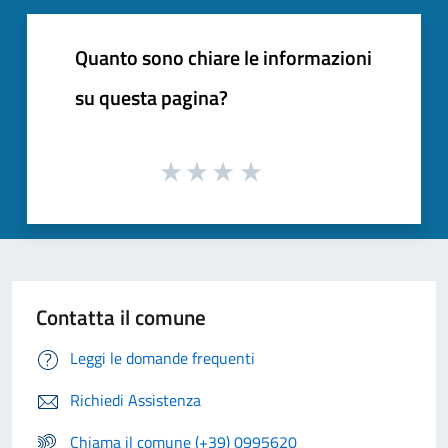
Quanto sono chiare le informazioni
su questa pagina?
Contatta il comune
Leggi le domande frequenti
Richiedi Assistenza
Chiama il comune (+39) 0995620