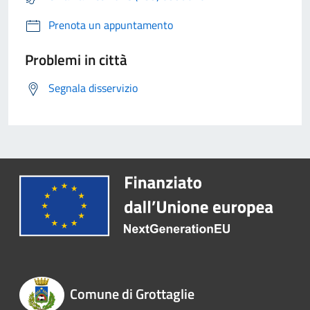
Prenota un appuntamento
Problemi in città
Segnala disservizio
Comune di Grottaglie