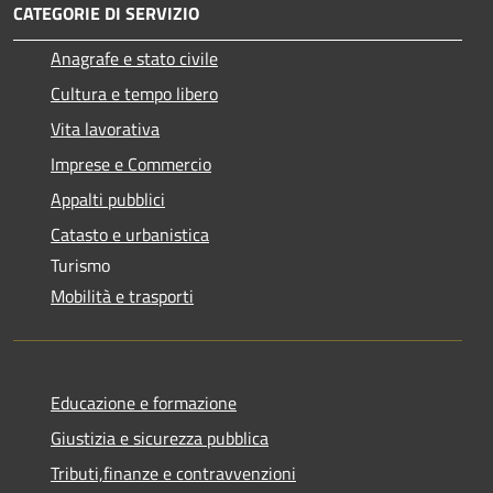
CATEGORIE DI SERVIZIO
Anagrafe e stato civile
Cultura e tempo libero
Vita lavorativa
Imprese e Commercio
Appalti pubblici
Catasto e urbanistica
Turismo
Mobilità e trasporti
Educazione e formazione
Giustizia e sicurezza pubblica
Tributi,finanze e contravvenzioni