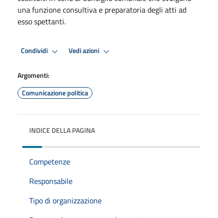
una funzione consultiva e preparatoria degli atti ad
esso spettanti.
Condividi
Vedi azioni
Argomenti:
Comunicazione politica
INDICE DELLA PAGINA
Competenze
Responsabile
Tipo di organizzazione