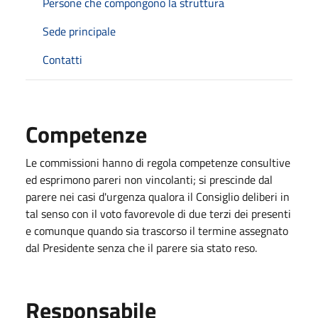
Persone che compongono la struttura
Sede principale
Contatti
Competenze
Le commissioni hanno di regola competenze consultive
ed esprimono pareri non vincolanti; si prescinde dal
parere nei casi d'urgenza qualora il Consiglio deliberi in
tal senso con il voto favorevole di due terzi dei presenti
e comunque quando sia trascorso il termine assegnato
dal Presidente senza che il parere sia stato reso.
Responsabile