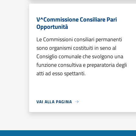
V^Commissione Consiliare Pari
Opportunità
Le Commissioni consiliari permanenti
sono organismi costituiti in seno al
Consiglio comunale che svolgono una
funzione consultiva e preparatoria degli
atti ad esso spettanti.
VAI ALLA PAGINA