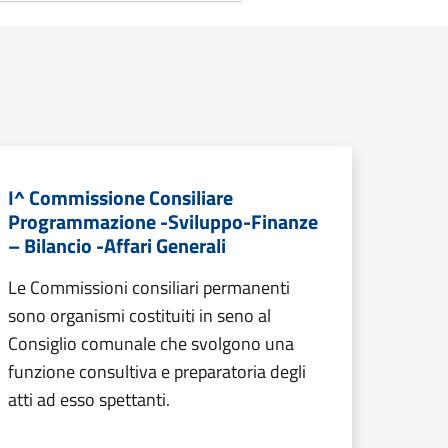
I^ Commissione Consiliare
Programmazione -Sviluppo-Finanze
– Bilancio -Affari Generali
Le Commissioni consiliari permanenti
sono organismi costituiti in seno al
Consiglio comunale che svolgono una
funzione consultiva e preparatoria degli
atti ad esso spettanti.