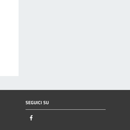
SEGUICI SU
Facebook