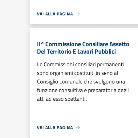
VAI ALLA PAGINA
II^ Commissione Consiliare Assetto
Del Territorio E Lavori Pubblici
Le Commissioni consiliari permanenti
sono organismi costituiti in seno al
Consiglio comunale che svolgono una
funzione consultiva e preparatoria degli
atti ad esso spettanti.
VAI ALLA PAGINA