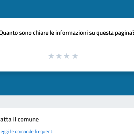
Quanto sono chiare le informazioni su questa pagina
atta il comune
Leggi le domande frequenti