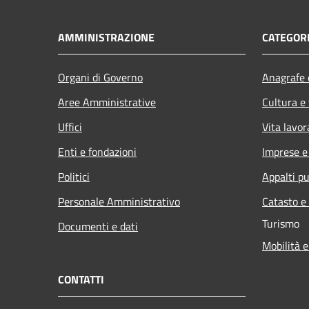
AMMINISTRAZIONE
CATEGORI
Organi di Governo
Anagrafe e
Aree Amministrative
Cultura e
Uffici
Vita lavor
Enti e fondazioni
Imprese 
Politici
Appalti pu
Personale Amministrativo
Catasto e
Turismo
Documenti e dati
Mobilità e
CONTATTI