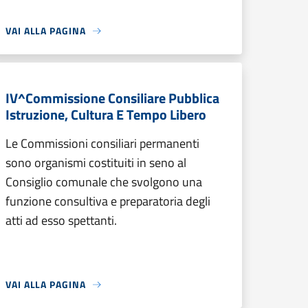
VAI ALLA PAGINA
IV^Commissione Consiliare Pubblica
Istruzione, Cultura E Tempo Libero
Le Commissioni consiliari permanenti
sono organismi costituiti in seno al
Consiglio comunale che svolgono una
funzione consultiva e preparatoria degli
atti ad esso spettanti.
VAI ALLA PAGINA