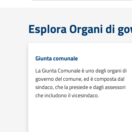
Esplora Organi di g
Giunta comunale
La Giunta Comunale è uno degli organi di
governo del comune, ed è composta dal
sindaco, che la presiede e dagli assessori
che includono il vicesindaco.