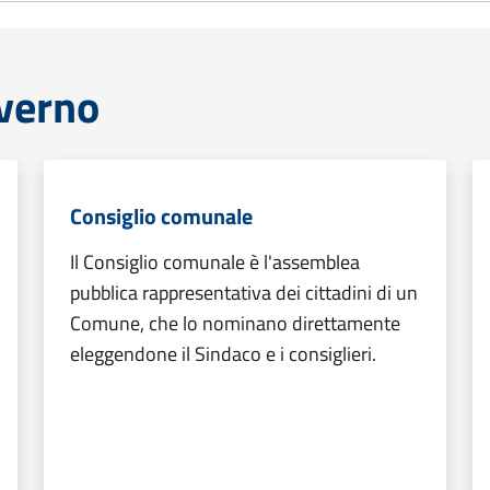
overno
Consiglio comunale
Il Consiglio comunale è l'assemblea
pubblica rappresentativa dei cittadini di un
Comune, che lo nominano direttamente
eleggendone il Sindaco e i consiglieri.