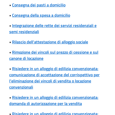
•
Consegna dei pasti a domicilio
•
Consegna della spesa a domicilio
•
Integrazione delle rette dei servizi residenziali e
semi residenziali
•
Rilascio dell'attestazione di alloggio sociale
•
Rimozione dei vincoli sul prezzo di cessione e sul
canone di locazione
•
Risiedere in un alloggio di edilizia convenzionata:
comunicazione di accettazione del corrispettivo per
l’eliminazione dei vincoli di vendita o locazione
convenzionali
•
Risiedere in un alloggio di edilizia convenzionata:
domanda di autorizzazione per la vendita
•
Risiedere in un alloggio di edilizia convenzionata: