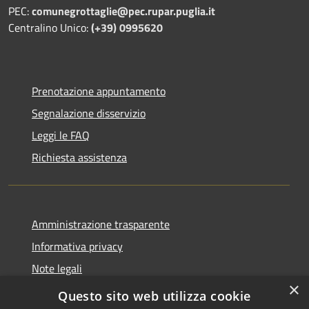
PEC:
comunegrottaglie@pec.rupar.puglia.it
Centralino Unico:
(+39) 0995620
Prenotazione appuntamento
Segnalazione disservizio
Leggi le FAQ
Richiesta assistenza
Amministrazione trasparente
Informativa privacy
Note legali
×
Dichiarazione di accessibilità
Questo sito web utilizza cookie