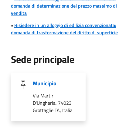
domanda di determinazione del prezzo massimo di
vendita
•
Risiedere in un alloggio di edilizia convenzionata:
domanda di trasformazione del diritto di superficie
Sede principale
Municipio
Via Martiri
D'Ungheria, 74023
Grottaglie TA, Italia