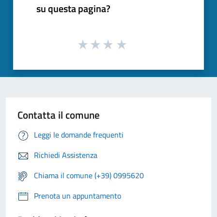
su questa pagina?
Contatta il comune
Leggi le domande frequenti
Richiedi Assistenza
Chiama il comune (+39) 0995620
Prenota un appuntamento