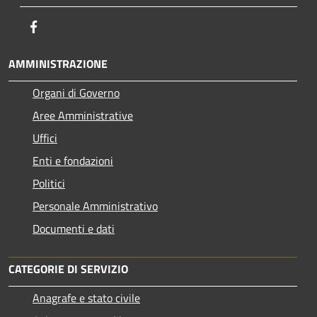
Facebook
AMMINISTRAZIONE
Organi di Governo
Aree Amministrative
Uffici
Enti e fondazioni
Politici
Personale Amministrativo
Documenti e dati
CATEGORIE DI SERVIZIO
Anagrafe e stato civile