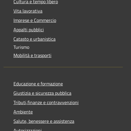
Cultura e tempo libero
Vita lavorativa
Imprese e Commercio
Appalti pubblici
Catasto e urbanistica
Turismo
Mobilità e trasporti
Educazione e formazione
Giustizia e sicurezza pubblica
Tributi,finanze e contravvenzioni
Ambiente
Salute, benessere e assistenza
Autorizzazioni