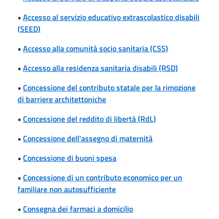
•
Accesso al servizio educativo extrascolastico disabili
(SEED)
•
Accesso alla comunità socio sanitaria (CSS)
•
Accesso alla residenza sanitaria disabili (RSD)
•
Concessione del contributo statale per la rimozione
di barriere architettoniche
•
Concessione del reddito di libertà (RdL)
•
Concessione dell'assegno di maternità
•
Concessione di buoni spesa
•
Concessione di un contributo economico per un
familiare non autosufficiente
•
Consegna dei farmaci a domicilio