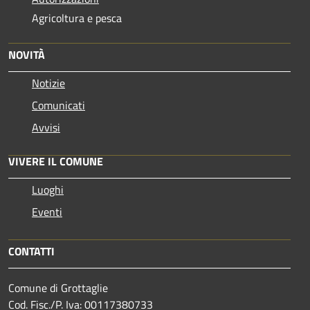
Agricoltura e pesca
NOVITÀ
Notizie
Comunicati
Avvisi
VIVERE IL COMUNE
Luoghi
Eventi
CONTATTI
Comune di Grottaglie
Cod. Fisc./P. Iva: 00117380733