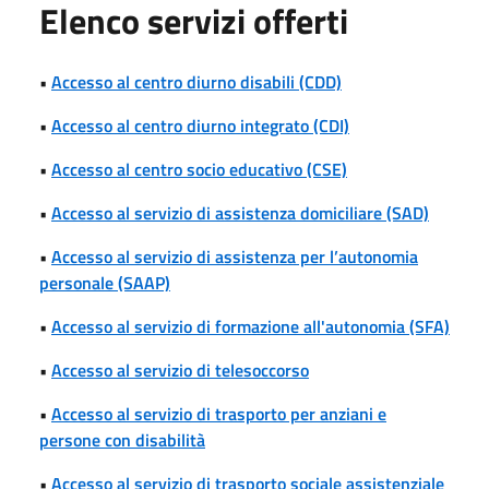
Elenco servizi offerti
•
Accesso al centro diurno disabili (CDD)
•
Accesso al centro diurno integrato (CDI)
•
Accesso al centro socio educativo (CSE)
•
Accesso al servizio di assistenza domiciliare (SAD)
•
Accesso al servizio di assistenza per l’autonomia
personale (SAAP)
•
Accesso al servizio di formazione all'autonomia (SFA)
•
Accesso al servizio di telesoccorso
•
Accesso al servizio di trasporto per anziani e
persone con disabilità
•
Accesso al servizio di trasporto sociale assistenziale