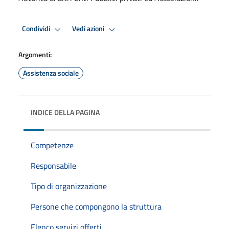
Condividi
Vedi azioni
Argomenti:
Assistenza sociale
INDICE DELLA PAGINA
Competenze
Responsabile
Tipo di organizzazione
Persone che compongono la struttura
Elenco servizi offerti