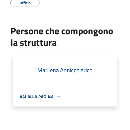
ufficio
Persone che compongono
la struttura
Marilena Annicchiarico
VAI ALLA PAGINA