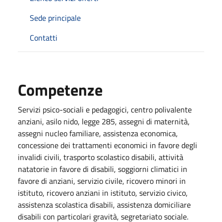
Sede principale
Contatti
Competenze
Servizi psico-sociali e pedagogici, centro polivalente
anziani, asilo nido, legge 285, assegni di maternità,
assegni nucleo familiare, assistenza economica,
concessione dei trattamenti economici in favore degli
invalidi civili, trasporto scolastico disabili, attività
natatorie in favore di disabili, soggiorni climatici in
favore di anziani, servizio civile, ricovero minori in
istituto, ricovero anziani in istituto, servizio civico,
assistenza scolastica disabili, assistenza domiciliare
disabili con particolari gravità, segretariato sociale.