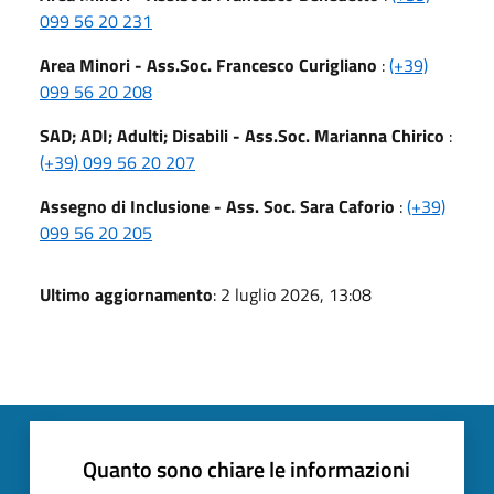
099 56 20 231
Area Minori - Ass.Soc. Francesco Curigliano
:
(+39)
099 56 20 208
SAD; ADI; Adulti; Disabili - Ass.Soc. Marianna Chirico
:
(+39) 099 56 20 207
Assegno di Inclusione - Ass. Soc. Sara Caforio
:
(+39)
099 56 20 205
Ultimo aggiornamento
: 2 luglio 2026, 13:08
Quanto sono chiare le informazioni