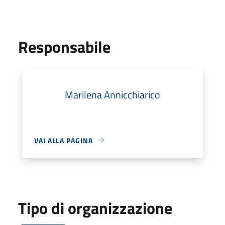
Responsabile
Marilena Annicchiarico
VAI ALLA PAGINA
Tipo di organizzazione