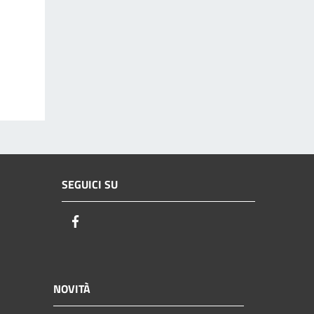
SEGUICI SU
Facebook
NOVITÀ