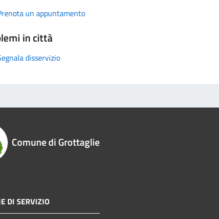
Prenota un appuntamento
lemi in città
Segnala disservizio
Comune di Grottaglie
E DI SERVIZIO