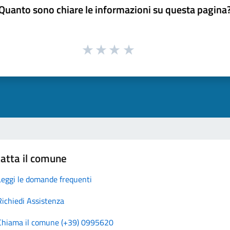
Quanto sono chiare le informazioni su questa pagina
atta il comune
Leggi le domande frequenti
Richiedi Assistenza
Chiama il comune (+39) 0995620