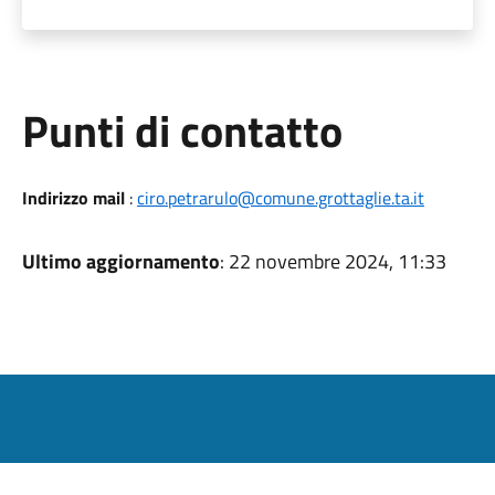
Punti di contatto
Indirizzo mail
:
ciro.petrarulo@comune.grottaglie.ta.it
Ultimo aggiornamento
: 22 novembre 2024, 11:33