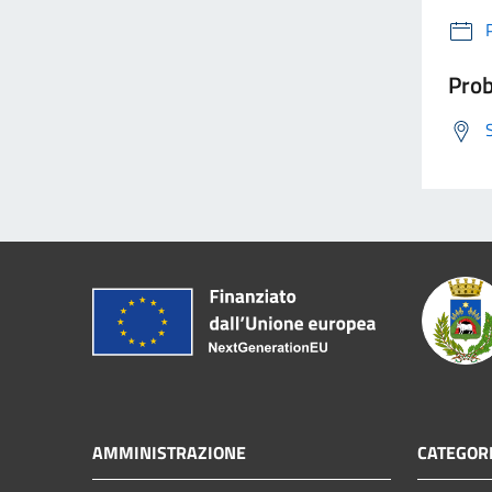
Prob
AMMINISTRAZIONE
CATEGORI