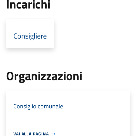
Incarichi
Consigliere
Organizzazioni
Consiglio comunale
VAI ALLA PAGINA