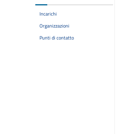
Incarichi
Organizzazioni
Punti di contatto