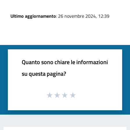
Ultimo aggiornamento
: 26 novembre 2024, 12:39
Quanto sono chiare le informazioni
su questa pagina?