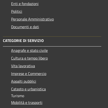
Enti e fondazioni
Politici
Personale Amministrativo
Documenti e dati
CATEGORIE DI SERVIZIO
Anagrafe e stato civile
Cultura e tempo libero
Vita lavorativa
Imprese e Commercio
Appalti pubblici
Catasto e urbanistica
Turismo
Mobilità e trasporti