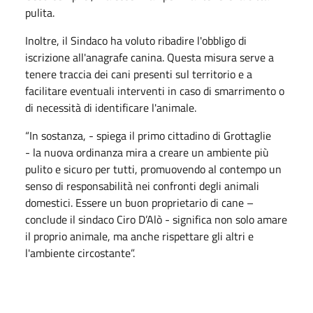
pulita.
Inoltre, il Sindaco ha voluto ribadire l'obbligo di
iscrizione all'anagrafe canina. Questa misura serve a
tenere traccia dei cani presenti sul territorio e a
facilitare eventuali interventi in caso di smarrimento o
di necessità di identificare l'animale.
“In sostanza, - spiega il primo cittadino di Grottaglie
- la nuova ordinanza mira a creare un ambiente più
pulito e sicuro per tutti, promuovendo al contempo un
senso di responsabilità nei confronti degli animali
domestici. Essere un buon proprietario di cane –
conclude il sindaco Ciro D’Alò - significa non solo amare
il proprio animale, ma anche rispettare gli altri e
l'ambiente circostante”.