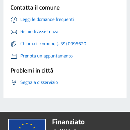
Contatta il comune
Leggi le domande frequenti
Richiedi Assistenza
Chiama il comune (+39) 0995620
Prenota un appuntamento
Problemi in città
Segnala disservizio