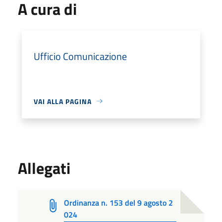
A cura di
Ufficio Comunicazione
VAI ALLA PAGINA
Allegati
Ordinanza n. 153 del 9 agosto 2
024