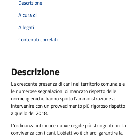
Descrizione
A cura di
Allegati
Contenuti correlati
Descrizione
La crescente presenza di cani nel territorio comunale e
le numerose segnalazioni di mancato rispetto delle
norme igieniche hanno spinto l'amministrazione a
intervenire con un provvedimento più rigoroso rispetto
a quello del 2018.
L'ordinanza introduce nuove regole più stringenti per la
convivenza con i cani. L'obiettivo è chiaro: garantire la