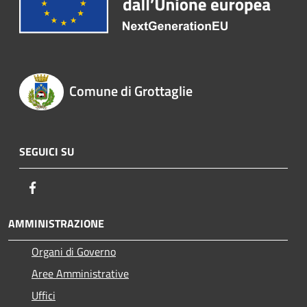
Comune di Grottaglie
SEGUICI SU
Facebook
AMMINISTRAZIONE
Organi di Governo
Aree Amministrative
Uffici