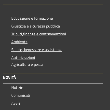
Educazione e formazione
Giustizia e sicurezza pubblica
Tributi,finanze e contravvenzioni
Ambiente
Salute, benessere e assistenza
Autorizzazioni
Agricoltura e pesca
NOVITÀ
Notizie
Comunicati
Avvisi