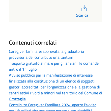
PDF
Scarica
Contenuti correlati
Caregiver familiare: approvata la graduatoria
provvisoria del contributo una tantum
Trasporto gratuito al mare per gli anziani: le domande
entro il 1° luglio
Avviso pubblico per la manifestazione di interesse
finalizzata alla costituzione di un elenco di soggetti
gestori accreditati per l'organizzazione e la gestione di
centri estivi rivolti a minori nel territorio del Comune di
Grottaglie
Contributo Caregiver Familiare 2024: aperto l'avviso
per i familiari che assistono persone con disabilità