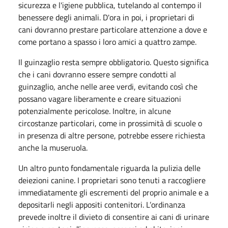
sicurezza e l'igiene pubblica, tutelando al contempo il
benessere degli animali. D'ora in poi, i proprietari di
cani dovranno prestare particolare attenzione a dove e
come portano a spasso i loro amici a quattro zampe.
Il guinzaglio resta sempre obbligatorio. Questo significa
che i cani dovranno essere sempre condotti al
guinzaglio, anche nelle aree verdi, evitando così che
possano vagare liberamente e creare situazioni
potenzialmente pericolose. Inoltre, in alcune
circostanze particolari, come in prossimità di scuole o
in presenza di altre persone, potrebbe essere richiesta
anche la museruola.
Un altro punto fondamentale riguarda la pulizia delle
deiezioni canine. I proprietari sono tenuti a raccogliere
immediatamente gli escrementi del proprio animale e a
depositarli negli appositi contenitori. L’ordinanza
prevede inoltre il divieto di consentire ai cani di urinare