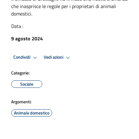
che inasprisce le regole per i proprietari di animali
domestici.
Data :
9 agosto 2024
Condividi
Vedi azioni
Categorie:
Sociale
Argomenti:
Animale domestico