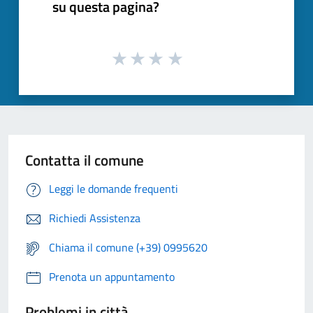
su questa pagina?
Contatta il comune
Leggi le domande frequenti
Richiedi Assistenza
Chiama il comune (+39) 0995620
Prenota un appuntamento
Problemi in città