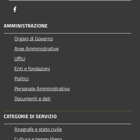
Facebook
AMMINISTRAZIONE
Organi di Governo
Aree Amministrative
Uffici
Enti e fondazioni
Politici
Personale Amministrativo
Documenti e dati
CATEGORIE DI SERVIZIO
Anagrafe e stato civile
Cultura e tempo libero