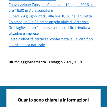
Convocazione Consiglio Comunale: 1° luglio 2026 alle
ore 16.30 in Aula consiliare
Lunedì 29 giugno 2026, alle ore 18:30 nella Villetta
Colombo, in Via Colombo angolo Viale di Vittorio a
Grottaglie, si terrà un’assemblea pubblica rivolta a
cittadini e imprese.
Carta d’identità cartacea: confermata la validità fino
alla scadenza naturale
Ultimo aggiornamento
: 8 maggio 2026, 13:26
Quanto sono chiare le informazioni