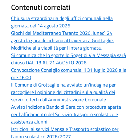
Contenuti correlati
Chiusura straordinaria degli uffici comunali nella
giornata del 14 agosto 2026
Giochi del Mediterraneo Taranto 2026: lunedì 24
agosto la gara di ciclismo attraverserà Grottaglie.
Modifiche alla viabilità per l'intera giornata.
Si comunica che lo sportello Soget di Via Messapia sarà
chiuso DAL 13 AL 21 AGOSTO 2026
Convocazione Consiglio comunale: il 31 luglio 2026 alle
ore 16:00
Il Comune di Grottaglie ha avviato un'indagine per
raccogliere l'opinione dei cittadini sulla qualità dei
servizi offerti dall'Amministrazione Comunale.
Avviso indizione Bando di Gara con procedura aperta
per l'affidamento del Servizio Trasporto scolastico e
assistenza alunni
Iscrizioni ai servizi Mensa e Trasporto scolastico per
l’anno scolastico 2026/2027