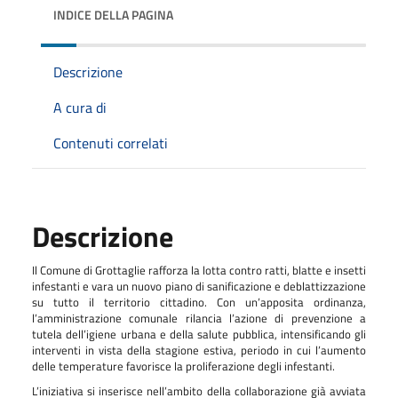
INDICE DELLA PAGINA
Descrizione
A cura di
Contenuti correlati
Descrizione
Il Comune di Grottaglie rafforza la lotta contro ratti, blatte e insetti
infestanti e vara un nuovo piano di sanificazione e deblattizzazione
su tutto il territorio cittadino. Con un’apposita ordinanza,
l’amministrazione comunale rilancia l’azione di prevenzione a
tutela dell’igiene urbana e della salute pubblica, intensificando gli
interventi in vista della stagione estiva, periodo in cui l’aumento
delle temperature favorisce la proliferazione degli infestanti.
L’iniziativa si inserisce nell’ambito della collaborazione già avviata