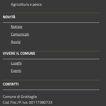
Agricoltura e pesca
NOVITÀ
Notizie
Comunicati
Avvisi
VIVERE IL COMUNE
Luoghi
Eventi
CONTATTI
Comune di Grottaglie
Cod. Fisc./P. Iva: 00117380733