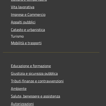
Vita lavorativa
Imprese e Commercio
Appalti pubblici
Catasto e urbanistica
Turismo
Mobilità e trasporti
Educazione e formazione
Giustizia e sicurezza pubblica
Tributi,finanze e contravvenzioni
Ambiente
Salute, benessere e assistenza
Autorizzazioni