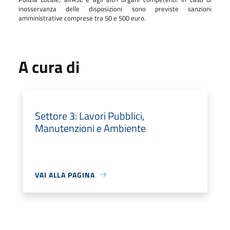
inosservanza delle disposizioni sono previste sanzioni
amministrative comprese tra 50 e 500 euro.
A cura di
Settore 3: Lavori Pubblici,
Manutenzioni e Ambiente
VAI ALLA PAGINA