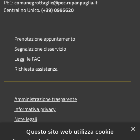
PEC:
comunegrottaglie@pec.rupar.puglia.it
Centralino Unico:
(+39) 0995620
Prenotazione appuntamento
Segnalazione disservizio
Leggi le FAQ
Richiesta assistenza
Amministrazione trasparente
Informativa privacy
Note legali
×
Dichiarazione di accessibilità
Questo sito web utilizza cookie