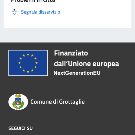
Segnala disservizio
Comune di Grottaglie
SEGUICI SU