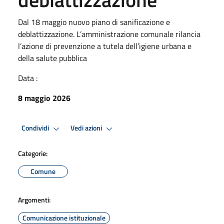
Dal 18 maggio nuovo piano di sanificazione e
deblattizzazione. L’amministrazione comunale rilancia
l’azione di prevenzione a tutela dell’igiene urbana e
della salute pubblica
Data :
8 maggio 2026
Condividi
Vedi azioni
Categorie:
Comune
Argomenti:
Comunicazione istituzionale