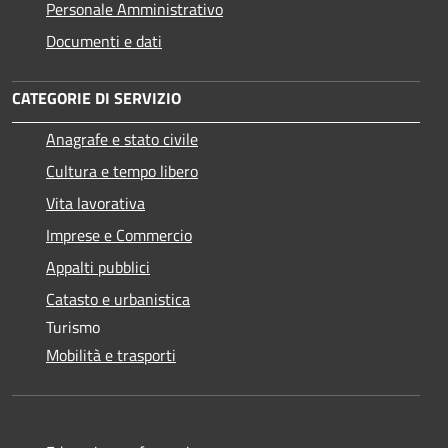
Personale Amministrativo
Documenti e dati
CATEGORIE DI SERVIZIO
Anagrafe e stato civile
Cultura e tempo libero
Vita lavorativa
Imprese e Commercio
Appalti pubblici
Catasto e urbanistica
Turismo
Mobilità e trasporti