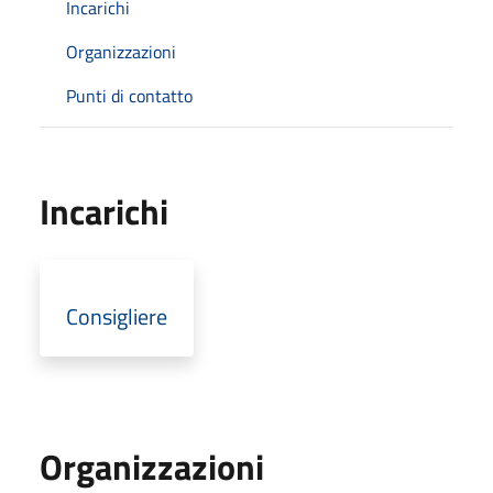
Incarichi
Organizzazioni
Punti di contatto
Incarichi
Consigliere
Organizzazioni