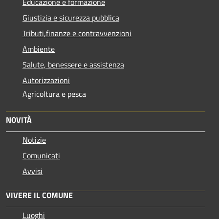
Educazione e formazione
Giustizia e sicurezza pubblica
Tributi,finanze e contravvenzioni
Ambiente
Salute, benessere e assistenza
Autorizzazioni
Agricoltura e pesca
NOVITÀ
Notizie
Comunicati
Avvisi
VIVERE IL COMUNE
Luoghi