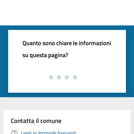
Quanto sono chiare le informazioni
su questa pagina?
Contatta il comune
Leggi le domande frequenti