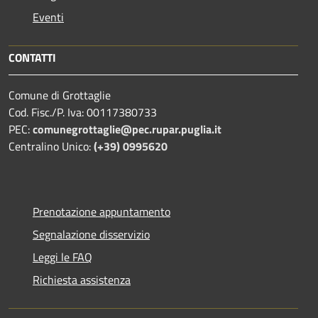
Eventi
CONTATTI
Comune di Grottaglie
Cod. Fisc./P. Iva: 00117380733
PEC:
comunegrottaglie@pec.rupar.puglia.it
Centralino Unico:
(+39) 0995620
Prenotazione appuntamento
Segnalazione disservizio
Leggi le FAQ
Richiesta assistenza