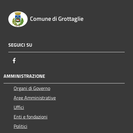
Comune di Grottaglie
SEGUICI SU
Facebook
AMMINISTRAZIONE
Organi di Governo
Aree Amministrative
Uffici
Enti e fondazioni
Politici