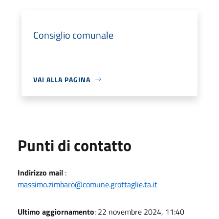
Consiglio comunale
VAI ALLA PAGINA
Punti di contatto
Indirizzo mail
:
massimo.zimbaro@comune.grottaglie.ta.it
Ultimo aggiornamento
: 22 novembre 2024, 11:40