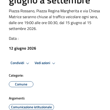
Piazza Rossano, Piazza Regina Margherita e via Chiesa
Matrice saranno chiuse al traffico veicolare ogni sera,
dalle ore 19:00 alle ore 00:30, dal 15 giugno al 15
settembre 2026.
Data :
12 giugno 2026
Condividi
Vedi azioni
Categorie:
Comune
Argomenti:
Comunicazione istituzionale