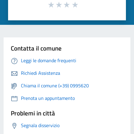
Contatta il comune
Leggi le domande frequenti
Richiedi Assistenza
Chiama il comune (+39) 0995620
Prenota un appuntamento
Problemi in città
Segnala disservizio