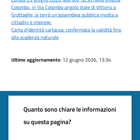
Colombo, in Via Colombo angolo Viale di Vittorio a
Grottaglie, si terrà un’assemblea pubblica rivolta a
cittadini e imprese.
Carta d’identità cartacea: confermata la validità fino
alla scadenza naturale
Ultimo aggiornamento
: 12 giugno 2026, 13:34
Quanto sono chiare le informazioni
su questa pagina?