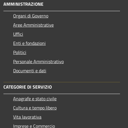
AMMINISTRAZIONE
Organi di Governo
Aree Amministrative
Uffici
Enti e fondazioni
Politici
Personale Amministrativo
Documenti e dati
CATEGORIE DI SERVIZIO
Anagrafe e stato civile
Cultura e tempo libero
Vita lavorativa
Imprese e Commercio