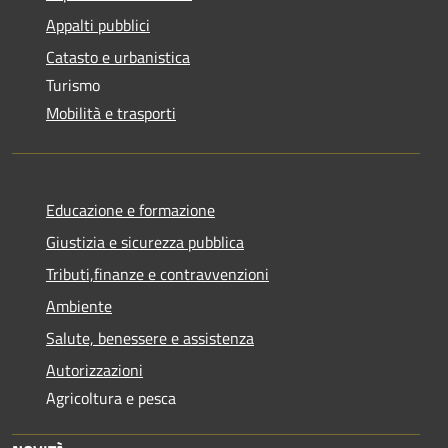
Appalti pubblici
Catasto e urbanistica
Turismo
Mobilità e trasporti
Educazione e formazione
Giustizia e sicurezza pubblica
Tributi,finanze e contravvenzioni
Ambiente
Salute, benessere e assistenza
Autorizzazioni
Agricoltura e pesca