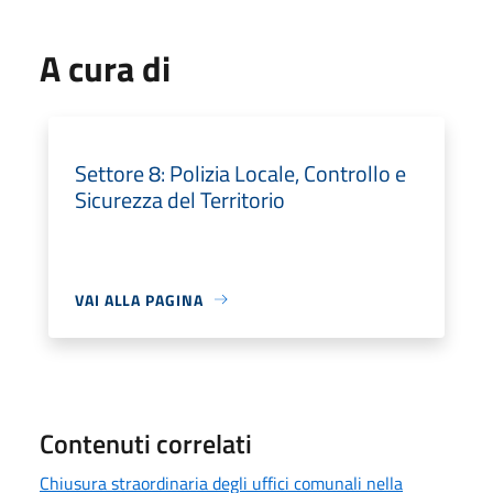
A cura di
Settore 8: Polizia Locale, Controllo e
Sicurezza del Territorio
VAI ALLA PAGINA
Contenuti correlati
Chiusura straordinaria degli uffici comunali nella