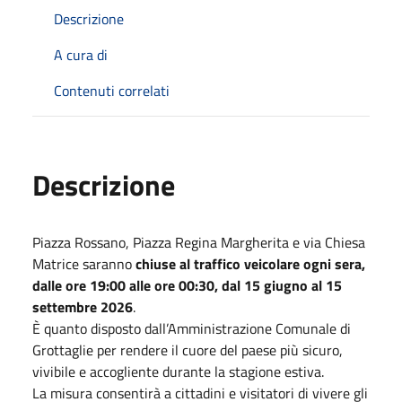
Descrizione
A cura di
Contenuti correlati
Descrizione
Piazza Rossano, Piazza Regina Margherita e via Chiesa
Matrice saranno
chiuse al traffico veicolare ogni sera,
dalle ore 19:00 alle ore 00:30, dal 15 giugno al 15
settembre 2026
.
È quanto disposto dall’Amministrazione Comunale di
Grottaglie per rendere il cuore del paese più sicuro,
vivibile e accogliente durante la stagione estiva.
La misura consentirà a cittadini e visitatori di vivere gli