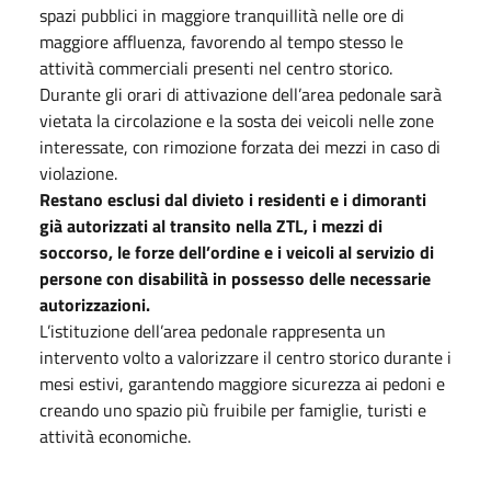
spazi pubblici in maggiore tranquillità nelle ore di
maggiore affluenza, favorendo al tempo stesso le
attività commerciali presenti nel centro storico.
Durante gli orari di attivazione dell’area pedonale sarà
vietata la circolazione e la sosta dei veicoli nelle zone
interessate, con rimozione forzata dei mezzi in caso di
violazione.
Restano esclusi dal divieto i residenti e i dimoranti
già autorizzati al transito nella ZTL, i mezzi di
soccorso, le forze dell’ordine e i veicoli al servizio di
persone con disabilità in possesso delle necessarie
autorizzazioni.
L’istituzione dell’area pedonale rappresenta un
intervento volto a valorizzare il centro storico durante i
mesi estivi, garantendo maggiore sicurezza ai pedoni e
creando uno spazio più fruibile per famiglie, turisti e
attività economiche.