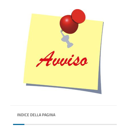
INDICE DELLA PAGINA