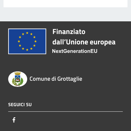
Comune di Grottaglie
SEGUICI SU
Facebook