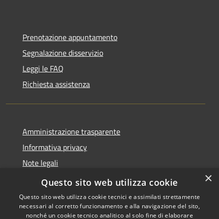
Prenotazione appuntamento
Segnalazione disservizio
Leggi le FAQ
Richiesta assistenza
Amministrazione trasparente
Informativa privacy
Note legali
×
Dichiarazione di accessibilità
Questo sito web utilizza cookie
Questo sito web utilizza cookie tecnici e assimilati strettamente
necessari al corretto funzionamento e alla navigazione del sito,
nonché un cookie tecnico analitico al solo fine di elaborare