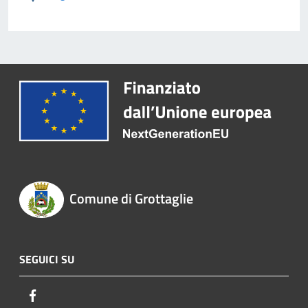
Comune di Grottaglie
SEGUICI SU
Facebook