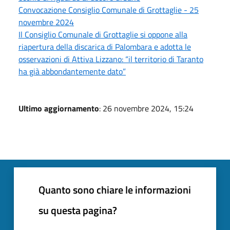
Convocazione Consiglio Comunale di Grottaglie - 25
novembre 2024
Il Consiglio Comunale di Grottaglie si oppone alla
riapertura della discarica di Palombara e adotta le
osservazioni di Attiva Lizzano: “il territorio di Taranto
ha già abbondantemente dato”
Ultimo aggiornamento
: 26 novembre 2024, 15:24
Quanto sono chiare le informazioni
su questa pagina?