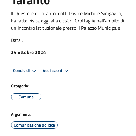
Il Questore di Taranto, dott. Davide Michele Sinigaglia,
ha fatto visita oggi alla città di Grottaglie nell'ambito di
un incontro istituzionale presso il Palazzo Municipale.
Data :
24 ottobre 2024
Condividi
Vedi azioni
Categorie:
Comune
Argomenti:
Comunicazione politica