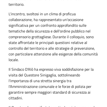
territorio.
L'incontro, svoltosi in un clima di proficua
collaborazione, ha rappresentato un'occasione
significativa per un confronto approfondito sulle
tematiche della sicurezza e dell'ordine pubblico nel
comprensorio grottagliese. Durante il colloquio, sono
state affrontate le principali questioni relative al
controllo del territorio e alle strategie di prevenzione,
con particolare attenzione alle esigenze della comunità
locale.
Il Sindaco D'Alò ha espresso viva soddisfazione per la
visita del Questore Sinigaglia, sottolineando
l'importanza di una stretta sinergia tra
l'Amministrazione comunale e le forze di polizia per
garantire sempre maggiori standard di sicurezza ai
cittadini.