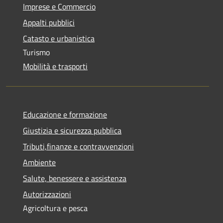
Imprese e Commercio
Appalti pubblici
Catasto e urbanistica
Turismo
Mobilità e trasporti
Educazione e formazione
Giustizia e sicurezza pubblica
Tributi,finanze e contravvenzioni
Ambiente
Salute, benessere e assistenza
Autorizzazioni
Agricoltura e pesca