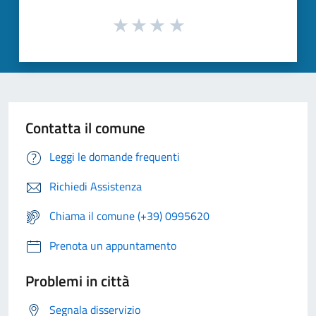
Contatta il comune
Leggi le domande frequenti
Richiedi Assistenza
Chiama il comune (+39) 0995620
Prenota un appuntamento
Problemi in città
Segnala disservizio