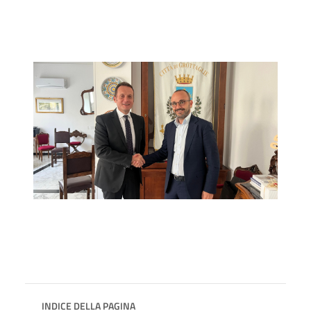
INDICE DELLA PAGINA