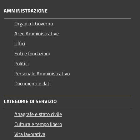
AMMINISTRAZIONE
Organi di Governo
Aree Amministrative
Uffici
Enti e fondazioni
Politici
Personale Amministrativo
Documenti e dati
CATEGORIE DI SERVIZIO
Anagrafe e stato civile
Cultura e tempo libero
Vita lavorativa