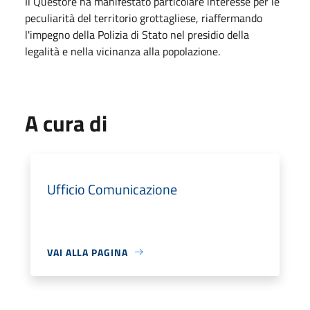
Il Questore ha manifestato particolare interesse per le
peculiarità del territorio grottagliese, riaffermando
l'impegno della Polizia di Stato nel presidio della
legalità e nella vicinanza alla popolazione.
A cura di
Ufficio Comunicazione
VAI ALLA PAGINA