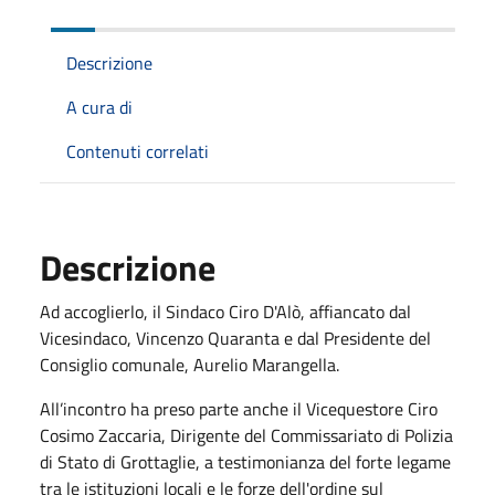
Descrizione
A cura di
Contenuti correlati
Descrizione
Ad accoglierlo, il Sindaco Ciro D'Alò, affiancato dal
Vicesindaco, Vincenzo Quaranta e dal Presidente del
Consiglio comunale, Aurelio Marangella.
All’incontro ha preso parte anche il Vicequestore Ciro
Cosimo Zaccaria, Dirigente del Commissariato di Polizia
di Stato di Grottaglie, a testimonianza del forte legame
tra le istituzioni locali e le forze dell'ordine sul