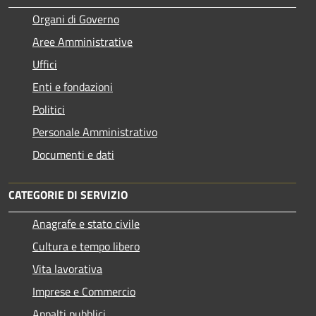
Organi di Governo
Aree Amministrative
Uffici
Enti e fondazioni
Politici
Personale Amministrativo
Documenti e dati
CATEGORIE DI SERVIZIO
Anagrafe e stato civile
Cultura e tempo libero
Vita lavorativa
Imprese e Commercio
Appalti pubblici