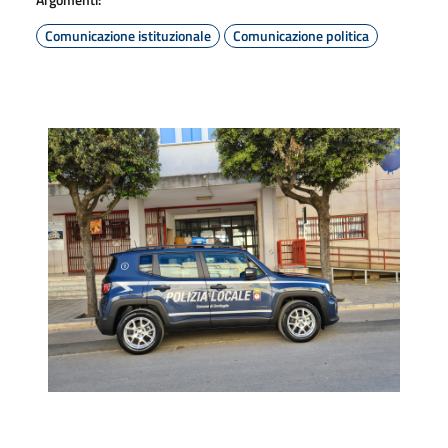
Comunicazione istituzionale
Comunicazione politica