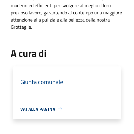
moderni ed efficienti per svolgere al meglio il loro
prezioso lavoro, garantendo al contempo una maggiore
attenzione alla pulizia e alla bellezza della nostra
Grottaglie.
A cura di
Giunta comunale
VAI ALLA PAGINA