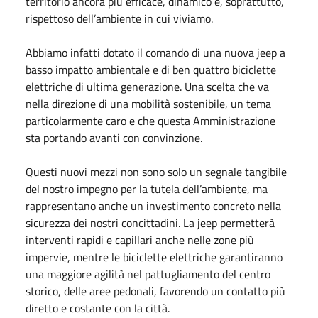
territorio ancora più efficace, dinamico e, soprattutto,
rispettoso dell’ambiente in cui viviamo.
Abbiamo infatti dotato il comando di una nuova jeep a
basso impatto ambientale e di ben quattro biciclette
elettriche di ultima generazione. Una scelta che va
nella direzione di una mobilità sostenibile, un tema
particolarmente caro e che questa Amministrazione
sta portando avanti con convinzione.
Questi nuovi mezzi non sono solo un segnale tangibile
del nostro impegno per la tutela dell’ambiente, ma
rappresentano anche un investimento concreto nella
sicurezza dei nostri concittadini. La jeep permetterà
interventi rapidi e capillari anche nelle zone più
impervie, mentre le biciclette elettriche garantiranno
una maggiore agilità nel pattugliamento del centro
storico, delle aree pedonali, favorendo un contatto più
diretto e costante con la città.