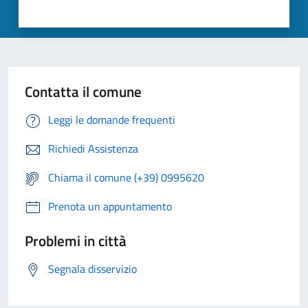
Contatta il comune
Leggi le domande frequenti
Richiedi Assistenza
Chiama il comune (+39) 0995620
Prenota un appuntamento
Problemi in città
Segnala disservizio