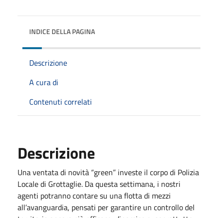
INDICE DELLA PAGINA
Descrizione
A cura di
Contenuti correlati
Descrizione
Una ventata di novità “green” investe il corpo di Polizia
Locale di Grottaglie. Da questa settimana, i nostri
agenti potranno contare su una flotta di mezzi
all’avanguardia, pensati per garantire un controllo del