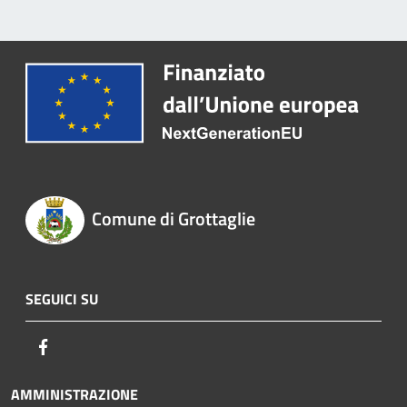
Comune di Grottaglie
SEGUICI SU
Facebook
AMMINISTRAZIONE