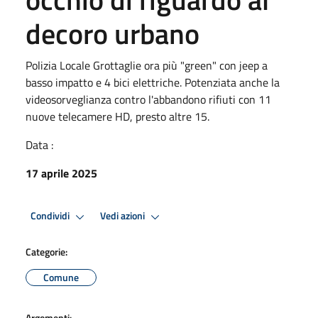
decoro urbano
Polizia Locale Grottaglie ora più "green" con jeep a
basso impatto e 4 bici elettriche. Potenziata anche la
videosorveglianza contro l'abbandono rifiuti con 11
nuove telecamere HD, presto altre 15.
Data :
17 aprile 2025
Condividi
Vedi azioni
Categorie:
Comune
Argomenti: