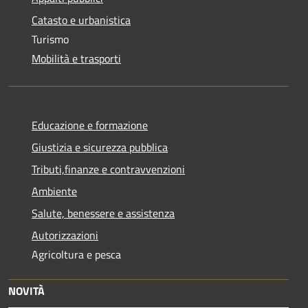
Catasto e urbanistica
Turismo
Mobilità e trasporti
Educazione e formazione
Giustizia e sicurezza pubblica
Tributi,finanze e contravvenzioni
Ambiente
Salute, benessere e assistenza
Autorizzazioni
Agricoltura e pesca
NOVITÀ