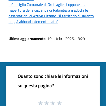
Il Consiglio Comunale di Grottaglie si oppone alla
riapertura della discarica di Palombara e adotta le
osservazioni di Attiva Lizzano: “il territorio di Taranto
ha già abbondantemente dato”
Ultimo aggiornamento
: 10 ottobre 2025, 13:29
Quanto sono chiare le informazioni
su questa pagina?