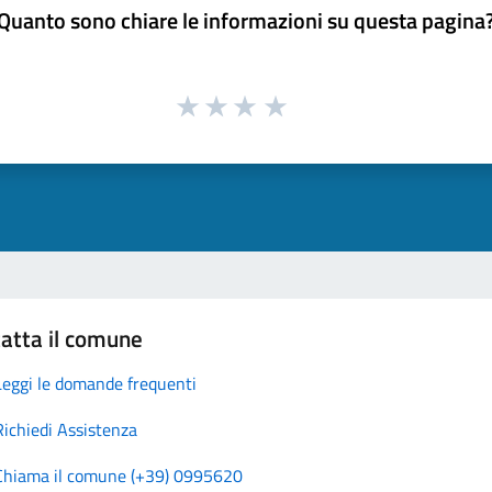
Quanto sono chiare le informazioni su questa pagina
atta il comune
Leggi le domande frequenti
Richiedi Assistenza
Chiama il comune (+39) 0995620