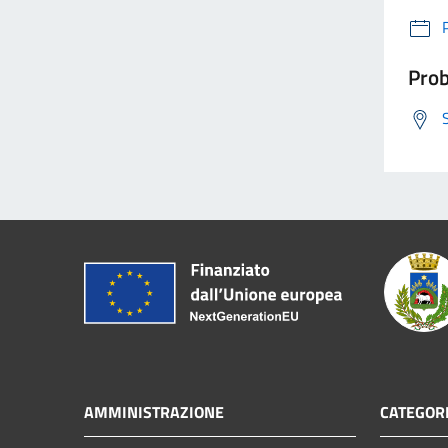
Prob
AMMINISTRAZIONE
CATEGORI