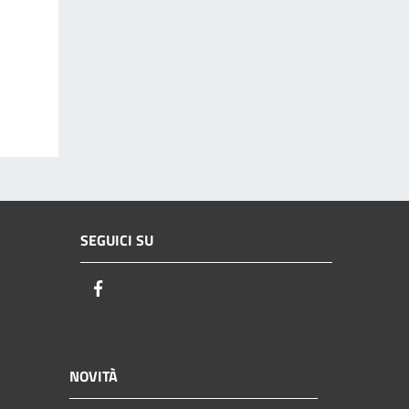
SEGUICI SU
Facebook
NOVITÀ