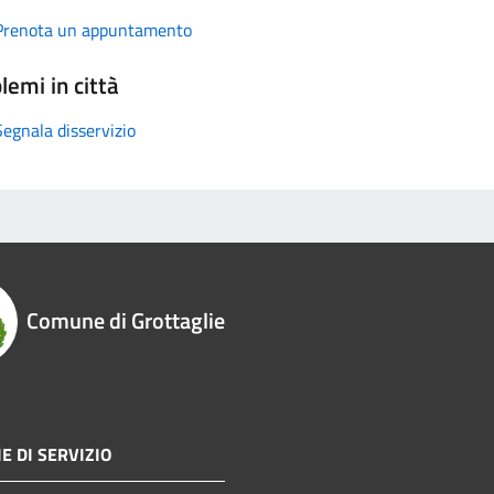
Prenota un appuntamento
lemi in città
Segnala disservizio
Comune di Grottaglie
E DI SERVIZIO