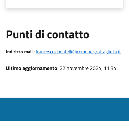
Punti di contatto
Indirizzo mail
:
francesco.donatelli@comune.grottaglie.ta.it
Ultimo aggiornamento
: 22 novembre 2024, 11:34