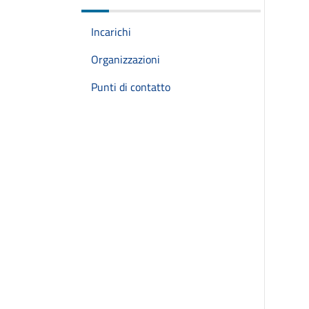
Incarichi
Organizzazioni
Punti di contatto