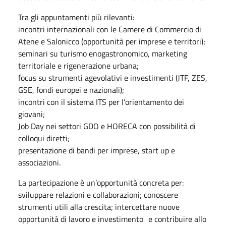
Tra gli appuntamenti più rilevanti:
incontri internazionali con le Camere di Commercio di
Atene e Salonicco (opportunità per imprese e territori);
seminari su turismo enogastronomico, marketing
territoriale e rigenerazione urbana;
focus su strumenti agevolativi e investimenti (JTF, ZES,
GSE, fondi europei e nazionali);
incontri con il sistema ITS per l’orientamento dei
giovani;
Job Day nei settori GDO e HORECA con possibilità di
colloqui diretti;
presentazione di bandi per imprese, start up e
associazioni.
La partecipazione è un’opportunità concreta per:
sviluppare relazioni e collaborazioni; conoscere
strumenti utili alla crescita; intercettare nuove
opportunità di lavoro e investimento e contribuire allo