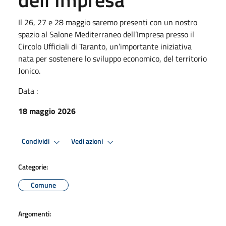
Il 26, 27 e 28 maggio saremo presenti con un nostro
spazio al Salone Mediterraneo dell’Impresa presso il
Circolo Ufficiali di Taranto, un’importante iniziativa
nata per sostenere lo sviluppo economico, del territorio
Jonico.
Data :
18 maggio 2026
Condividi
Vedi azioni
Categorie:
Comune
Argomenti: