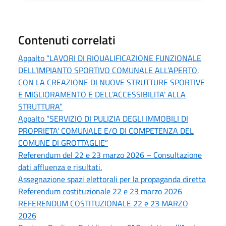
Contenuti correlati
Appalto “LAVORI DI RIQUALIFICAZIONE FUNZIONALE
DELL’IMPIANTO SPORTIVO COMUNALE ALL’APERTO,
CON LA CREAZIONE DI NUOVE STRUTTURE SPORTIVE
E MIGLIORAMENTO E DELL’ACCESSIBILITA’ ALLA
STRUTTURA”
Appalto “SERVIZIO DI PULIZIA DEGLI IMMOBILI DI
PROPRIETA’ COMUNALE E/O DI COMPETENZA DEL
COMUNE DI GROTTAGLIE”
Referendum del 22 e 23 marzo 2026 – Consultazione
dati affluenza e risultati.
Assegnazione spazi elettorali per la propaganda diretta
Referendum costituzionale 22 e 23 marzo 2026
REFERENDUM COSTITUZIONALE 22 e 23 MARZO
2026