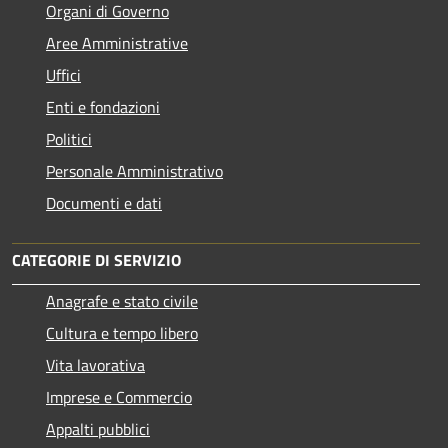
Organi di Governo
Aree Amministrative
Uffici
Enti e fondazioni
Politici
Personale Amministrativo
Documenti e dati
CATEGORIE DI SERVIZIO
Anagrafe e stato civile
Cultura e tempo libero
Vita lavorativa
Imprese e Commercio
Appalti pubblici