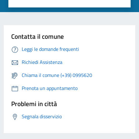
Contatta il comune
Leggi le domande frequenti
Richiedi Assistenza
Chiama il comune (+39) 0995620
Prenota un appuntamento
Problemi in città
Segnala disservizio