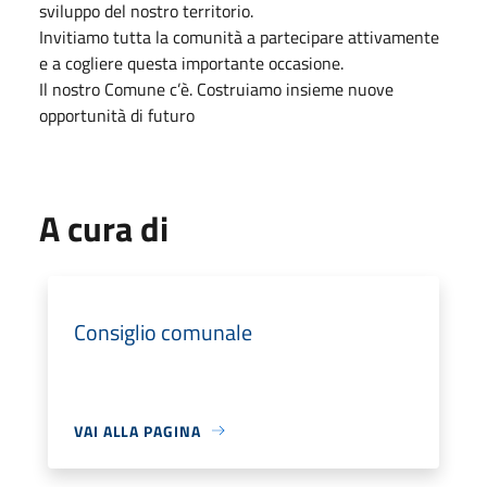
sviluppo del nostro territorio.
Invitiamo tutta la comunità a partecipare attivamente
e a cogliere questa importante occasione.
Il nostro Comune c’è. Costruiamo insieme nuove
opportunità di futuro
A cura di
Consiglio comunale
VAI ALLA PAGINA