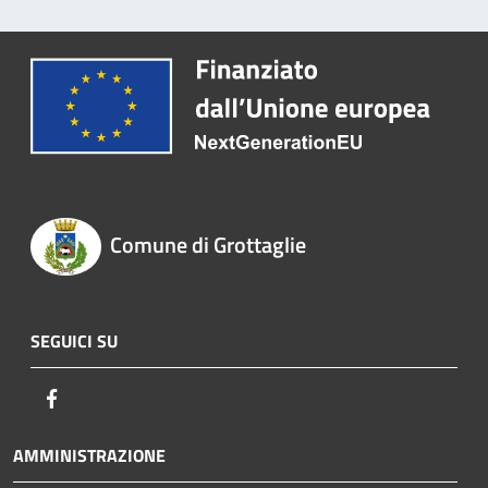
Comune di Grottaglie
SEGUICI SU
Facebook
AMMINISTRAZIONE