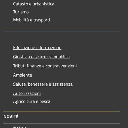
Catasto e urbanistica
Turismo
Mobilità e trasporti
Educazione e formazione
Giustizia e sicurezza pubblica
Tributi,finanze e contravvenzioni
Ambiente
Salute, benessere e assistenza
Autorizzazioni
Agricoltura e pesca
NOVITÀ
Notizie