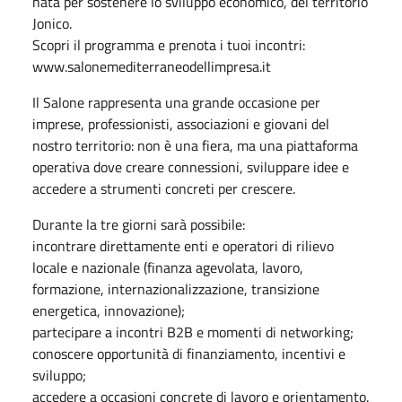
nata per sostenere lo sviluppo economico, del territorio
Jonico.
Scopri il programma e prenota i tuoi incontri:
www.salonemediterraneodellimpresa.it
Il Salone rappresenta una grande occasione per
imprese, professionisti, associazioni e giovani del
nostro territorio: non è una fiera, ma una piattaforma
operativa dove creare connessioni, sviluppare idee e
accedere a strumenti concreti per crescere.
Durante la tre giorni sarà possibile:
incontrare direttamente enti e operatori di rilievo
locale e nazionale (finanza agevolata, lavoro,
formazione, internazionalizzazione, transizione
energetica, innovazione);
partecipare a incontri B2B e momenti di networking;
conoscere opportunità di finanziamento, incentivi e
sviluppo;
accedere a occasioni concrete di lavoro e orientamento.