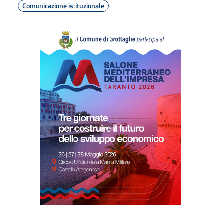
Comunicazione istituzionale