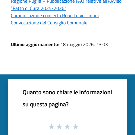
Regione Puglia – Pubblicazione FAQ relative all’Avviso
“Patto di Cura 2025-2026”
Comunicazione concerto Roberto Vecchioni
Convocazione del Consiglio Comunale
Ultimo aggiornamento
: 18 maggio 2026, 13:03
Quanto sono chiare le informazioni
su questa pagina?