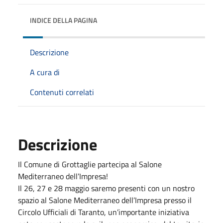
INDICE DELLA PAGINA
Descrizione
A cura di
Contenuti correlati
Descrizione
Il Comune di Grottaglie partecipa al Salone
Mediterraneo dell’Impresa!
Il 26, 27 e 28 maggio saremo presenti con un nostro
spazio al Salone Mediterraneo dell’Impresa presso il
Circolo Ufficiali di Taranto, un’importante iniziativa