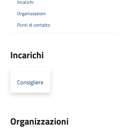
Incarichi
Organizzazioni
Punti di contatto
Incarichi
Consigliere
Organizzazioni