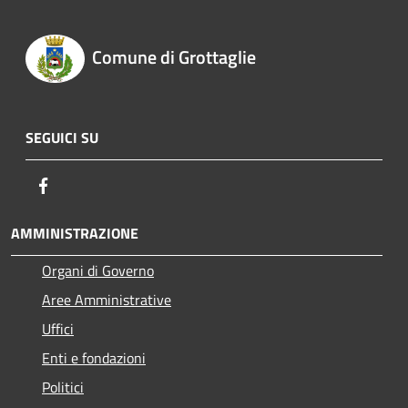
Comune di Grottaglie
SEGUICI SU
Facebook
AMMINISTRAZIONE
Organi di Governo
Aree Amministrative
Uffici
Enti e fondazioni
Politici