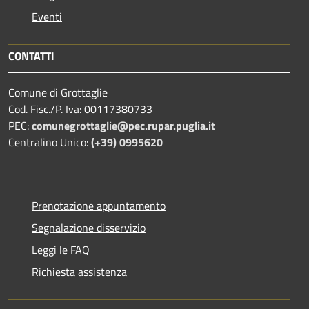
Eventi
CONTATTI
Comune di Grottaglie
Cod. Fisc./P. Iva: 00117380733
PEC:
comunegrottaglie@pec.rupar.puglia.it
Centralino Unico:
(+39) 0995620
Prenotazione appuntamento
Segnalazione disservizio
Leggi le FAQ
Richiesta assistenza