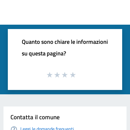
Quanto sono chiare le informazioni
su questa pagina?
Contatta il comune
Leggi le domande frequenti