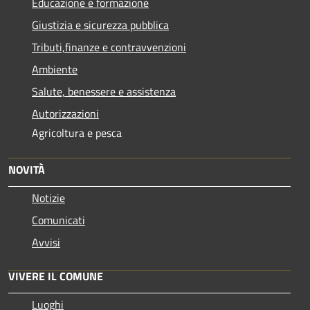
Educazione e formazione
Giustizia e sicurezza pubblica
Tributi,finanze e contravvenzioni
Ambiente
Salute, benessere e assistenza
Autorizzazioni
Agricoltura e pesca
NOVITÀ
Notizie
Comunicati
Avvisi
VIVERE IL COMUNE
Luoghi