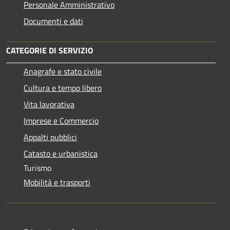
Personale Amministrativo
Documenti e dati
CATEGORIE DI SERVIZIO
Anagrafe e stato civile
Cultura e tempo libero
Vita lavorativa
Imprese e Commercio
Appalti pubblici
Catasto e urbanistica
Turismo
Mobilità e trasporti