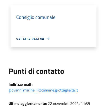
Consiglio comunale
VAI ALLA PAGINA
Punti di contatto
Indirizzo mail
:
giovanni.marinelli@comune.grottaglie.ta.it
Ultimo aggiornamento
: 22 novembre 2024, 11:35