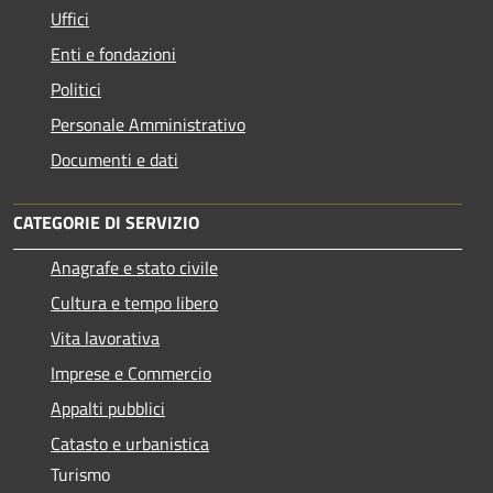
Uffici
Enti e fondazioni
Politici
Personale Amministrativo
Documenti e dati
CATEGORIE DI SERVIZIO
Anagrafe e stato civile
Cultura e tempo libero
Vita lavorativa
Imprese e Commercio
Appalti pubblici
Catasto e urbanistica
Turismo