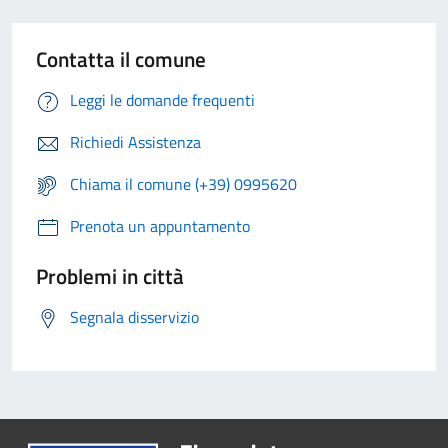
Contatta il comune
Leggi le domande frequenti
Richiedi Assistenza
Chiama il comune (+39) 0995620
Prenota un appuntamento
Problemi in città
Segnala disservizio