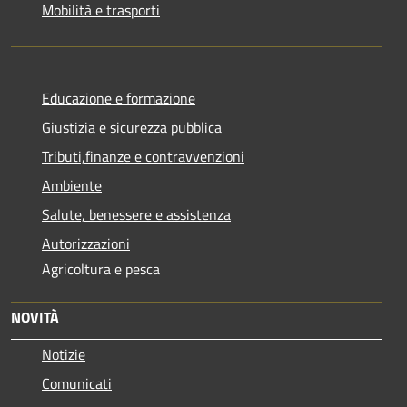
Mobilità e trasporti
Educazione e formazione
Giustizia e sicurezza pubblica
Tributi,finanze e contravvenzioni
Ambiente
Salute, benessere e assistenza
Autorizzazioni
Agricoltura e pesca
NOVITÀ
Notizie
Comunicati