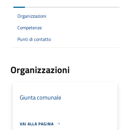
Organizzazioni
Competenze
Punti di contatto
Organizzazioni
Giunta comunale
VAI ALLA PAGINA