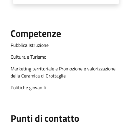
Competenze
Pubblica Istruzione
Cultura e Turismo
Marketing territoriale e Promozione e valorizzazione
della Ceramica di Grottaglie
Politiche giovanili
Punti di contatto