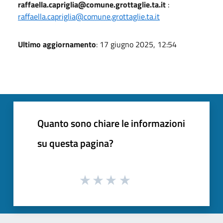
raffaella.capriglia@comune.grottaglie.ta.it
:
raffaella.capriglia@comune.grottaglie.ta.it
Ultimo aggiornamento
: 17 giugno 2025, 12:54
Quanto sono chiare le informazioni
su questa pagina?