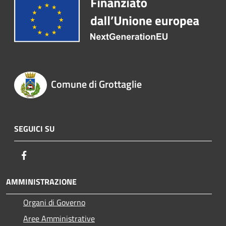
Comune di Grottaglie
SEGUICI SU
Facebook
AMMINISTRAZIONE
Organi di Governo
Aree Amministrative