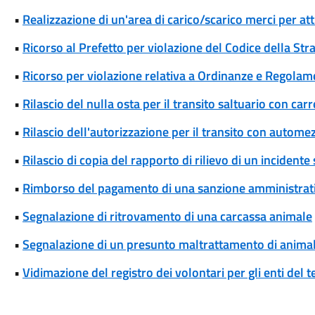
•
Realizzazione di un'area di carico/scarico merci per att
•
Ricorso al Prefetto per violazione del Codice della Str
•
Ricorso per violazione relativa a Ordinanze e Regolam
•
Rilascio del nulla osta per il transito saltuario con ca
•
Rilascio dell'autorizzazione per il transito con automez
•
Rilascio di copia del rapporto di rilievo di un incidente
•
Rimborso del pagamento di una sanzione amministrat
•
Segnalazione di ritrovamento di una carcassa animale
•
Segnalazione di un presunto maltrattamento di animal
•
Vidimazione del registro dei volontari per gli enti del t