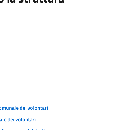
comunale dei volontari
ale dei volontari