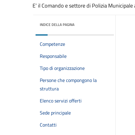
E’ il Comando e settore di Polizia Municipale 
INDICE DELLA PAGINA
Competenze
Responsabile
Tipo di organizzazione
Persone che compongono la
struttura
Elenco servizi offerti
Sede principale
Contatti