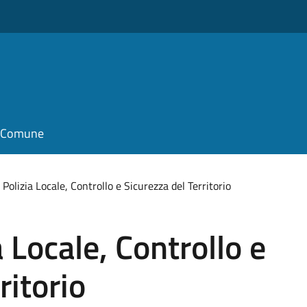
il Comune
 Polizia Locale, Controllo e Sicurezza del Territorio
a Locale, Controllo e
ritorio