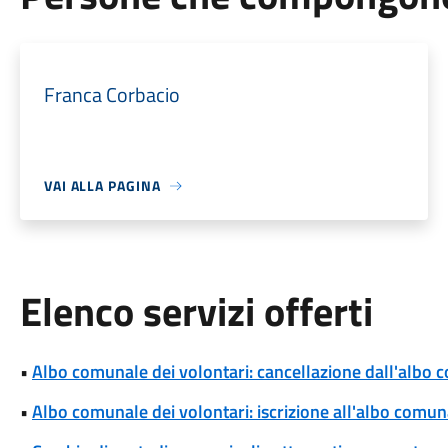
Franca Corbacio
VAI ALLA PAGINA
Elenco servizi offerti
•
Albo comunale dei volontari: cancellazione dall'albo 
•
Albo comunale dei volontari: iscrizione all'albo comun