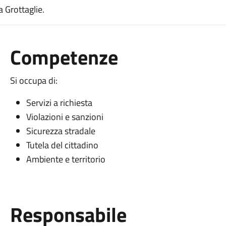
a Grottaglie.
Competenze
Si occupa di:
Servizi a richiesta
Violazioni e sanzioni
Sicurezza stradale
Tutela del cittadino
Ambiente e territorio
Responsabile