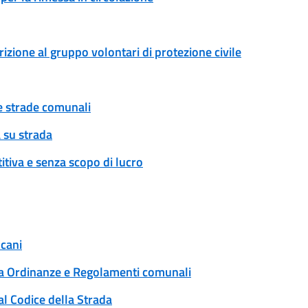
rizione al gruppo volontari di protezione civile
ue strade comunali
 su strada
tiva e senza scopo di lucro
 cani
 a Ordinanze e Regolamenti comunali
al Codice della Strada