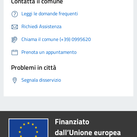
Contatta il comune
Leggi le domande frequenti
Richiedi Assistenza
Chiama il comune (+39) 0995620
Prenota un appuntamento
Problemi in città
Segnala disservizio