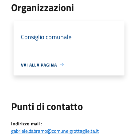
Organizzazioni
Consiglio comunale
VAI ALLA PAGINA
Punti di contatto
Indirizzo mail
:
gabriele.dabramo@comune.grottaglie.ta.it