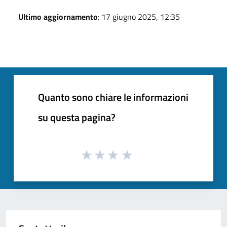
Ultimo aggiornamento
: 17 giugno 2025, 12:35
Quanto sono chiare le informazioni
su questa pagina?