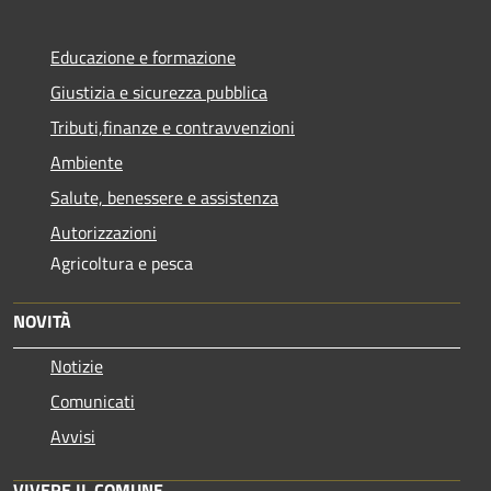
Educazione e formazione
Giustizia e sicurezza pubblica
Tributi,finanze e contravvenzioni
Ambiente
Salute, benessere e assistenza
Autorizzazioni
Agricoltura e pesca
NOVITÀ
Notizie
Comunicati
Avvisi
VIVERE IL COMUNE