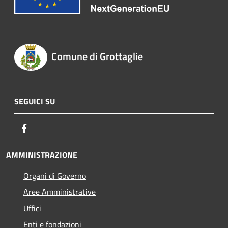
Comune di Grottaglie
SEGUICI SU
Facebook
AMMINISTRAZIONE
Organi di Governo
Aree Amministrative
Uffici
Enti e fondazioni