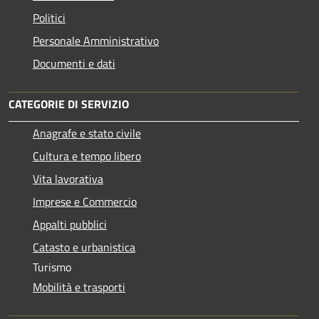
Politici
Personale Amministrativo
Documenti e dati
CATEGORIE DI SERVIZIO
Anagrafe e stato civile
Cultura e tempo libero
Vita lavorativa
Imprese e Commercio
Appalti pubblici
Catasto e urbanistica
Turismo
Mobilità e trasporti