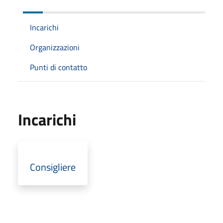
Incarichi
Organizzazioni
Punti di contatto
Incarichi
Consigliere