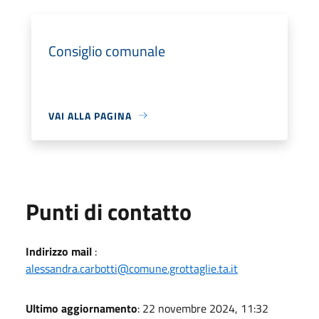
Consiglio comunale
VAI ALLA PAGINA
Punti di contatto
Indirizzo mail
:
alessandra.carbotti@comune.grottaglie.ta.it
Ultimo aggiornamento
: 22 novembre 2024, 11:32