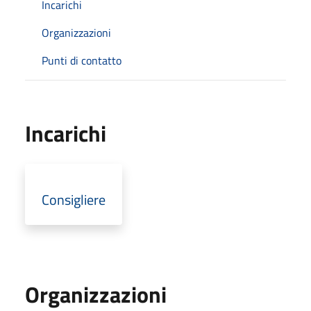
Incarichi
Organizzazioni
Punti di contatto
Incarichi
Consigliere
Organizzazioni