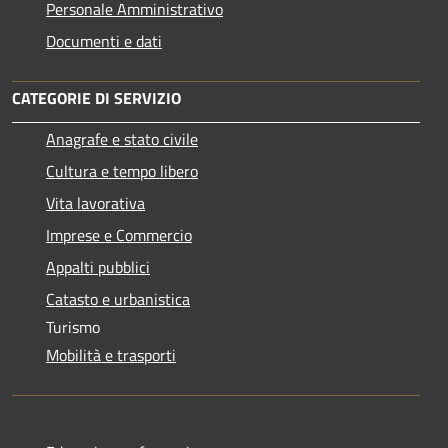
Personale Amministrativo
Documenti e dati
CATEGORIE DI SERVIZIO
Anagrafe e stato civile
Cultura e tempo libero
Vita lavorativa
Imprese e Commercio
Appalti pubblici
Catasto e urbanistica
Turismo
Mobilità e trasporti