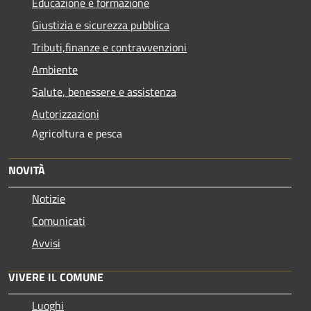
Educazione e formazione
Giustizia e sicurezza pubblica
Tributi,finanze e contravvenzioni
Ambiente
Salute, benessere e assistenza
Autorizzazioni
Agricoltura e pesca
NOVITÀ
Notizie
Comunicati
Avvisi
VIVERE IL COMUNE
Luoghi