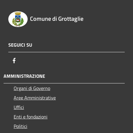
Comune di Grottaglie
SEGUICI SU
Facebook
AMMINISTRAZIONE
Organi di Governo
Aree Amministrative
Uffici
Enti e fondazioni
Politici