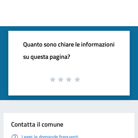
Quanto sono chiare le informazioni
su questa pagina?
Contatta il comune
Leggi le domande frequenti