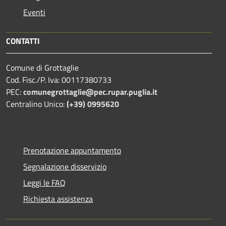
Eventi
CONTATTI
Comune di Grottaglie
Cod. Fisc./P. Iva: 00117380733
PEC:
comunegrottaglie@pec.rupar.puglia.it
Centralino Unico:
(+39) 0995620
Prenotazione appuntamento
Segnalazione disservizio
Leggi le FAQ
Richiesta assistenza