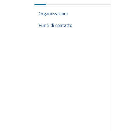
Organizzazioni
Punti di contatto