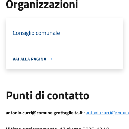
Organizzazioni
Consiglio comunale
VAI ALLA PAGINA
Punti di contatto
antonio.curci@comune.grottaglie.ta.it
:
antonio.curci@comune.