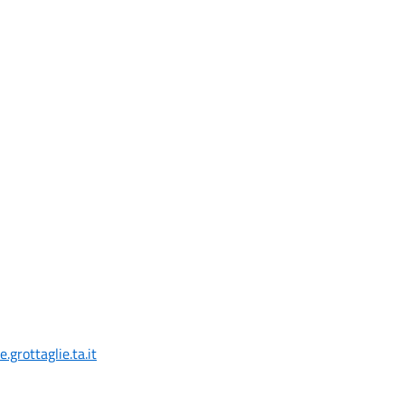
grottaglie.ta.it