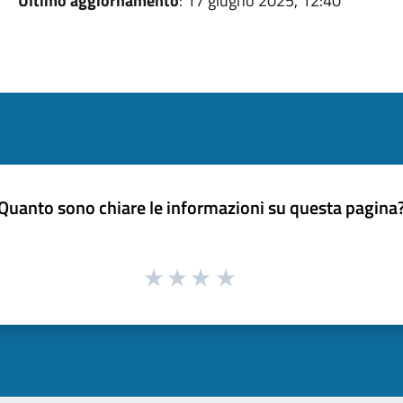
Ultimo aggiornamento
: 17 giugno 2025, 12:40
Quanto sono chiare le informazioni su questa pagina