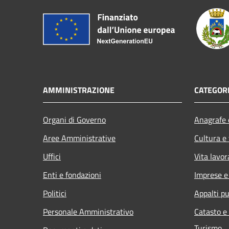
AMMINISTRAZIONE
CATEGORI
Organi di Governo
Anagrafe e
Aree Amministrative
Cultura e
Uffici
Vita lavor
Enti e fondazioni
Imprese 
Politici
Appalti pu
Personale Amministrativo
Catasto e
Turismo