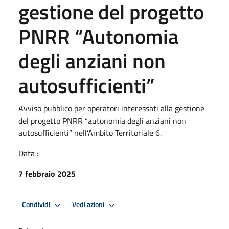
gestione del progetto
PNRR “Autonomia
degli anziani non
autosufficienti”
Avviso pubblico per operatori interessati alla gestione
del progetto PNRR “autonomia degli anziani non
autosufficienti” nell’Ambito Territoriale 6.
Data :
7 febbraio 2025
Condividi
Vedi azioni