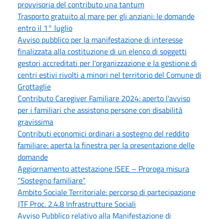
provvisoria del contributo una tantum
Trasporto gratuito al mare per gli anziani: le domande
entro il 1° luglio
Avviso pubblico per la manifestazione di interesse
finalizzata alla costituzione di un elenco di soggetti
gestori accreditati per l'organizzazione e la gestione di
centri estivi rivolti a minori nel territorio del Comune di
Grottaglie
Contributo Caregiver Familiare 2024: aperto l'avviso
per i familiari che assistono persone con disabilità
gravissima
Contributi economici ordinari a sostegno del reddito
familiare: aperta la finestra per la presentazione delle
domande
Aggiornamento attestazione ISEE – Proroga misura
“Sostegno familiare”
Ambito Sociale Territoriale: percorso di partecipazione
JTF Proc. 2.4.8 Infrastrutture Sociali
Avviso Pubblico relativo alla Manifestazione di