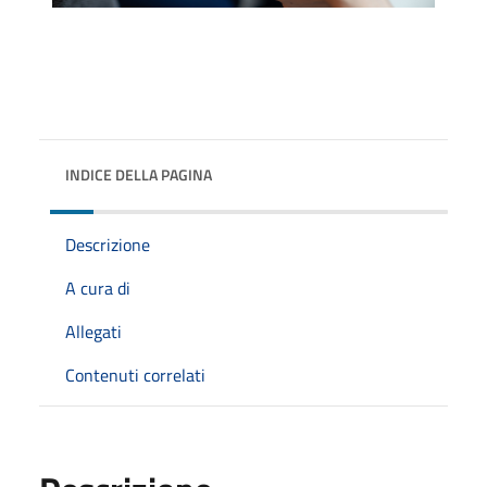
INDICE DELLA PAGINA
Descrizione
A cura di
Allegati
Contenuti correlati