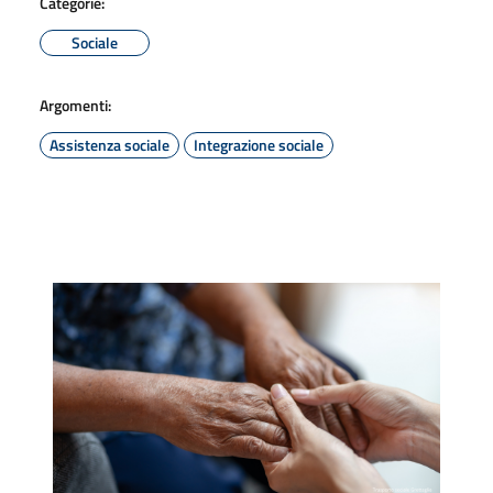
Categorie:
Sociale
Argomenti:
Assistenza sociale
Integrazione sociale