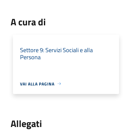
A cura di
Settore 9: Servizi Sociali e alla
Persona
VAI ALLA PAGINA
Allegati