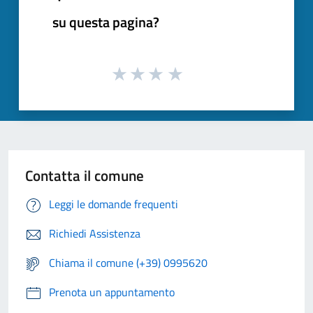
su questa pagina?
Contatta il comune
Leggi le domande frequenti
Richiedi Assistenza
Chiama il comune (+39) 0995620
Prenota un appuntamento