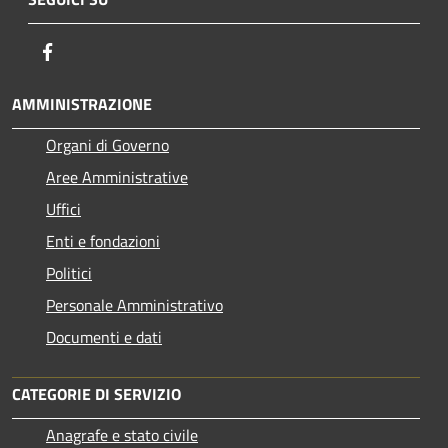
Facebook
AMMINISTRAZIONE
Organi di Governo
Aree Amministrative
Uffici
Enti e fondazioni
Politici
Personale Amministrativo
Documenti e dati
CATEGORIE DI SERVIZIO
Anagrafe e stato civile