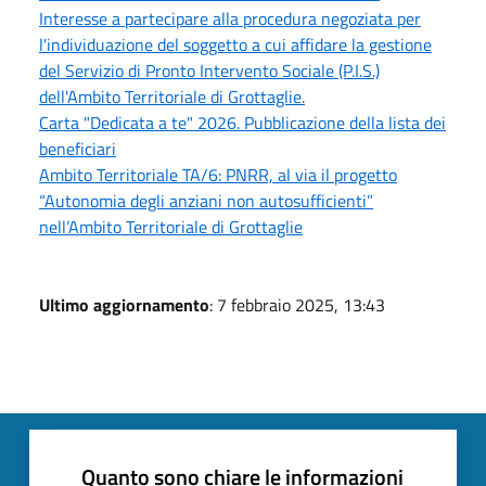
Interesse a partecipare alla procedura negoziata per
l'individuazione del soggetto a cui affidare la gestione
del Servizio di Pronto Intervento Sociale (P.I.S.)
dell'Ambito Territoriale di Grottaglie.
Carta "Dedicata a te" 2026. Pubblicazione della lista dei
beneficiari
Ambito Territoriale TA/6: PNRR, al via il progetto
“Autonomia degli anziani non autosufficienti”
nell’Ambito Territoriale di Grottaglie
Ultimo aggiornamento
: 7 febbraio 2025, 13:43
Quanto sono chiare le informazioni