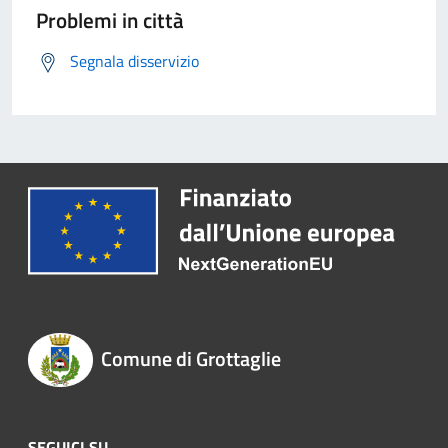
Problemi in città
Segnala disservizio
Comune di Grottaglie
SEGUICI SU