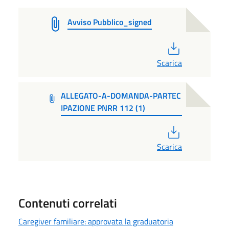
Avviso Pubblico_signed
PDF
Scarica
ALLEGATO-A-DOMANDA-PARTEC
IPAZIONE PNRR 112 (1)
PDF
Scarica
Contenuti correlati
Caregiver familiare: approvata la graduatoria