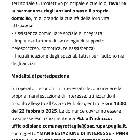
Territoriale 6. L'obiettivo principale è quello di
favorire
la permanenza degli anziani presso il proprio
domicilio
, migliorando la qualità della loro vita
attraverso:
- Assistenza domiciliare sociale e integrata
- Implementazione di tecnologie di supporto
(telesoccorso, domotica, teleassistenza)
- Riqualificazione degli spazi abitativi per l'autonomia
degli anziani
Modalità di partecipazione
Gli operatori economici interessati devono inviare la
propria manifestazione di interesse, utilizzando il
modulo allegato all’Avviso Pubblico, entro le
ore 13:00
del 22 febbraio 2025
. Le domande dovranno essere
trasmesse esclusivamente via
PEC all’indirizzo:
ufficiodipiano.comunegrottaglie@pec.rupar.puglia.it
,
con oggetto:
"MANIFESTAZIONE DI INTERESSE - PNRR