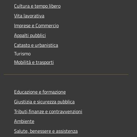
Cultura e tempo libero
Vita lavorativa
Imprese e Commercio
Appalti pubblici
Catasto e urbanistica
Turismo
Mobilità e trasporti
Educazione e formazione
Giustizia e sicurezza pubblica
Tributi,finanze e contravvenzioni
Ambiente
Salute, benessere e assistenza