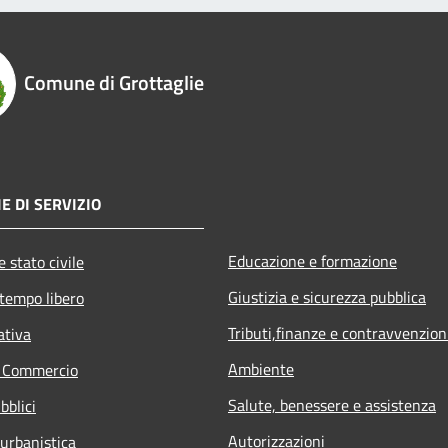
Comune di Grottaglie
E DI SERVIZIO
Educazione e formazione
 stato civile
Giustizia e sicurezza pubblica
 tempo libero
Tributi,finanze e contravvenzion
ativa
Ambiente
e Commercio
Salute, benessere e assistenza
bblici
Autorizzazioni
 urbanistica