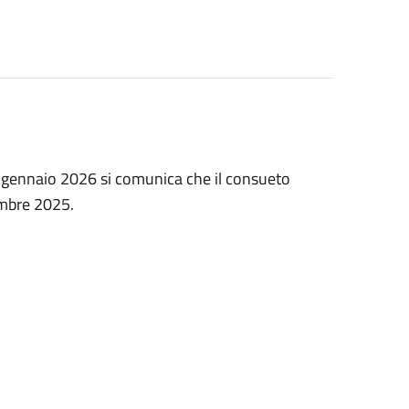
 1 gennaio 2026 si comunica che il consueto
embre 2025.