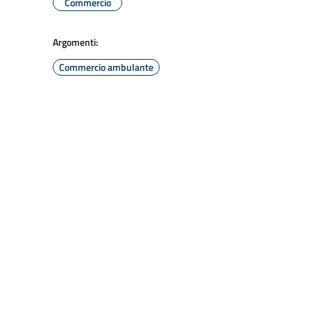
Commercio
Argomenti:
Commercio ambulante