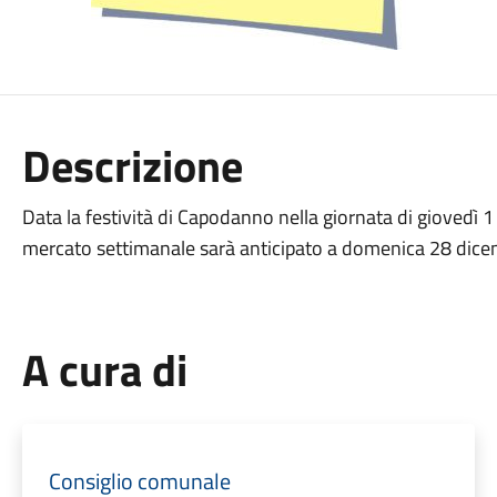
Descrizione
Data la festività di Capodanno nella giornata di giovedì
mercato settimanale sarà anticipato a domenica 28 dic
A cura di
Consiglio comunale