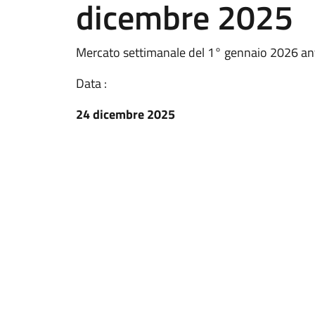
dicembre 2025
Mercato settimanale del 1° gennaio 2026 an
Data :
24 dicembre 2025