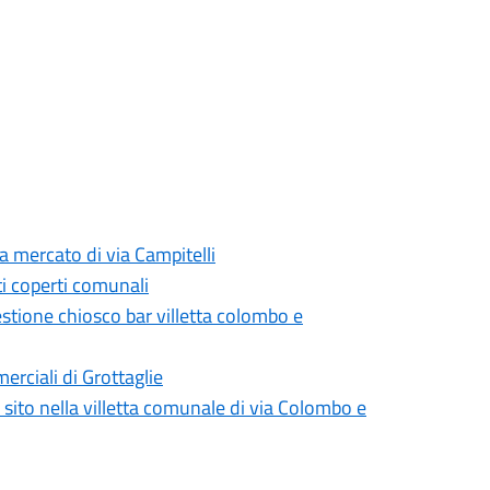
 mercato di via Campitelli
i coperti comunali
stione chiosco bar villetta colombo e
erciali di Grottaglie
 sito nella villetta comunale di via Colombo e