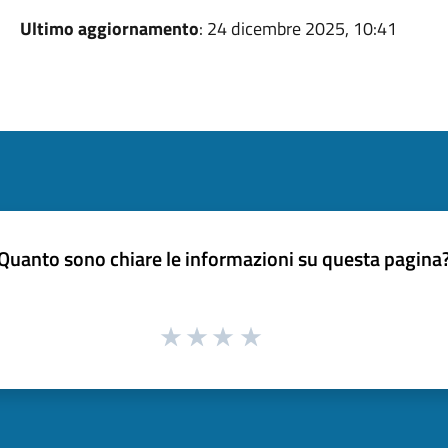
Ultimo aggiornamento
: 24 dicembre 2025, 10:41
Quanto sono chiare le informazioni su questa pagina