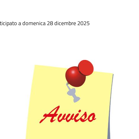
ticipato a domenica 28 dicembre 2025