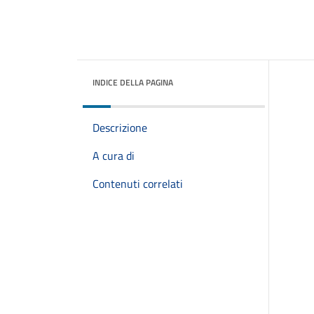
INDICE DELLA PAGINA
Descrizione
A cura di
Contenuti correlati