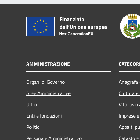
AMMINISTRAZIONE
CATEGORI
Organi di Governo
Anagrafe e
Aree Amministrative
Cultura e
Uffici
Vita lavor
Enti e fondazioni
Imprese 
Politici
Appalti pu
Personale Amministrativo
Catasto e