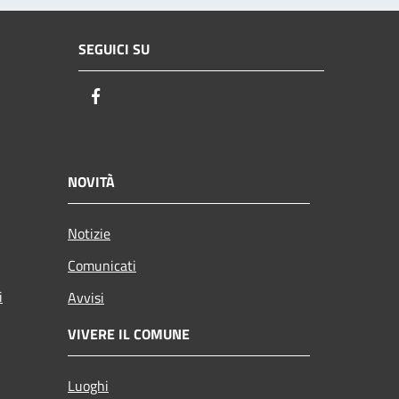
SEGUICI SU
Facebook
NOVITÀ
Notizie
Comunicati
i
Avvisi
VIVERE IL COMUNE
Luoghi