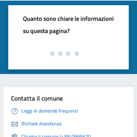
Quanto sono chiare le informazioni
su questa pagina?
Contatta il comune
Leggi le domande frequenti
Richiedi Assistenza
Chiama il comune (+39) 0995620