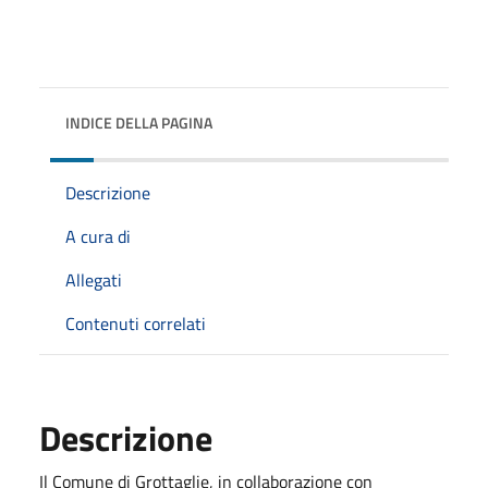
INDICE DELLA PAGINA
Descrizione
A cura di
Allegati
Contenuti correlati
Descrizione
Il Comune di Grottaglie, in collaborazione con