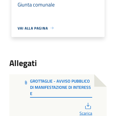
Giunta comunale
VAI ALLA PAGINA
Allegati
GROTTAGLIE - AVVISO PUBBLICO
DI MANIFESTAZIONE DI INTERESS
E
PDF
Scarica