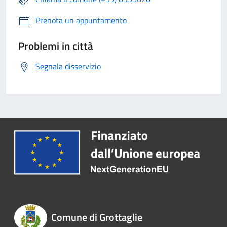
Prenota un appuntamento
Problemi in città
Segnala disservizio
Comune di Grottaglie