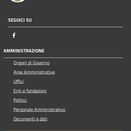
SEGUICI SU
Facebook
AMMINISTRAZIONE
Organi di Governo
Aree Amministrative
Uffici
Enti e fondazioni
Politici
Personale Amministrativo
Documenti e dati