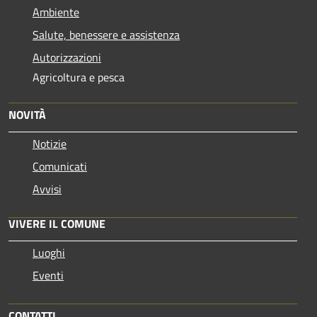
Ambiente
Salute, benessere e assistenza
Autorizzazioni
Agricoltura e pesca
NOVITÀ
Notizie
Comunicati
Avvisi
VIVERE IL COMUNE
Luoghi
Eventi
CONTATTI