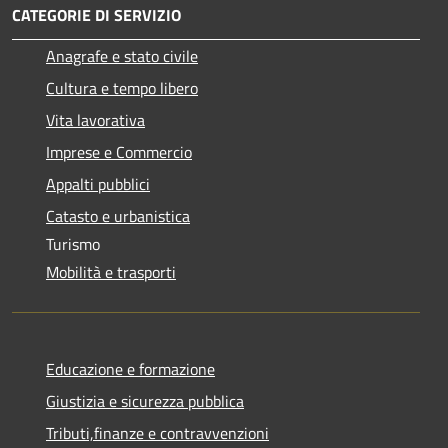
CATEGORIE DI SERVIZIO
Anagrafe e stato civile
Cultura e tempo libero
Vita lavorativa
Imprese e Commercio
Appalti pubblici
Catasto e urbanistica
Turismo
Mobilità e trasporti
Educazione e formazione
Giustizia e sicurezza pubblica
Tributi,finanze e contravvenzioni