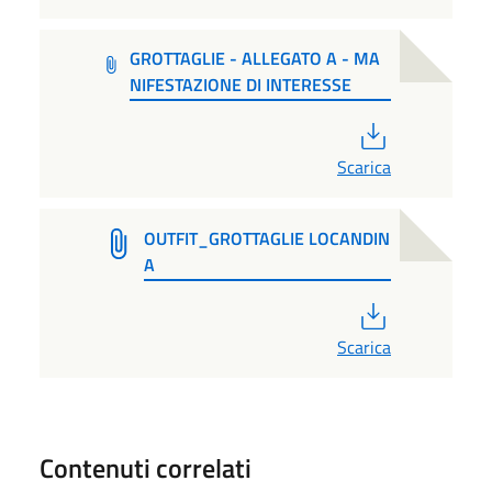
GROTTAGLIE - ALLEGATO A - MA
NIFESTAZIONE DI INTERESSE
PDF
Scarica
OUTFIT_GROTTAGLIE LOCANDIN
A
PDF
Scarica
Contenuti correlati