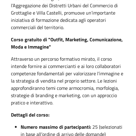
l’Aggregazione dei Distretti Urbani del Commercio di
Grottaglie e Villa Castelli, promuove un’importante
iniziativa di formazione dedicata agli operatori
commerciali del territorio.
Corso gratuito di "Outfit, Marketing, Comunicazione,
Moda e Immagine"
Attraverso un percorso formativo mirato, il corso
intende fornire ai commercianti e ai loro collaboratori
competenze fondamentali per valorizzare l’immagine e
la strategia di vendita nel proprio settore. Le lezioni
approfondiranno temi come armocromia, morfologia,
strategie di branding e marketing, con un approccio
pratico e interattivo.
Dettagli del corso:
Numero massimo di partecipanti:
25 (selezionati
in base all’ordine di arrivo delle domande)