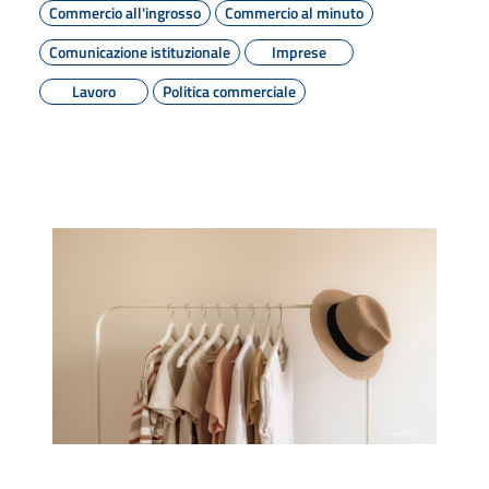
Commercio all'ingrosso
Commercio al minuto
Comunicazione istituzionale
Imprese
Lavoro
Politica commerciale