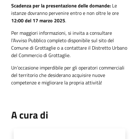
Scadenza per la presentazione delle domande:
Le
istanze dovranno pervenire entro e non oltre le ore
12:00 del 17 marzo 2025
.
Per maggiori informazioni, si invita a consultare
l’Avviso Pubblico completo disponibile sul sito del
Comune di Grottaglie o a contattare il Distretto Urbano
del Commercio di Grottaglie.
Un’occasione imperdibile per gli operatori commerciali
del territorio che desiderano acquisire nuove
competenze e migliorare la propria attività!
A cura di