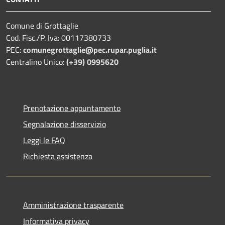
Comune di Grottaglie
Cod. Fisc./P. Iva: 00117380733
PEC:
comunegrottaglie@pec.rupar.puglia.it
Centralino Unico:
(+39) 0995620
Prenotazione appuntamento
Segnalazione disservizio
Leggi le FAQ
Richiesta assistenza
Amministrazione trasparente
Informativa privacy