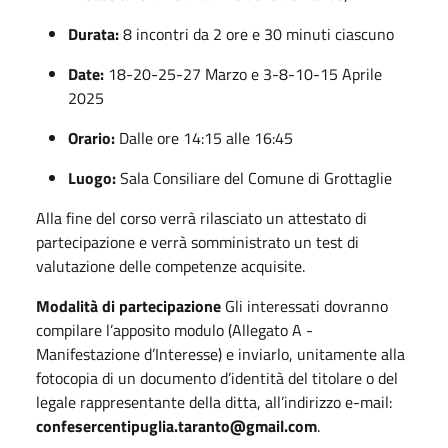
Durata:
8 incontri da 2 ore e 30 minuti ciascuno
Date:
18-20-25-27 Marzo e 3-8-10-15 Aprile
2025
Orario:
Dalle ore 14:15 alle 16:45
Luogo:
Sala Consiliare del Comune di Grottaglie
Alla fine del corso verrà rilasciato un attestato di
partecipazione e verrà somministrato un test di
valutazione delle competenze acquisite.
Modalità di partecipazione
Gli interessati dovranno
compilare l’apposito modulo (Allegato A -
Manifestazione d’Interesse) e inviarlo, unitamente alla
fotocopia di un documento d’identità del titolare o del
legale rappresentante della ditta, all’indirizzo e-mail:
confesercentipuglia.taranto@gmail.com
.