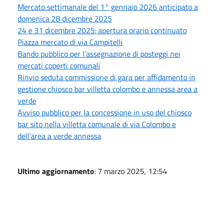
Mercato settimanale del 1° gennaio 2026 anticipato a
domenica 28 dicembre 2025
24 e 31 dicembre 2025: apertura orario continuato
Piazza mercato di via Campitelli
Bando pubblico per l’assegnazione di posteggi nei
mercati coperti comunali
Rinvio seduta commissione di gara per affidamento in
gestione chiosco bar villetta colombo e annessa area a
verde
Avviso pubblico per la concessione in uso del chiosco
bar sito nella villetta comunale di via Colombo e
dell’area a verde annessa
Ultimo aggiornamento
: 7 marzo 2025, 12:54