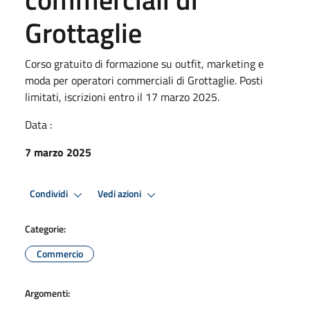
Grottaglie
Corso gratuito di formazione su outfit, marketing e
moda per operatori commerciali di Grottaglie. Posti
limitati, iscrizioni entro il 17 marzo 2025.
Data :
7 marzo 2025
Condividi
Vedi azioni
Categorie:
Commercio
Argomenti: