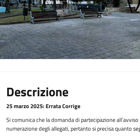
Descrizione
25 marzo 2025: Errata Corrige
Si comunica che la domanda di partecipazione all’avviso di
numerazione degli allegati, pertanto si precisa quanto se