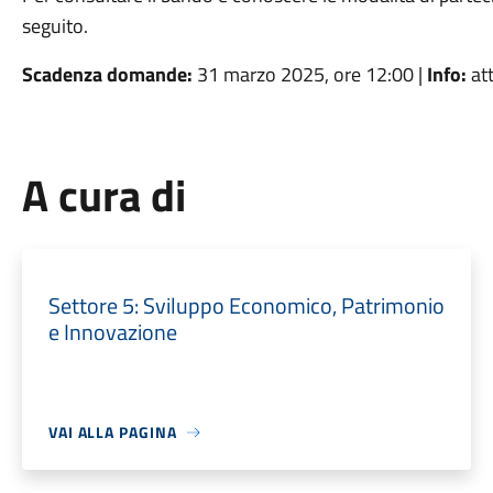
seguito.
Scadenza domande:
31 marzo 2025, ore 12:00 |
Info:
att
A cura di
Settore 5: Sviluppo Economico, Patrimonio
e Innovazione
VAI ALLA PAGINA