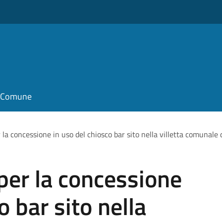
il Comune
 la concessione in uso del chiosco bar sito nella villetta comunale
per la concessione
o bar sito nella