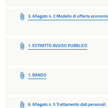
3. Allegato n. 2 Modello di offerta economi
1. ESTRATTO AVVISO PUBBLICO
1. BANDO
6. Allegato n. 5 Trattamento dati personali