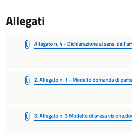
Allegati
Allegato n. 4 - Dichiarazione ai sensi dell'ar
2. Allegato n. 1 - Modello domanda di part
3. Allegato n. 3 Modello di presa visione.do