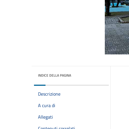
INDICE DELLA PAGINA
Descrizione
A cura di
Allegati
Contenuti correlati