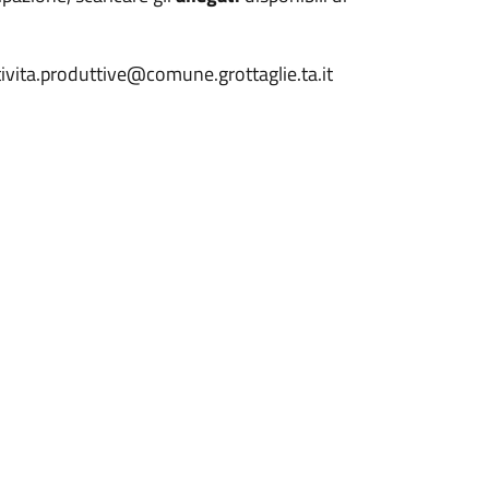
ivita.produttive@comune.grottaglie.ta.it