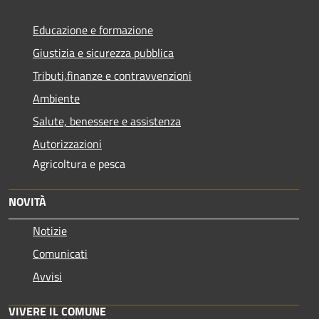
Educazione e formazione
Giustizia e sicurezza pubblica
Tributi,finanze e contravvenzioni
Ambiente
Salute, benessere e assistenza
Autorizzazioni
Agricoltura e pesca
NOVITÀ
Notizie
Comunicati
Avvisi
VIVERE IL COMUNE