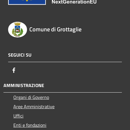
Comune di Grottaglie
SEGUICI SU
Facebook
AMMINISTRAZIONE
Organi di Governo
Aree Amministrative
Uffici
Enti e fondazioni