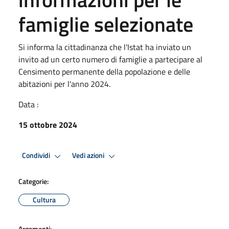
famiglie selezionate
Si informa la cittadinanza che l'Istat ha inviato un
invito ad un certo numero di famiglie a partecipare al
Censimento permanente della popolazione e delle
abitazioni per l'anno 2024.
Data :
15 ottobre 2024
Condividi
Vedi azioni
Categorie:
Cultura
Argomenti: