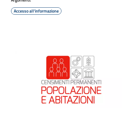
Accesso all'informazione