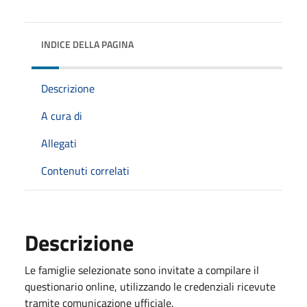
INDICE DELLA PAGINA
Descrizione
A cura di
Allegati
Contenuti correlati
Descrizione
Le famiglie selezionate sono invitate a compilare il
questionario online, utilizzando le credenziali ricevute
tramite comunicazione ufficiale.