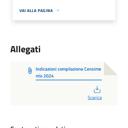
VAI ALLA PAGINA
Allegati
Indicazioni compilazione Censime
nto 2024
PDF
Scarica