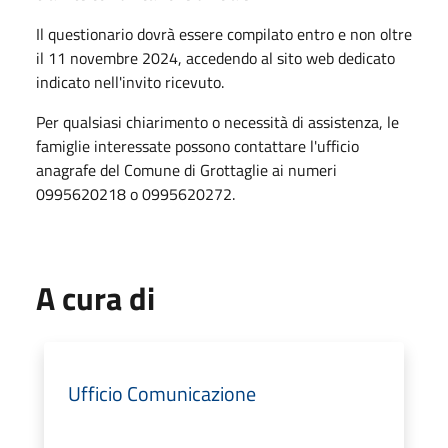
Il questionario dovrà essere compilato entro e non oltre
il 11 novembre 2024, accedendo al sito web dedicato
indicato nell'invito ricevuto.
Per qualsiasi chiarimento o necessità di assistenza, le
famiglie interessate possono contattare l'ufficio
anagrafe del Comune di Grottaglie ai numeri
0995620218 o 0995620272.
A cura di
Ufficio Comunicazione