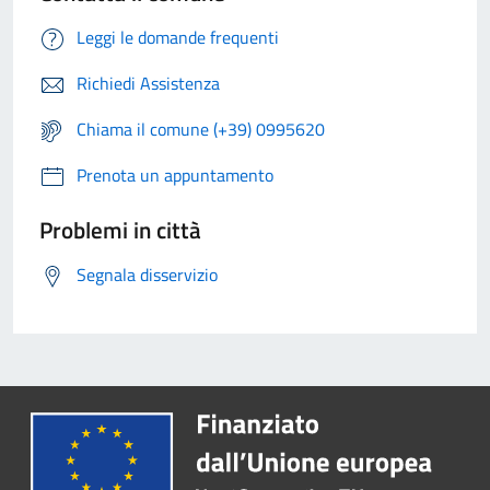
Leggi le domande frequenti
Richiedi Assistenza
Chiama il comune (+39) 0995620
Prenota un appuntamento
Problemi in città
Segnala disservizio