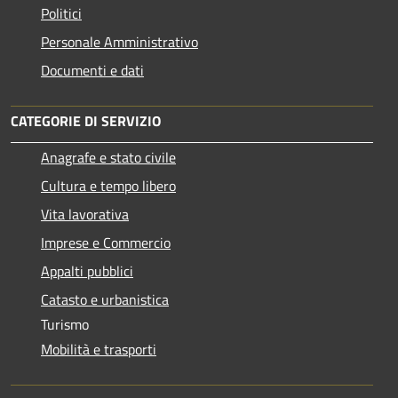
Politici
Personale Amministrativo
Documenti e dati
CATEGORIE DI SERVIZIO
Anagrafe e stato civile
Cultura e tempo libero
Vita lavorativa
Imprese e Commercio
Appalti pubblici
Catasto e urbanistica
Turismo
Mobilità e trasporti