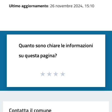
Ultimo aggiornamento
: 26 novembre 2024, 15:10
Quanto sono chiare le informazioni
su questa pagina?
Contatta il comune