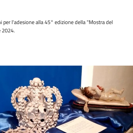
i per l'adesione alla 45° edizione della "Mostra del
e 2024.