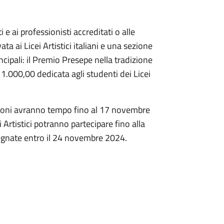
i e ai professionisti accreditati o alle
a ai Licei Artistici italiani e una sezione
cipali: il Premio Presepe nella tradizione
 1.000,00 dedicata agli studenti dei Licei
iazioni avranno tempo fino al 17 novembre
Artistici potranno partecipare fino alla
egnate entro il 24 novembre 2024.