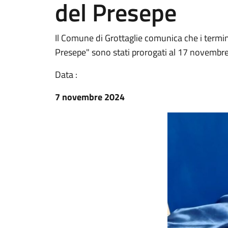
del Presepe
Il Comune di Grottaglie comunica che i termin
Presepe" sono stati prorogati al 17 novembr
Data :
7 novembre 2024