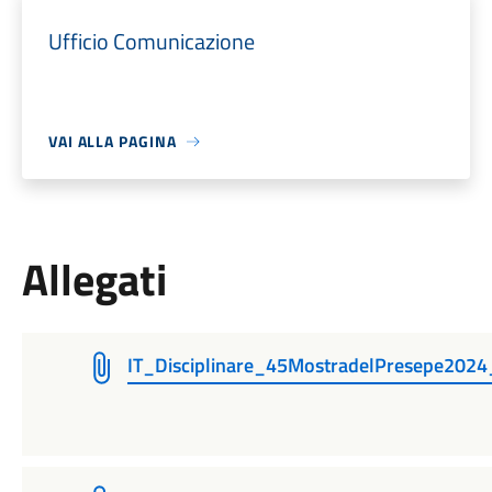
Ufficio Comunicazione
VAI ALLA PAGINA
Allegati
IT_Disciplinare_45MostradelPresepe2024