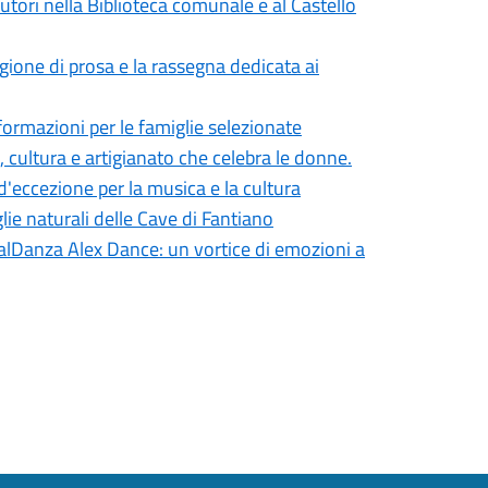
autori nella Biblioteca comunale e al Castello
gione di prosa e la rassegna dedicata ai
ormazioni per le famiglie selezionate
 cultura e artigianato che celebra le donne.
 d'eccezione per la musica e la cultura
glie naturali delle Cave di Fantiano
valDanza Alex Dance: un vortice di emozioni a