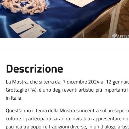
Descrizione
La Mostra, che si terrà dal 7 dicembre 2024 al 12 gennaio
Grottaglie (TA), è uno degli eventi artistici più importanti 
in Italia.
Quest'anno il tema della Mostra si incentra sul presepe c
culture. I partecipanti saranno invitati a rappresentare n
pacifica tra popoli e tradizioni diverse, in un dialogo artis