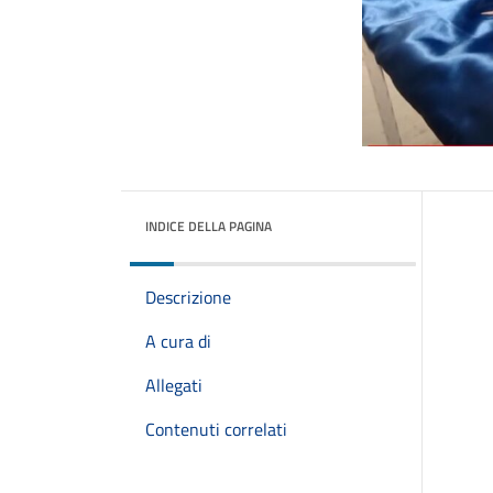
INDICE DELLA PAGINA
Descrizione
A cura di
Allegati
Contenuti correlati