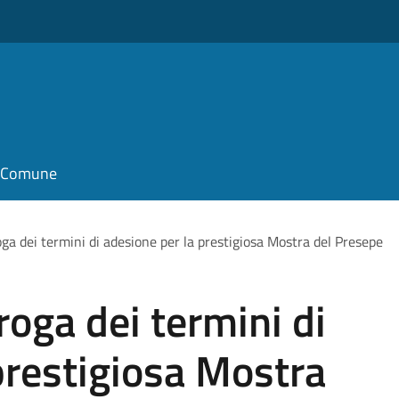
il Comune
a dei termini di adesione per la prestigiosa Mostra del Presepe
oga dei termini di
prestigiosa Mostra