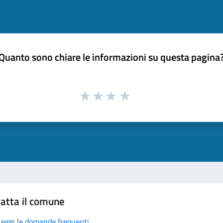
Quanto sono chiare le informazioni su questa pagina
atta il comune
Leggi le domande frequenti