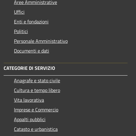
Aree Amministrative
Uffici
Enti e fondazioni
Politici
Personale Amministrativo
Documenti e dati
CATEGORIE DI SERVIZIO
Anagrafe e stato civile
Cultura e tempo libero
Vita lavorativa
Imprese e Commercio
Appalti pubblici
Catasto e urbanistica