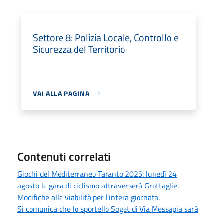
Settore 8: Polizia Locale, Controllo e
Sicurezza del Territorio
VAI ALLA PAGINA
Contenuti correlati
Giochi del Mediterraneo Taranto 2026: lunedì 24
agosto la gara di ciclismo attraverserà Grottaglie.
Modifiche alla viabilità per l'intera giornata.
Si comunica che lo sportello Soget di Via Messapia sarà