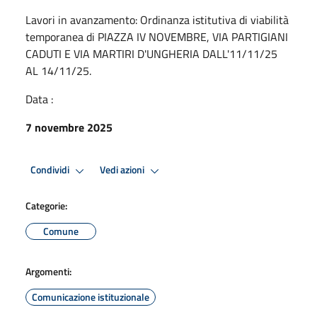
Lavori in avanzamento: Ordinanza istitutiva di viabilità
temporanea di PIAZZA IV NOVEMBRE, VIA PARTIGIANI
CADUTI E VIA MARTIRI D'UNGHERIA DALL'11/11/25
AL 14/11/25.
Data :
7 novembre 2025
Condividi
Vedi azioni
Categorie:
Comune
Argomenti:
Comunicazione istituzionale