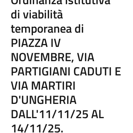
di viabilità
temporanea di
PIAZZA IV
NOVEMBRE, VIA
PARTIGIANI CADUTI E
VIA MARTIRI
D'UNGHERIA
DALL'11/11/25 AL
14/11/25.