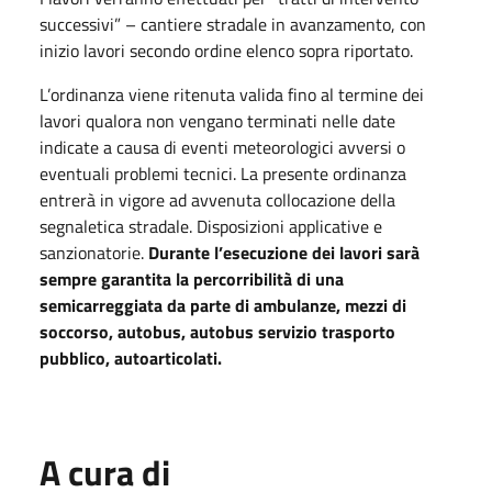
successivi” – cantiere stradale in avanzamento, con
inizio lavori secondo ordine elenco sopra riportato.
L’ordinanza viene ritenuta valida fino al termine dei
lavori qualora non vengano terminati nelle date
indicate a causa di eventi meteorologici avversi o
eventuali problemi tecnici. La presente ordinanza
entrerà in vigore ad avvenuta collocazione della
segnaletica stradale. Disposizioni applicative e
sanzionatorie.
Durante l’esecuzione dei lavori sarà
sempre garantita la percorribilità di una
semicarreggiata da parte di ambulanze, mezzi di
soccorso, autobus, autobus servizio trasporto
pubblico, autoarticolati.
A cura di