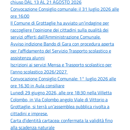
chiuso DAL 13 AL 21 AGOSTO 2026
Convocazione Consiglio comunale: il 31 luglio 2026 alle
ore 16:00
Il Comune di Grottaglie ha avviato un'indagine per
raccogliere l'opinione dei cittadini sulla qualità dei
servizi offerti dall'Amministrazione Comunale.
Avviso indizione Bando di Gara con procedura aperta
per l'affidamento del Servizio Trasporto scolastico e
assistenza alunni
Iscrizioni ai servizi Mensa e Trasporto scolastico per
l’anno scolastico 2026/2027
Convocazione Consiglio Comunale: 1° luglio 2026 alle
ore 16.30 in Aula consiliare
Lunedì 29 giugno 2026, alle ore 18:30 nella Villetta
Colombo, in Via Colombo angolo Viale di Vittorio a
Grottaglie, si terrà un’assemblea pubblica rivolta a
cittadini e imprese.
Carta d’identità cartacea: confermata la validità fino
alla scadenza naturale