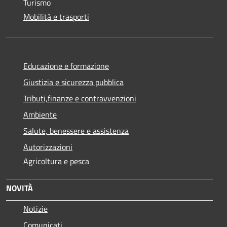
Turismo
Mobilità e trasporti
Educazione e formazione
Giustizia e sicurezza pubblica
Tributi,finanze e contravvenzioni
Ambiente
Salute, benessere e assistenza
Autorizzazioni
Agricoltura e pesca
NOVITÀ
Notizie
Comunicati