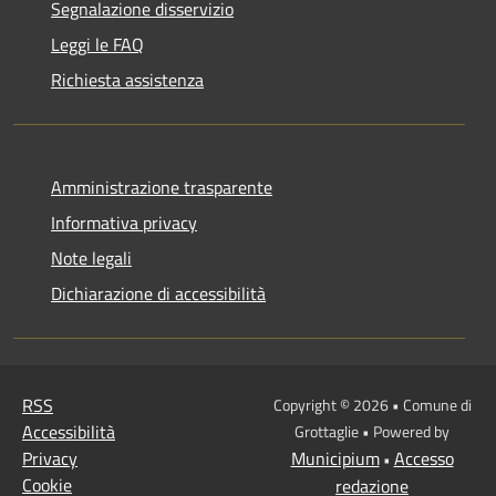
Segnalazione disservizio
Leggi le FAQ
Richiesta assistenza
Amministrazione trasparente
Informativa privacy
Note legali
Dichiarazione di accessibilità
RSS
Copyright © 2026 • Comune di
Accessibilità
Grottaglie • Powered by
Privacy
Municipium
Accesso
•
Cookie
redazione