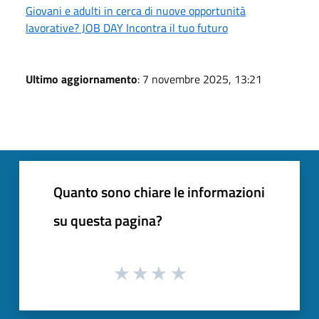
Giovani e adulti in cerca di nuove opportunità
lavorative? JOB DAY Incontra il tuo futuro
Ultimo aggiornamento
: 7 novembre 2025, 13:21
Quanto sono chiare le informazioni
su questa pagina?