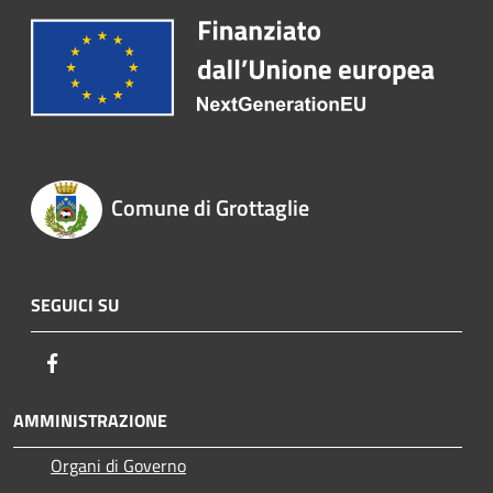
Comune di Grottaglie
SEGUICI SU
Facebook
AMMINISTRAZIONE
Organi di Governo