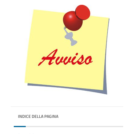
INDICE DELLA PAGINA