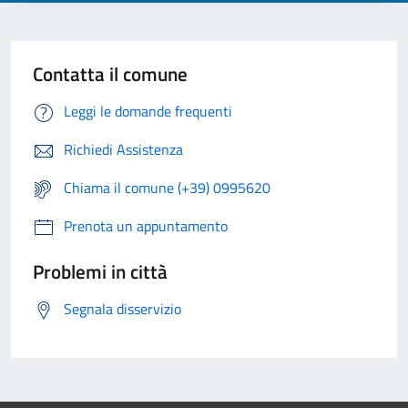
Contatta il comune
Leggi le domande frequenti
Richiedi Assistenza
Chiama il comune (+39) 0995620
Prenota un appuntamento
Problemi in città
Segnala disservizio