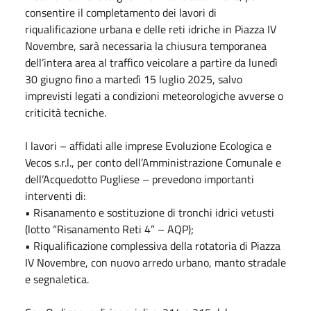
consentire il completamento dei lavori di
riqualificazione urbana e delle reti idriche in Piazza IV
Novembre, sarà necessaria la chiusura temporanea
dell’intera area al traffico veicolare a partire da lunedì
30 giugno fino a martedì 15 luglio 2025, salvo
imprevisti legati a condizioni meteorologiche avverse o
criticità tecniche.
I lavori – affidati alle imprese Evoluzione Ecologica e
Vecos s.r.l., per conto dell’Amministrazione Comunale e
dell’Acquedotto Pugliese – prevedono importanti
interventi di:
• Risanamento e sostituzione di tronchi idrici vetusti
(lotto “Risanamento Reti 4” – AQP);
• Riqualificazione complessiva della rotatoria di Piazza
IV Novembre, con nuovo arredo urbano, manto stradale
e segnaletica.