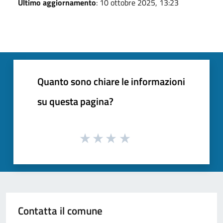
Ultimo aggiornamento
: 10 ottobre 2025, 13:23
Quanto sono chiare le informazioni
su questa pagina?
Contatta il comune