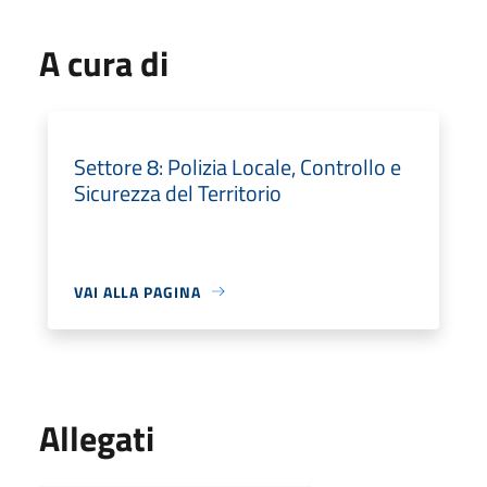
A cura di
Settore 8: Polizia Locale, Controllo e
Sicurezza del Territorio
VAI ALLA PAGINA
Allegati