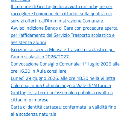
Il Comune di Grottaglie ha avviato un'indagine per
raccogliere l'opinione dei cittadini sulla qualità dei
servizi offerti dall'Amministrazione Comunale.
Avviso indizione Bando di Gara con procedura aperta
per l'affidamento del Servizio Trasporto scolastico e
assistenza alunni
Iscrizioni ai servizi Mensa e Trasporto scolastico per
l’anno scolastico 2026/2027
Convocazione Consiglio Comunale: 1° luglio 2026 alle
ore 16.30 in Aula consiliare
Lunedì 29 giugno 2026, alle ore 18:30 nella Villetta
Colombo, in Via Colombo angolo Viale di Vittorio a
Grottaglie, si terrà un’assemblea pubblica rivolta a
cittadini e imprese.
Carta d’identità cartacea: confermata la validità fino
alla scadenza naturale