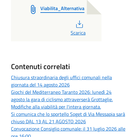
Viabilita_Alternativa
PDF
Scarica
Contenuti correlati
Chiusura straordinaria degli uffici comunali nella
giornata del 14 agosto 2026
Giochi del Mediterraneo Taranto 2026: lunedì 24
agosto la gara di ciclismo attraverserà Grottaglie.
Modifiche alla viabilità per l'intera giornata.
Si comunica che lo sportello Soget di Via Messapia sarà
chiuso DAL 13 AL 21 AGOSTO 2026
Convocazione Consiglio comunale: il 31 luglio 2026 alle
ore 16:00