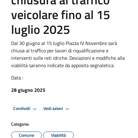
veicolare fino al 15
luglio 2025
Dal 30 giugno al 15 luglio Piazza IV Novembre sarà
chiusa al traffico per lavori di riqualificazione e
interventi sulle reti idriche. Deviazioni e modifiche alla
viabilità saranno indicate da apposita segnaletica.
Data :
28 giugno 2025
Condividi
Vedi azioni
Categorie:
Comune
Viabilità