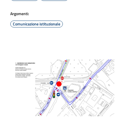
Argomenti:
Comunicazione istituzionale