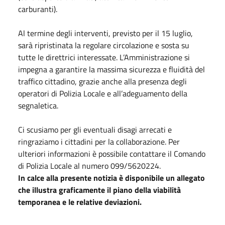
carburanti).
Al termine degli interventi, previsto per il 15 luglio,
sarà ripristinata la regolare circolazione e sosta su
tutte le direttrici interessate. L’Amministrazione si
impegna a garantire la massima sicurezza e fluidità del
traffico cittadino, grazie anche alla presenza degli
operatori di Polizia Locale e all’adeguamento della
segnaletica.
Ci scusiamo per gli eventuali disagi arrecati e
ringraziamo i cittadini per la collaborazione. Per
ulteriori informazioni è possibile contattare il Comando
di Polizia Locale al numero 099/5620224.
In calce alla presente notizia è disponibile un allegato
che illustra graficamente il piano della viabilità
temporanea e le relative deviazioni.