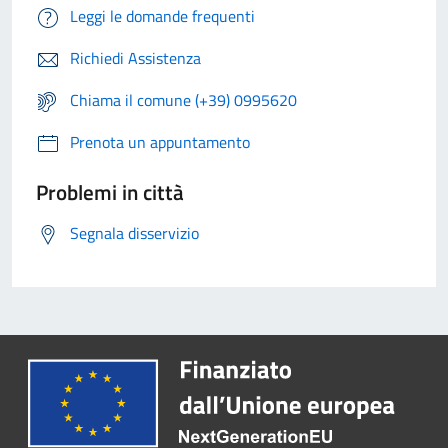
Leggi le domande frequenti
Richiedi Assistenza
Chiama il comune (+39) 0995620
Prenota un appuntamento
Problemi in città
Segnala disservizio