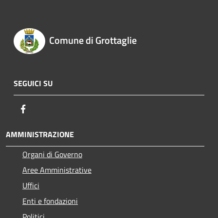
Comune di Grottaglie
SEGUICI SU
Facebook
AMMINISTRAZIONE
Organi di Governo
Aree Amministrative
Uffici
Enti e fondazioni
Politici