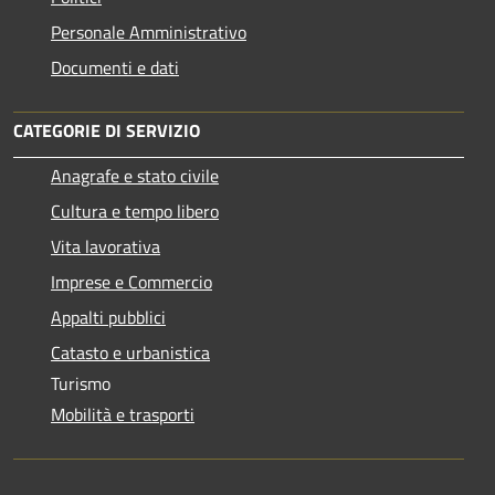
Personale Amministrativo
Documenti e dati
CATEGORIE DI SERVIZIO
Anagrafe e stato civile
Cultura e tempo libero
Vita lavorativa
Imprese e Commercio
Appalti pubblici
Catasto e urbanistica
Turismo
Mobilità e trasporti