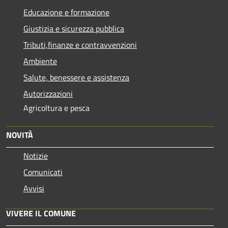
Educazione e formazione
Giustizia e sicurezza pubblica
Tributi,finanze e contravvenzioni
Ambiente
Salute, benessere e assistenza
Autorizzazioni
Agricoltura e pesca
NOVITÀ
Notizie
Comunicati
Avvisi
VIVERE IL COMUNE