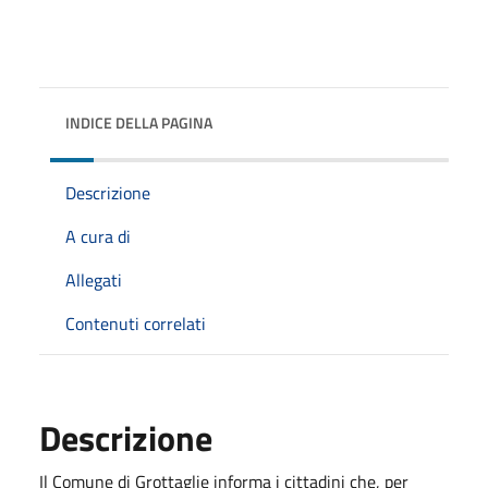
INDICE DELLA PAGINA
Descrizione
A cura di
Allegati
Contenuti correlati
Descrizione
Il Comune di Grottaglie informa i cittadini che, per