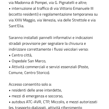
via Madonna di Pompei, via G. Pignatelli e altre;
• interruzione al traffico di via Vittorio Emanuele III
(eccetto residenti) e regolamentazione temporanea su
via XXIV Maggio, via Venezia, via delle Strettole e via
Sant’Elia.
Saranno installati pannelli informativi e indicazioni
stradali provvisorie per segnalare la chiusura e
indirizzare correttamente i flussi veicolari verso:
• Centro città,
• Ospedale San Marco,
• Attività commerciali e servizi essenziali (Poste,
Comune, Centro Storico).
Accesso consentito solo a:
• residenti delle aree interdette,
• mezzi di emergenza e soccorso,
• autobus ATC-AVR, CTP, Miccolis, e mezzi autorizzati
(es. trasporto dializzati, attività rifornimento