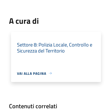
A cura di
Settore 8: Polizia Locale, Controllo e
Sicurezza del Territorio
VAI ALLA PAGINA
Contenuti correlati