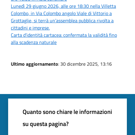
Lunedì 29 giugno 2026, alle ore 18:30 nella Villetta
Colombo, in Via Colombo angolo Viale di Vittorio a
Grottaglie, si terrà un’assemblea pubblica rivolta a
cittadini e imprese.
Carta d’identità cartacea: confermata la validità fino
alla scadenza naturale
Ultimo aggiornamento
: 30 dicembre 2025, 13:16
Quanto sono chiare le informazioni
su questa pagina?