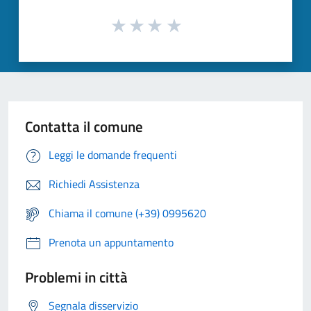
Contatta il comune
Leggi le domande frequenti
Richiedi Assistenza
Chiama il comune (+39) 0995620
Prenota un appuntamento
Problemi in città
Segnala disservizio