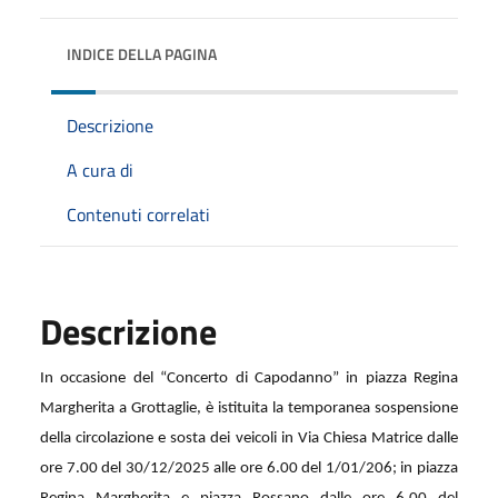
INDICE DELLA PAGINA
Descrizione
A cura di
Contenuti correlati
Descrizione
In occasione del “Concerto di Capodanno” in piazza Regina
Margherita a Grottaglie, è istituita la temporanea sospensione
della circolazione e sosta dei veicoli in Via Chiesa Matrice dalle
ore 7.00 del 30/12/2025 alle ore 6.00 del 1/01/206; in piazza