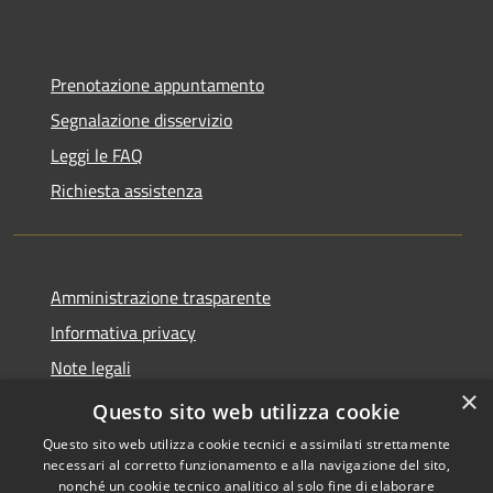
Prenotazione appuntamento
Segnalazione disservizio
Leggi le FAQ
Richiesta assistenza
Amministrazione trasparente
Informativa privacy
Note legali
×
Dichiarazione di accessibilità
Questo sito web utilizza cookie
Questo sito web utilizza cookie tecnici e assimilati strettamente
necessari al corretto funzionamento e alla navigazione del sito,
nonché un cookie tecnico analitico al solo fine di elaborare