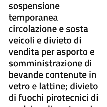
sospensione
temporanea
circolazione e sosta
veicoli e divieto di
vendita per asporto e
somministrazione di
bevande contenute in
vetro e lattine; divieto
di fuochi pirotecnici di