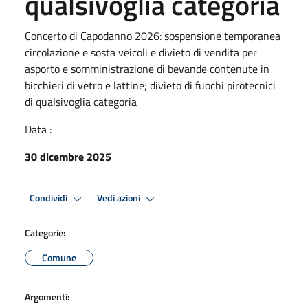
qualsivoglia categoria
Concerto di Capodanno 2026: sospensione temporanea
circolazione e sosta veicoli e divieto di vendita per
asporto e somministrazione di bevande contenute in
bicchieri di vetro e lattine; divieto di fuochi pirotecnici
di qualsivoglia categoria
Data :
30 dicembre 2025
Condividi
Vedi azioni
Categorie:
Comune
Argomenti: