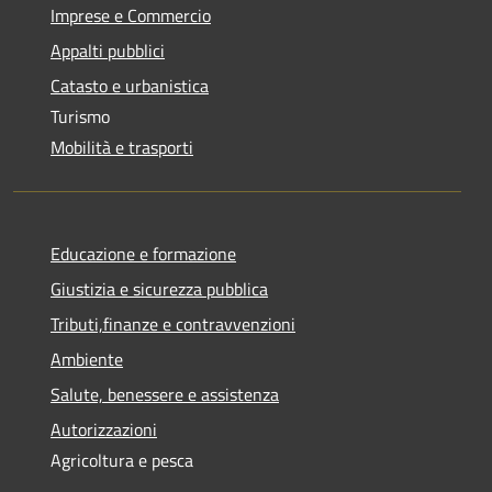
Imprese e Commercio
Appalti pubblici
Catasto e urbanistica
Turismo
Mobilità e trasporti
Educazione e formazione
Giustizia e sicurezza pubblica
Tributi,finanze e contravvenzioni
Ambiente
Salute, benessere e assistenza
Autorizzazioni
Agricoltura e pesca