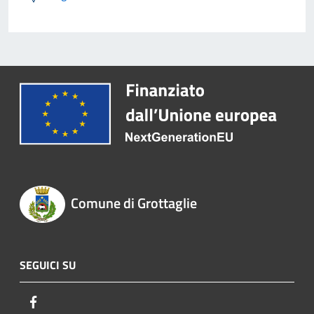
Comune di Grottaglie
SEGUICI SU
Facebook