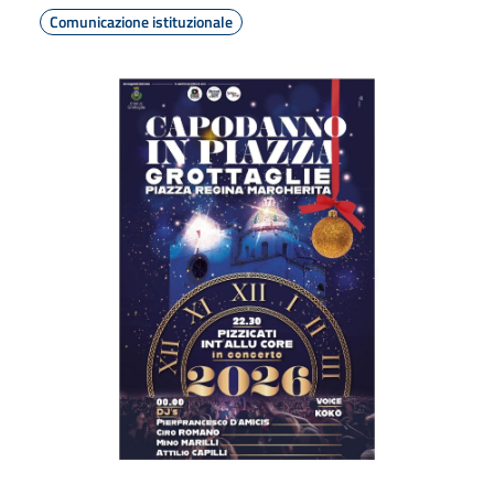
Comunicazione istituzionale