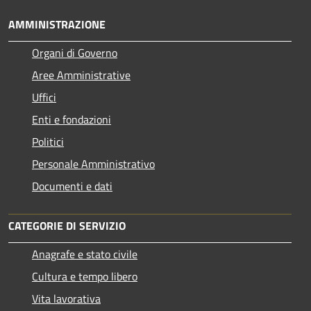
AMMINISTRAZIONE
Organi di Governo
Aree Amministrative
Uffici
Enti e fondazioni
Politici
Personale Amministrativo
Documenti e dati
CATEGORIE DI SERVIZIO
Anagrafe e stato civile
Cultura e tempo libero
Vita lavorativa