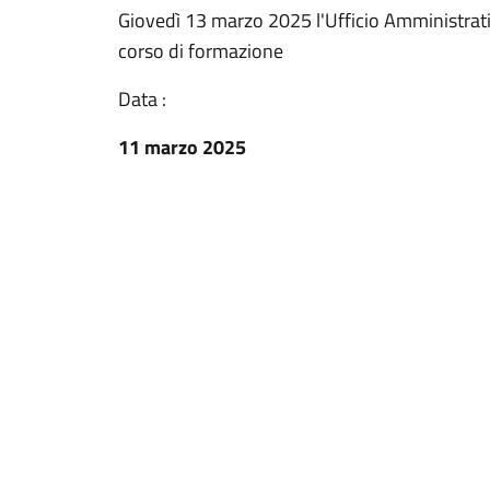
Giovedì 13 marzo 2025 l'Ufficio Amministrativ
corso di formazione
Data :
11 marzo 2025