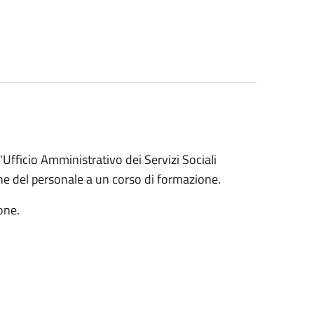
'Ufficio Amministrativo dei Servizi Sociali
ne del personale a un corso di formazione.
one.