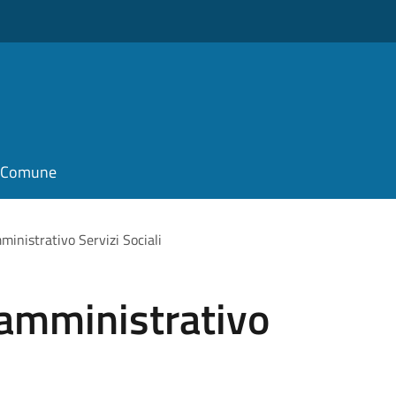
il Comune
ministrativo Servizi Sociali
 amministrativo