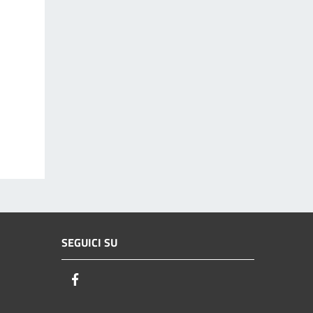
SEGUICI SU
Facebook