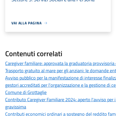
VAI ALLA PAGINA
Contenuti correlati
Caregiver familiare: approvata la graduatoria provvisori
Trasporto gratuito al mare per gli anziani: le domande entr
Avviso pubblico per la manifestazione di interesse finaliz
gestori accreditati per l'organizzazione e la gestione di cent
Comune di Grottaglie
Contributo Caregiver Familiare 2024: aperto l'avviso per i
gravissima
Contributi economici ordinari a sostegno del reddito famil