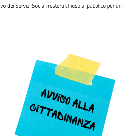
o dei Servizi Sociali resterà chiuso al pubblico per un