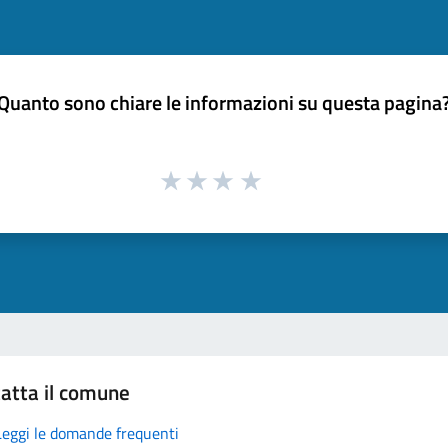
Quanto sono chiare le informazioni su questa pagina
atta il comune
Leggi le domande frequenti