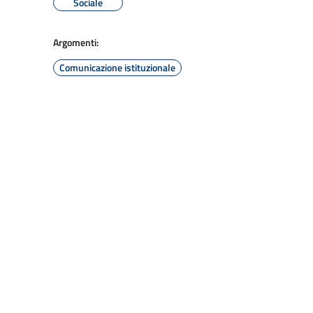
Sociale
Argomenti:
Comunicazione istituzionale