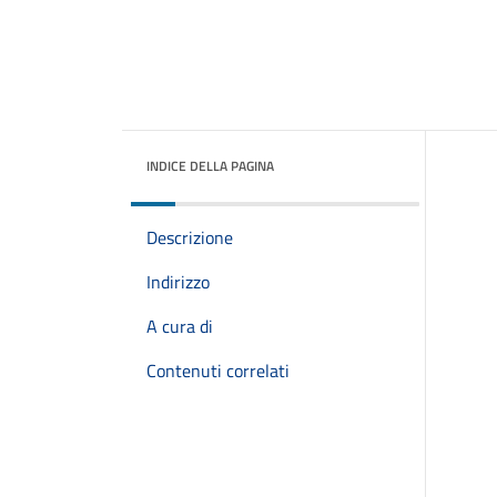
INDICE DELLA PAGINA
Descrizione
Indirizzo
A cura di
Contenuti correlati