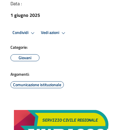
Data :
1 giugno 2025
Condividi
Vedi azioni
Categorie:
Giovani
Argomenti:
Comunicazione istituzionale