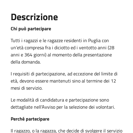
Descrizione
Chi può partecipare
Tutti i ragazzi e le ragazze residenti in Puglia con
un’età compresa fra i diciotto ed i ventotto anni (28
anni e 364 giorni) al momento della presentazione
della domanda.
I requisiti di partecipazione, ad eccezione del limite di
età, devono essere mantenuti sino al termine dei 12
mesi di servizio.
Le modalità di candidatura e partecipazione sono
dettagliate nell’Avviso per la selezione dei volontari.
Perché partecipare
Il ragazzo, o la ragazza, che decide di svolgere il servizio