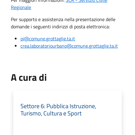
Regionale
Per supporto e assistenza nella presentazione delle
domande i seguenti indirizzi di posta elettronica:
pi@comune.grottaglie.ta.it
crea.laboratoriourbano@comune.grottaglie.ta.it
A cura di
Settore 6: Pubblica Istruzione,
Turismo, Cultura e Sport