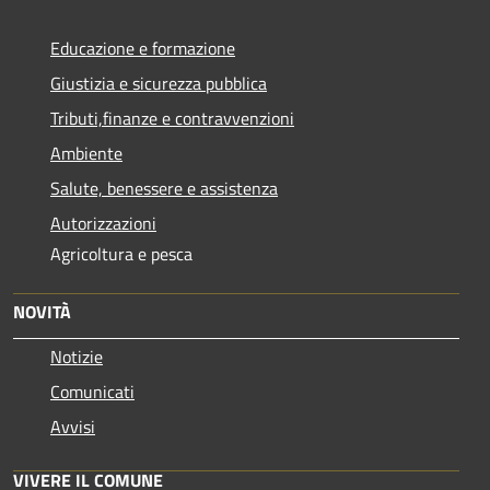
Educazione e formazione
Giustizia e sicurezza pubblica
Tributi,finanze e contravvenzioni
Ambiente
Salute, benessere e assistenza
Autorizzazioni
Agricoltura e pesca
NOVITÀ
Notizie
Comunicati
Avvisi
VIVERE IL COMUNE