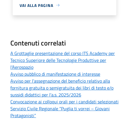
VAI ALLA PAGINA
Contenuti correlati
A Grottaglie presentazione del corso ITS Academy per
Tecnico Superiore delle Tecnologie Produttive per
l’Aerospazio
Avviso pubblico di manifestazione di interesse
Avviso per l’assegnazione del beneficio relativo alla
fornitura gratuita o semigratuita dei libri di testo e/o
sussidi didattici per l'a.s. 2025/2026
Convocazione ai colloqui orali per i candidati selezionati
Servizio Civile Regionale “Puglia ti vorrei – Giovani
Protagonisti”