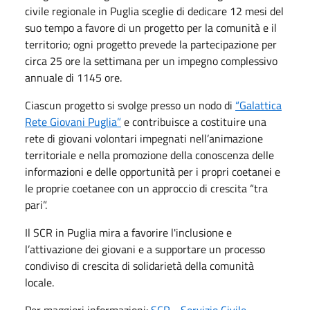
civile regionale in Puglia sceglie di dedicare 12 mesi del
suo tempo a favore di un progetto per la comunità e il
territorio; ogni progetto prevede la partecipazione per
circa 25 ore la settimana per un impegno complessivo
annuale di 1145 ore.
Ciascun progetto si svolge presso un nodo di
“Galattica
Rete Giovani Puglia”
e contribuisce a costituire una
rete di giovani volontari impegnati nell’animazione
territoriale e nella promozione della conoscenza delle
informazioni e delle opportunità per i propri coetanei e
le proprie coetanee con un approccio di crescita “tra
pari”.
Il SCR in Puglia mira a favorire l'inclusione e
l’attivazione dei giovani e a supportare un processo
condiviso di crescita di solidarietà della comunità
locale.
Per maggiori informazioni:
SCR - Servizio Civile