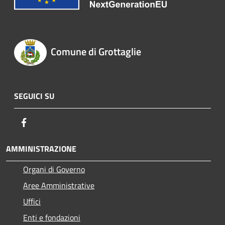
Comune di Grottaglie
SEGUICI SU
Facebook
AMMINISTRAZIONE
Organi di Governo
Aree Amministrative
Uffici
Enti e fondazioni