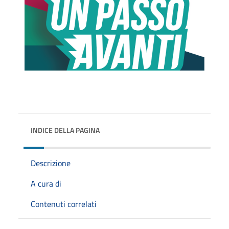
INDICE DELLA PAGINA
Descrizione
A cura di
Contenuti correlati