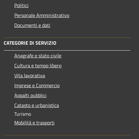
Politici
Personale Amministrativo
Documenti e dati
CATEGORIE DI SERVIZIO
Anagrafe e stato civile
Cultura e tempo libero
Vita lavorativa
Imprese e Commercio
Appalti pubblici
Catasto e urbanistica
Turismo
Mobilità e trasporti