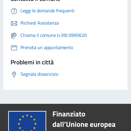
Leggi le domande frequenti
Richiedi Assistenza
Chiama il comune (+39) 0995620
Prenota un appuntamento
Problemi in città
Segnala disservizio