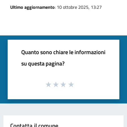
Ultimo aggiornamento
: 10 ottobre 2025, 13:27
Quanto sono chiare le informazioni
su questa pagina?
Contatta il comune