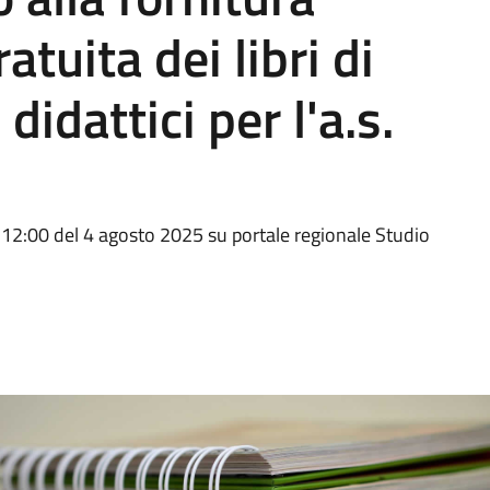
atuita dei libri di
didattici per l'a.s.
e 12:00 del 4 agosto 2025 su portale regionale Studio