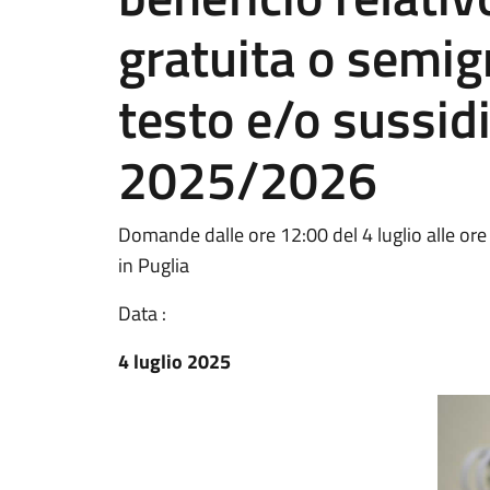
gratuita o semigr
testo e/o sussidi 
2025/2026
Domande dalle ore 12:00 del 4 luglio alle or
in Puglia
Data :
4 luglio 2025