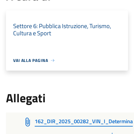
Settore 6: Pubblica Istruzione, Turismo,
Cultura e Sport
VAI ALLA PAGINA
Allegati
162_DIR_2025_00282_VIN_I_Determina