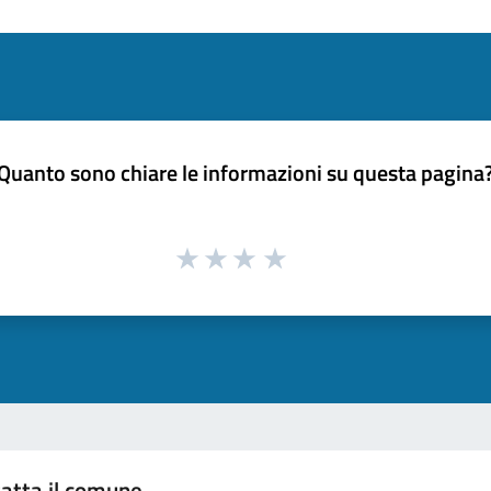
Quanto sono chiare le informazioni su questa pagina
atta il comune