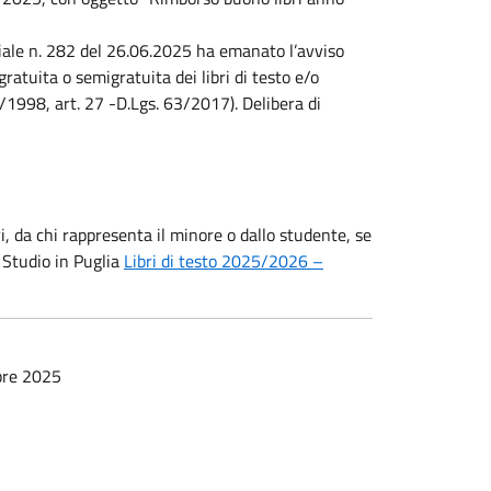
ziale n. 282 del 26.06.2025 ha emanato l’avviso
gratuita o semigratuita dei libri di testo e/o
/1998, art. 27 -D.Lgs. 63/2017). Delibera di
, da chi rappresenta il minore o dallo studente, se
 Studio in Puglia
Libri di testo 2025/2026 –
mbre 2025