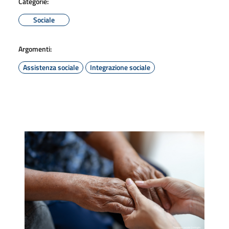
Categorie:
Sociale
Argomenti:
Assistenza sociale
Integrazione sociale