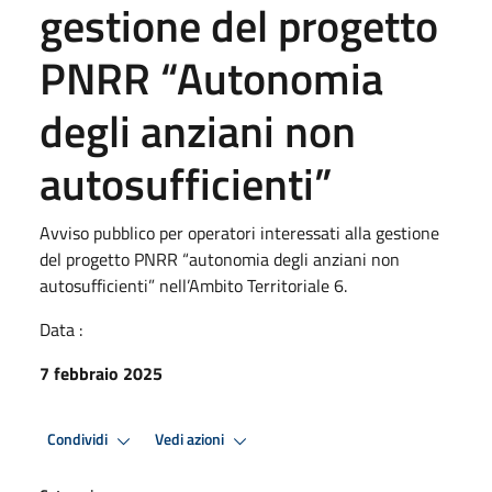
gestione del progetto
PNRR “Autonomia
degli anziani non
autosufficienti”
Avviso pubblico per operatori interessati alla gestione
del progetto PNRR “autonomia degli anziani non
autosufficienti” nell’Ambito Territoriale 6.
Data :
7 febbraio 2025
Condividi
Vedi azioni