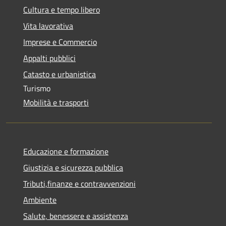
Cultura e tempo libero
Vita lavorativa
Imprese e Commercio
Appalti pubblici
Catasto e urbanistica
Turismo
Mobilità e trasporti
Educazione e formazione
Giustizia e sicurezza pubblica
Tributi,finanze e contravvenzioni
Ambiente
Salute, benessere e assistenza