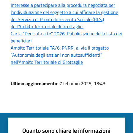
Interesse a partecipare alla procedura negoziata per
l'individuazione del soggetto a cui affidare la gestione
del Servizio di Pronto Intervento Sociale (P.I.S.)
dell'Ambito Territoriale di Grottaglie.
Carta "Dedicata a te" 2026. Pubblicazione della lista dei
beneficiari
Ambito Territoriale TA/6: PNRR, al via il progetto
“Autonomia degli anziani non autosufficienti”
nell’Ambito Territoriale di Grottaglie
Ultimo aggiornamento
: 7 febbraio 2025, 13:43
Quanto sono chiare le informazioni