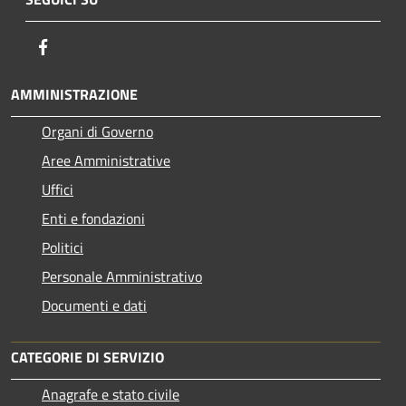
Facebook
AMMINISTRAZIONE
Organi di Governo
Aree Amministrative
Uffici
Enti e fondazioni
Politici
Personale Amministrativo
Documenti e dati
CATEGORIE DI SERVIZIO
Anagrafe e stato civile