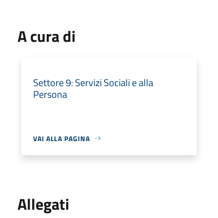
A cura di
Settore 9: Servizi Sociali e alla
Persona
VAI ALLA PAGINA
Allegati