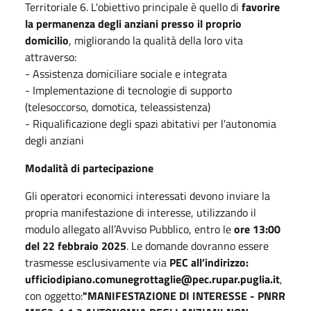
Territoriale 6. L'obiettivo principale è quello di
favorire
la permanenza degli anziani presso il proprio
domicilio
, migliorando la qualità della loro vita
attraverso:
- Assistenza domiciliare sociale e integrata
- Implementazione di tecnologie di supporto
(telesoccorso, domotica, teleassistenza)
- Riqualificazione degli spazi abitativi per l'autonomia
degli anziani
Modalità di partecipazione
Gli operatori economici interessati devono inviare la
propria manifestazione di interesse, utilizzando il
modulo allegato all’Avviso Pubblico, entro le
ore 13:00
del 22 febbraio 2025
. Le domande dovranno essere
trasmesse esclusivamente via
PEC all’indirizzo:
ufficiodipiano.comunegrottaglie@pec.rupar.puglia.it
,
con oggetto:
"MANIFESTAZIONE DI INTERESSE - PNRR