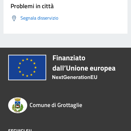
Problemi in città
Segnala disservizio
Comune di Grottaglie
SEGUICI SU