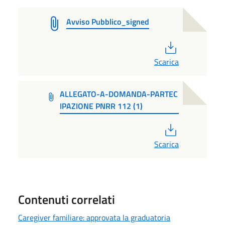
Avviso Pubblico_signed
PDF
Scarica
ALLEGATO-A-DOMANDA-PARTEC
IPAZIONE PNRR 112 (1)
PDF
Scarica
Contenuti correlati
Caregiver familiare: approvata la graduatoria