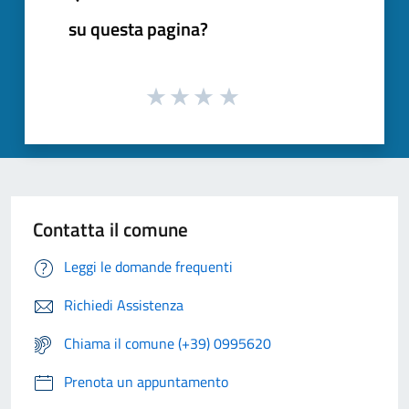
su questa pagina?
Contatta il comune
Leggi le domande frequenti
Richiedi Assistenza
Chiama il comune (+39) 0995620
Prenota un appuntamento