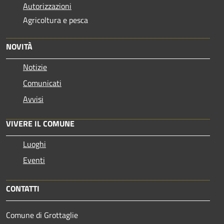
Autorizzazioni
Agricoltura e pesca
NOVITÀ
Notizie
Comunicati
Avvisi
VIVERE IL COMUNE
Luoghi
Eventi
CONTATTI
Comune di Grottaglie