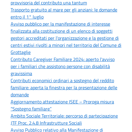
provvisoria del contributo una tantum
Trasporto gratuito al mare per gli anziani: le domande
entro il 1° luglio
Avviso pubblico per la manifestazione di interesse
finalizzata alla costituzione di un elenco di soggetti
gestori accreditati per l'organizzazione e la gestione di
centri estivi rivolti a minori nel territorio del Comune di
Grottaglie
Contributo Caregiver Familiare 2024: aperto l'avviso
per i familiari che assistono persone con disabilità
gravissima
Contributi economici ordinari a sostegno del reddito
familiare: aperta la finestra per la presentazione delle
domande
Aggiornamento attestazione ISEE – Proroga misura
“Sostegno familiare”
Ambito Sociale Territoriale: percorso di partecipazione
JTF Proc. 2.4.8 Infrastrutture Sociali
Avviso Pubblico relativo alla Manifestazione di