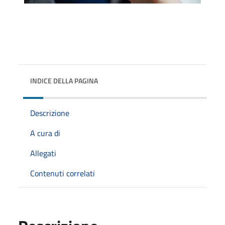
INDICE DELLA PAGINA
Descrizione
A cura di
Allegati
Contenuti correlati