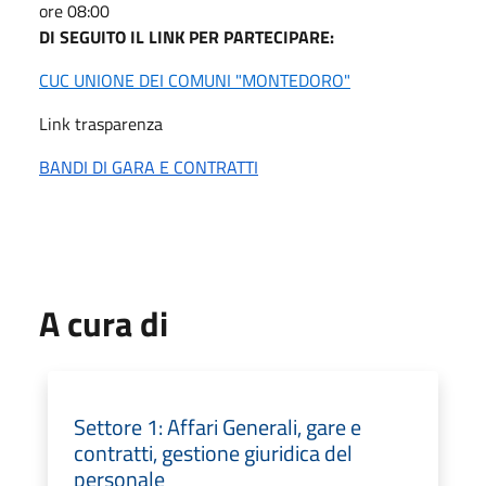
ore 08:00
DI SEGUITO IL LINK PER PARTECIPARE:
CUC UNIONE DEI COMUNI "MONTEDORO"
Link trasparenza
BANDI DI GARA E CONTRATTI
A cura di
Settore 1: Affari Generali, gare e
contratti, gestione giuridica del
personale