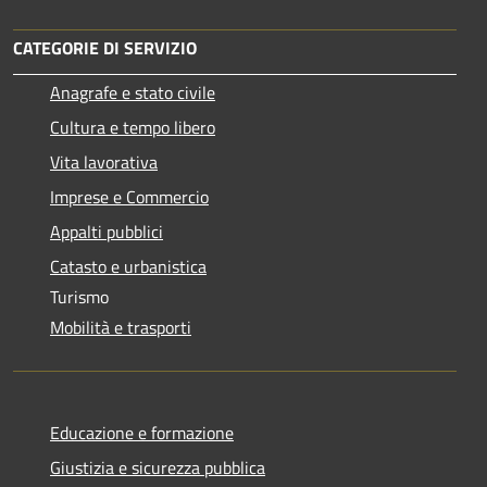
CATEGORIE DI SERVIZIO
Anagrafe e stato civile
Cultura e tempo libero
Vita lavorativa
Imprese e Commercio
Appalti pubblici
Catasto e urbanistica
Turismo
Mobilità e trasporti
Educazione e formazione
Giustizia e sicurezza pubblica