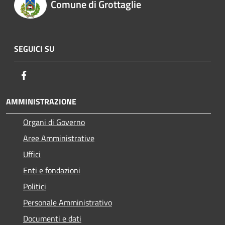
Comune di Grottaglie
SEGUICI SU
Facebook
AMMINISTRAZIONE
Organi di Governo
Aree Amministrative
Uffici
Enti e fondazioni
Politici
Personale Amministrativo
Documenti e dati