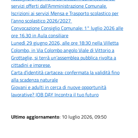
servizi offerti dall'Amministrazione Comunale.
Iscrizioni ai servizi Mensa e Trasporto scolastico per
l’anno scolastico 2026/2027
Convocazione Consiglio Comunale: 1° luglio 2026 alle
ore 16.30 in Aula consiliare
Lunedì 29 giugno 2026, alle ore 18:30 nella Villetta
Colombo, in Via Colombo angolo Viale di Vittorio a
Grottaglie, si terrà un’assemblea pubblica rivolta a
cittadini e imprese.
Carta d’identità cartacea: confermata la validità fino
alla scadenza naturale
Giovani e adulti in cerca di nuove opportunità
lavorative? JOB DAY Incontra il tuo futuro
Ultimo aggiornamento
: 10 luglio 2026, 09:50