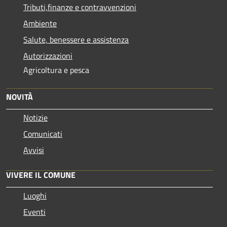
Tributi,finanze e contravvenzioni
Ambiente
Salute, benessere e assistenza
Autorizzazioni
Agricoltura e pesca
NOVITÀ
Notizie
Comunicati
Avvisi
VIVERE IL COMUNE
Luoghi
Eventi