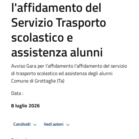
l'affidamento del
Servizio Trasporto
scolastico e
assistenza alunni
Avviso Gara per l'affidamento l’affidamento del servizio
di trasporto scolastico ed assistenza degli alunni
Comune di Grottaglie (Ta)
Data :
8 luglio 2026
Condividi
Vedi azioni