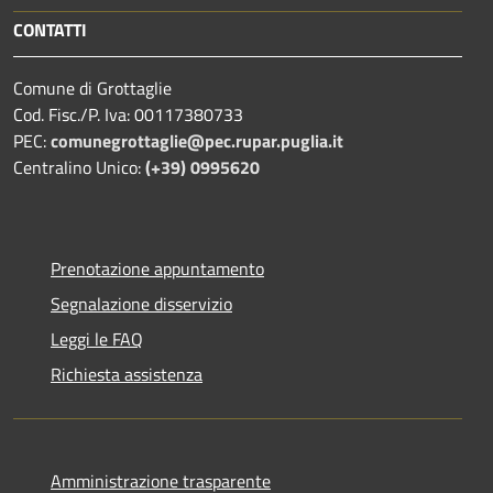
CONTATTI
Comune di Grottaglie
Cod. Fisc./P. Iva: 00117380733
PEC:
comunegrottaglie@pec.rupar.puglia.it
Centralino Unico:
(+39) 0995620
Prenotazione appuntamento
Segnalazione disservizio
Leggi le FAQ
Richiesta assistenza
Amministrazione trasparente