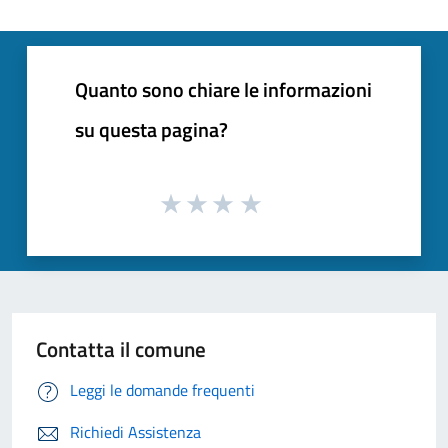
Quanto sono chiare le informazioni
su questa pagina?
Contatta il comune
Leggi le domande frequenti
Richiedi Assistenza