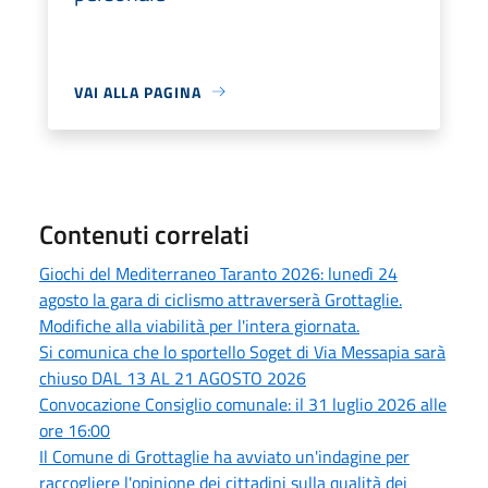
VAI ALLA PAGINA
Contenuti correlati
Giochi del Mediterraneo Taranto 2026: lunedì 24
agosto la gara di ciclismo attraverserà Grottaglie.
Modifiche alla viabilità per l'intera giornata.
Si comunica che lo sportello Soget di Via Messapia sarà
chiuso DAL 13 AL 21 AGOSTO 2026
Convocazione Consiglio comunale: il 31 luglio 2026 alle
ore 16:00
Il Comune di Grottaglie ha avviato un'indagine per
raccogliere l'opinione dei cittadini sulla qualità dei