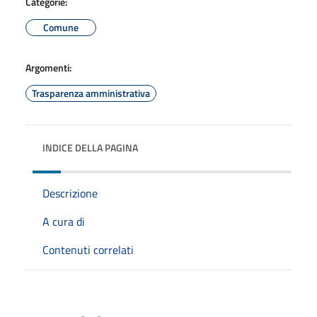
Categorie:
Comune
Argomenti:
Trasparenza amministrativa
INDICE DELLA PAGINA
Descrizione
A cura di
Contenuti correlati