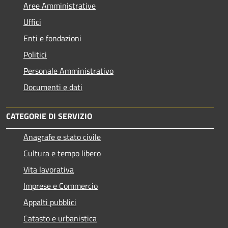
Aree Amministrative
Uffici
Enti e fondazioni
Politici
Personale Amministrativo
Documenti e dati
CATEGORIE DI SERVIZIO
Anagrafe e stato civile
Cultura e tempo libero
Vita lavorativa
Imprese e Commercio
Appalti pubblici
Catasto e urbanistica