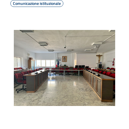
Comunicazione istituzionale