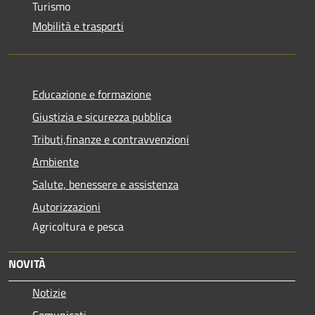
Turismo
Mobilità e trasporti
Educazione e formazione
Giustizia e sicurezza pubblica
Tributi,finanze e contravvenzioni
Ambiente
Salute, benessere e assistenza
Autorizzazioni
Agricoltura e pesca
NOVITÀ
Notizie
Comunicati