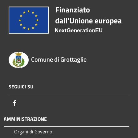
Comune di Grottaglie
SEGUICI SU
Facebook
AMMINISTRAZIONE
Organi di Governo