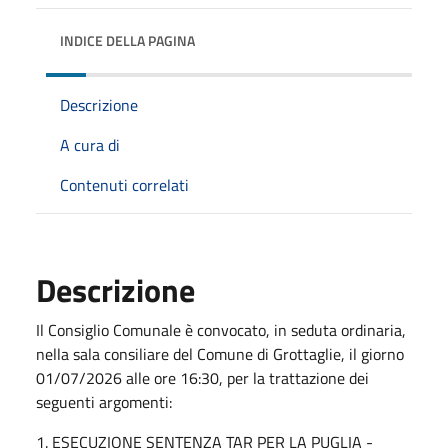
INDICE DELLA PAGINA
Descrizione
A cura di
Contenuti correlati
Descrizione
Il Consiglio Comunale è convocato, in seduta ordinaria,
nella sala consiliare del Comune di Grottaglie, il giorno
01/07/2026 alle ore 16:30, per la trattazione dei
seguenti argomenti:
1. ESECUZIONE SENTENZA TAR PER LA PUGLIA -