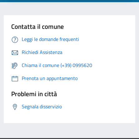
Contatta il comune
Leggi le domande frequenti
Richiedi Assistenza
Chiama il comune (+39) 0995620
Prenota un appuntamento
Problemi in città
Segnala disservizio