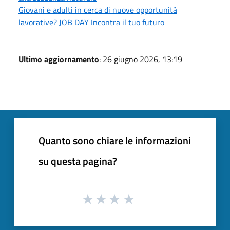
Giovani e adulti in cerca di nuove opportunità
lavorative? JOB DAY Incontra il tuo futuro
Ultimo aggiornamento
: 26 giugno 2026, 13:19
Quanto sono chiare le informazioni
su questa pagina?