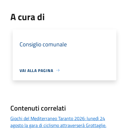
A cura di
Consiglio comunale
VAI ALLA PAGINA
Contenuti correlati
Giochi del Mediterraneo Taranto 2026: lunedì 24
agosto la gara di ciclismo attraverserà Grottaglie.