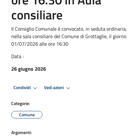
consiliare
Il Consiglio Comunale è convocato, in seduta ordinaria,
nella sala consiliare del Comune di Grottaglie, il giorno
01/07/2026 alle ore 16:30
Data :
26 giugno 2026
Condividi
Vedi azioni
Categorie:
Comune
Argomenti: