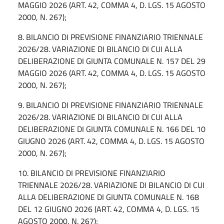
MAGGIO 2026 (ART. 42, COMMA 4, D. LGS. 15 AGOSTO
2000, N. 267);
8. BILANCIO DI PREVISIONE FINANZIARIO TRIENNALE
2026/28. VARIAZIONE DI BILANCIO DI CUI ALLA
DELIBERAZIONE DI GIUNTA COMUNALE N. 157 DEL 29
MAGGIO 2026 (ART. 42, COMMA 4, D. LGS. 15 AGOSTO
2000, N. 267);
9. BILANCIO DI PREVISIONE FINANZIARIO TRIENNALE
2026/28. VARIAZIONE DI BILANCIO DI CUI ALLA
DELIBERAZIONE DI GIUNTA COMUNALE N. 166 DEL 10
GIUGNO 2026 (ART. 42, COMMA 4, D. LGS. 15 AGOSTO
2000, N. 267);
10. BILANCIO DI PREVISIONE FINANZIARIO
TRIENNALE 2026/28. VARIAZIONE DI BILANCIO DI CUI
ALLA DELIBERAZIONE DI GIUNTA COMUNALE N. 168
DEL 12 GIUGNO 2026 (ART. 42, COMMA 4, D. LGS. 15
AGOSTO 2000, N. 267);