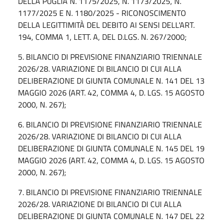
DELLA PUGLIA N. 1175/2025, N. 1173/2025, N.
1177/2025 E N. 1180/2025 - RICONOSCIMENTO
DELLA LEGITTIMITÀ DEL DEBITO AI SENSI DELL'ART.
194, COMMA 1, LETT. A, DEL D.LGS. N. 267/2000;
5. BILANCIO DI PREVISIONE FINANZIARIO TRIENNALE
2026/28. VARIAZIONE DI BILANCIO DI CUI ALLA
DELIBERAZIONE DI GIUNTA COMUNALE N. 141 DEL 13
MAGGIO 2026 (ART. 42, COMMA 4, D. LGS. 15 AGOSTO
2000, N. 267);
6. BILANCIO DI PREVISIONE FINANZIARIO TRIENNALE
2026/28. VARIAZIONE DI BILANCIO DI CUI ALLA
DELIBERAZIONE DI GIUNTA COMUNALE N. 145 DEL 19
MAGGIO 2026 (ART. 42, COMMA 4, D. LGS. 15 AGOSTO
2000, N. 267);
7. BILANCIO DI PREVISIONE FINANZIARIO TRIENNALE
2026/28. VARIAZIONE DI BILANCIO DI CUI ALLA
DELIBERAZIONE DI GIUNTA COMUNALE N. 147 DEL 22