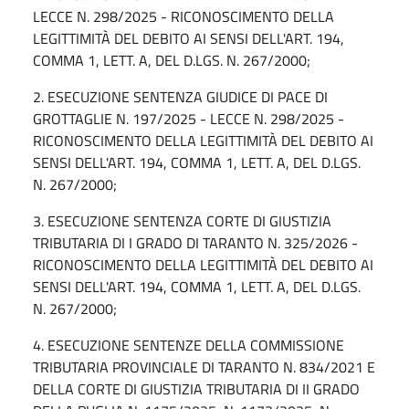
LECCE N. 298/2025 - RICONOSCIMENTO DELLA
LEGITTIMITÀ DEL DEBITO AI SENSI DELL'ART. 194,
COMMA 1, LETT. A, DEL D.LGS. N. 267/2000;
2. ESECUZIONE SENTENZA GIUDICE DI PACE DI
GROTTAGLIE N. 197/2025 - LECCE N. 298/2025 -
RICONOSCIMENTO DELLA LEGITTIMITÀ DEL DEBITO AI
SENSI DELL'ART. 194, COMMA 1, LETT. A, DEL D.LGS.
N. 267/2000;
3. ESECUZIONE SENTENZA CORTE DI GIUSTIZIA
TRIBUTARIA DI I GRADO DI TARANTO N. 325/2026 -
RICONOSCIMENTO DELLA LEGITTIMITÀ DEL DEBITO AI
SENSI DELL'ART. 194, COMMA 1, LETT. A, DEL D.LGS.
N. 267/2000;
4. ESECUZIONE SENTENZE DELLA COMMISSIONE
TRIBUTARIA PROVINCIALE DI TARANTO N. 834/2021 E
DELLA CORTE DI GIUSTIZIA TRIBUTARIA DI II GRADO