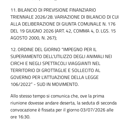
11. BILANCIO DI PREVISIONE FINANZIARIO
TRIENNALE 2026/28. VARIAZIONE DI BILANCIO DI CUI
ALLA DELIBERAZIONE DI GIUNTA COMUNALE N. 176
DEL 19 GIUGNO 2026 (ART. 42, COMMA 4, D. LGS. 15
AGOSTO 2000, N. 267);
12. ORDINE DEL GIORNO “IMPEGNO PER IL
SUPERAMENTO DELL’UTILIZZO DEGLI ANIMALI NEI
CIRCHI E NEGLI SPETTACOLI VIAGGIANTI NEL
TERRITORIO DI GROTTAGLIE E SOLLECITO AL
GOVERNO PER L’ATTUAZIONE DELLA LEGGE
106/2022” - SUD IN MOVIMENTO.
Allo stesso tempo si comunica che, ove la prima
riunione dovesse andare deserta, la seduta di seconda
convocazione è fissata per il giorno 03/07/2026 alle
ore 16:30.