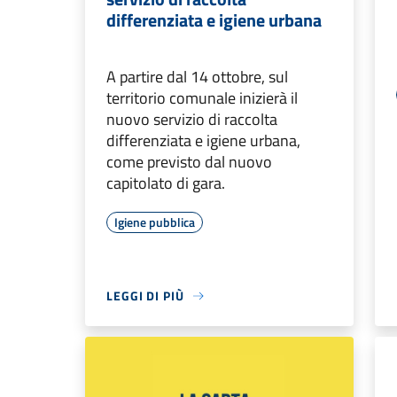
differenziata e igiene urbana
A partire dal 14 ottobre, sul
territorio comunale inizierà il
nuovo servizio di raccolta
differenziata e igiene urbana,
come previsto dal nuovo
capitolato di gara.
Igiene pubblica
LEGGI DI PIÙ