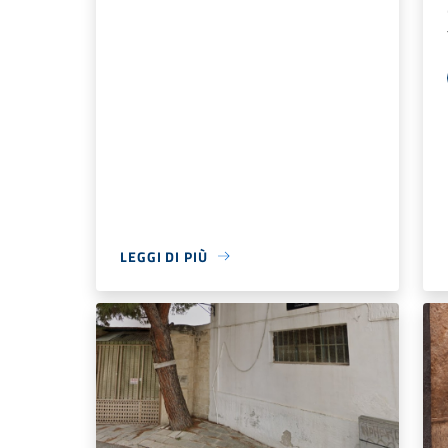
LEGGI DI PIÙ