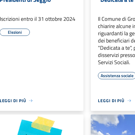
Iscrizioni entro il 31 ottobre 2024
Il Comune di Gro
chiarire alcune 
Elezioni
riguardanti la ge
dei beneficiari d
"Dedicata a te", 
disservizi presso
Servizi Sociali.
Assistenza sociale
LEGGI DI PIÙ
LEGGI DI PIÙ