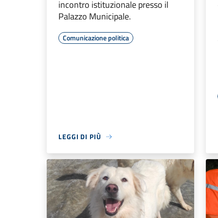
incontro istituzionale presso il
Palazzo Municipale.
Comunicazione politica
LEGGI DI PIÙ