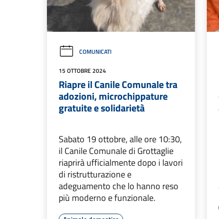
COMUNICATI
15 OTTOBRE 2024
Riapre il Canile Comunale tra
adozioni, microchippature
gratuite e solidarietà
Sabato 19 ottobre, alle ore 10:30,
il Canile Comunale di Grottaglie
riaprirà ufficialmente dopo i lavori
di ristrutturazione e
adeguamento che lo hanno reso
più moderno e funzionale.