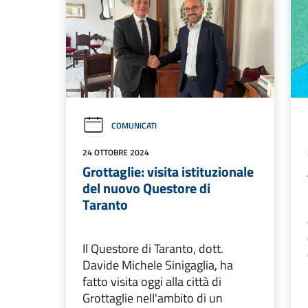
COMUNICATI
24 OTTOBRE 2024
Grottaglie: visita istituzionale
del nuovo Questore di
Taranto
Il Questore di Taranto, dott.
Davide Michele Sinigaglia, ha
fatto visita oggi alla città di
Grottaglie nell'ambito di un