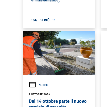
Animale domestico
LEGGI DI PIÙ
NOTIZIE
7 OTTOBRE 2024
Dal 14 ottobre parte il nuovo
servizio di raccolta