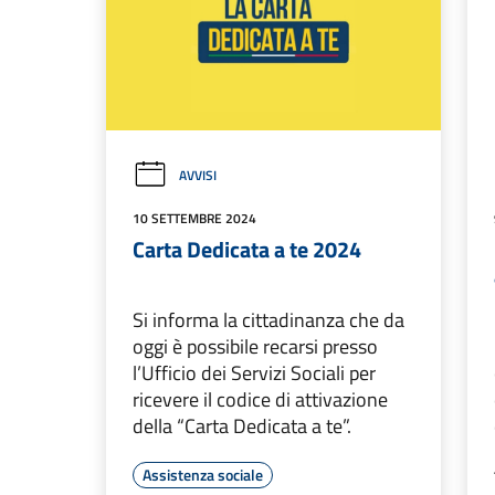
AVVISI
10 SETTEMBRE 2024
Carta Dedicata a te 2024
Si informa la cittadinanza che da
oggi è possibile recarsi presso
l’Ufficio dei Servizi Sociali per
ricevere il codice di attivazione
della “Carta Dedicata a te”.
Assistenza sociale