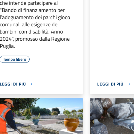
che intende partecipare al
"Bando di finanziamento per
l’adeguamento dei parchi gioco
comunali alle esigenze dei
bambini con disabilità. Anno
2024", promosso dalla Regione
Puglia.
Tempo libero
LEGGI DI PIÙ
LEGGI DI PIÙ