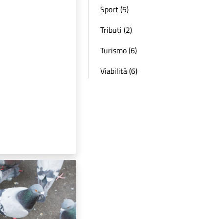
Sport (5)
Tributi (2)
Turismo (6)
Viabilità (6)