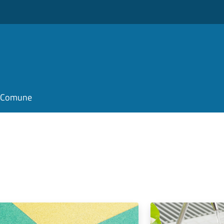
il Comune