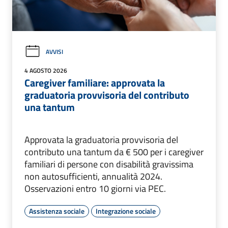
AVVISI
4 AGOSTO 2026
Caregiver familiare: approvata la
graduatoria provvisoria del contributo
una tantum
Approvata la graduatoria provvisoria del
contributo una tantum da € 500 per i caregiver
familiari di persone con disabilità gravissima
non autosufficienti, annualità 2024.
Osservazioni entro 10 giorni via PEC.
Assistenza sociale
Integrazione sociale