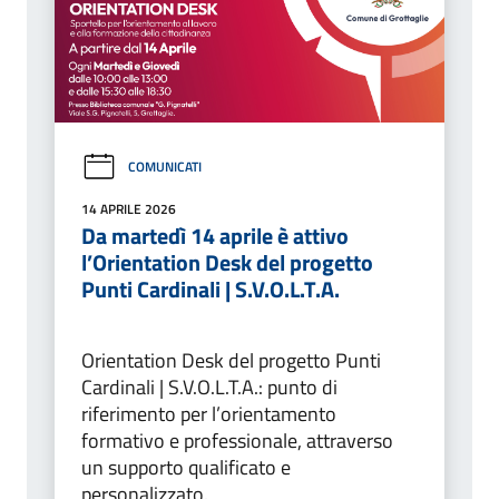
COMUNICATI
14 APRILE 2026
Da martedì 14 aprile è attivo
l’Orientation Desk del progetto
Punti Cardinali | S.V.O.L.T.A.
Orientation Desk del progetto Punti
Cardinali | S.V.O.L.T.A.: punto di
riferimento per l’orientamento
formativo e professionale, attraverso
un supporto qualificato e
personalizzato.