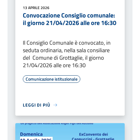
13 APRILE 2026
Convocazione Consiglio comunale:
il giorno 21/04/2026 alle ore 16:30
Il Consiglio Comunale è convocato, in
seduta ordinaria, nella sala consiliare
del Comune di Grottaglie, il giorno
21/04/2026 alle ore 16:30
Comunicazione istituzionale
LEGGI DI PIÙ