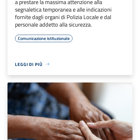
a prestare la massima attenzione alla
segnaletica temporanea e alle indicazioni
fornite dagli organi di Polizia Locale e dal
personale addetto alla sicurezza.
Comunicazione istituzionale
LEGGI DI PIÙ