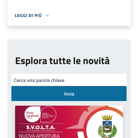
LEGGI DI PIÙ
Esplora tutte le novità
Invia