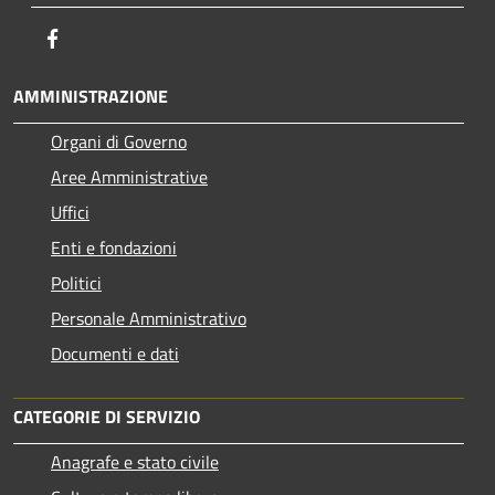
Facebook
AMMINISTRAZIONE
Organi di Governo
Aree Amministrative
Uffici
Enti e fondazioni
Politici
Personale Amministrativo
Documenti e dati
CATEGORIE DI SERVIZIO
Anagrafe e stato civile