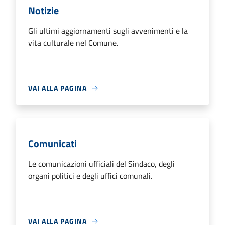
Notizie
Gli ultimi aggiornamenti sugli avvenimenti e la
vita culturale nel Comune.
VAI ALLA PAGINA
Comunicati
Le comunicazioni ufficiali del Sindaco, degli
organi politici e degli uffici comunali.
VAI ALLA PAGINA