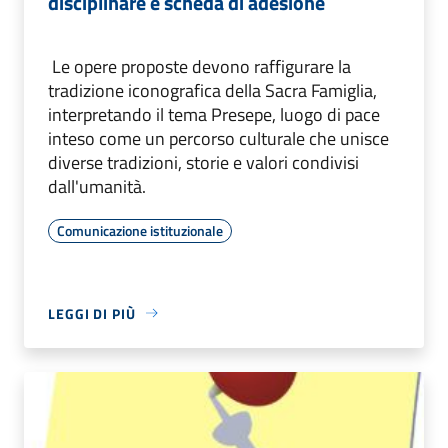
disciplinare e scheda di adesione
Le opere proposte devono raffigurare la
tradizione iconografica della Sacra Famiglia,
interpretando il tema Presepe, luogo di pace
inteso come un percorso culturale che unisce
diverse tradizioni, storie e valori condivisi
dall'umanità.
Comunicazione istituzionale
LEGGI DI PIÙ