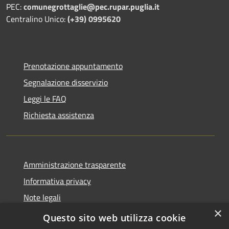
PEC:
comunegrottaglie@pec.rupar.puglia.it
Centralino Unico:
(+39) 0995620
Prenotazione appuntamento
Segnalazione disservizio
Leggi le FAQ
Richiesta assistenza
Amministrazione trasparente
Informativa privacy
Note legali
×
Dichiarazione di accessibilità
Questo sito web utilizza cookie