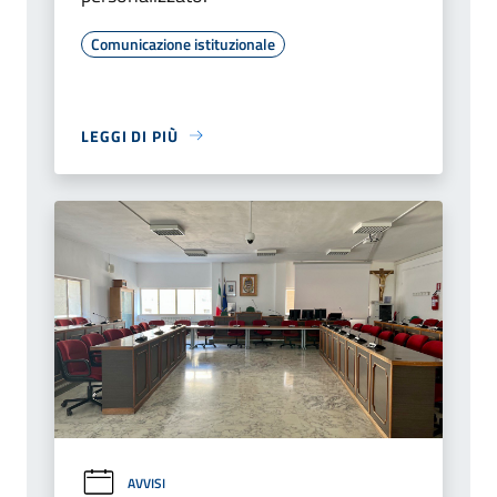
Comunicazione istituzionale
LEGGI DI PIÙ
AVVISI