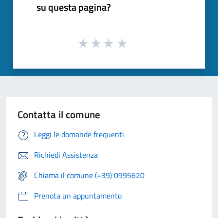
su questa pagina?
Contatta il comune
Leggi le domande frequenti
Richiedi Assistenza
Chiama il comune (+39) 0995620
Prenota un appuntamento