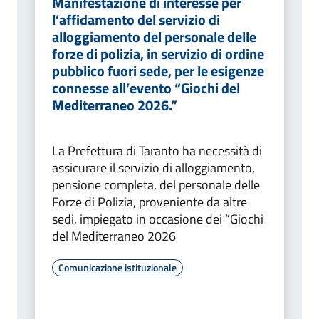
Manifestazione di interesse per
l’affidamento del servizio di
alloggiamento del personale delle
forze di polizia, in servizio di ordine
pubblico fuori sede, per le esigenze
connesse all’evento “Giochi del
Mediterraneo 2026.”
La Prefettura di Taranto ha necessità di
assicurare il servizio di alloggiamento,
pensione completa, del personale delle
Forze di Polizia, proveniente da altre
sedi, impiegato in occasione dei “Giochi
del Mediterraneo 2026
Comunicazione istituzionale