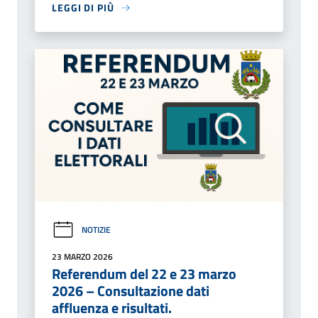
LEGGI DI PIÙ
NOTIZIE
23 MARZO 2026
Referendum del 22 e 23 marzo
2026 – Consultazione dati
affluenza e risultati.