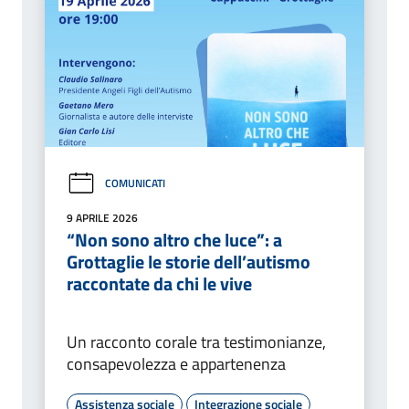
COMUNICATI
9 APRILE 2026
“Non sono altro che luce”: a
Grottaglie le storie dell’autismo
raccontate da chi le vive
Un racconto corale tra testimonianze,
consapevolezza e appartenenza
Assistenza sociale
Integrazione sociale