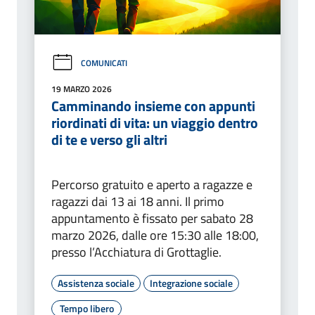
COMUNICATI
19 MARZO 2026
Camminando insieme con appunti
riordinati di vita: un viaggio dentro
di te e verso gli altri
Percorso gratuito e aperto a ragazze e
ragazzi dai 13 ai 18 anni. Il primo
appuntamento è fissato per sabato 28
marzo 2026, dalle ore 15:30 alle 18:00,
presso l’Acchiatura di Grottaglie.
Assistenza sociale
Integrazione sociale
Tempo libero