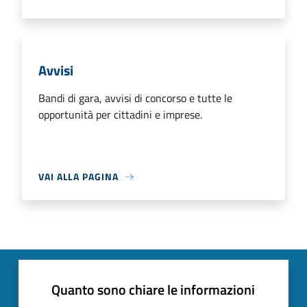
Avvisi
Bandi di gara, avvisi di concorso e tutte le
opportunità per cittadini e imprese.
VAI ALLA PAGINA
Quanto sono chiare le informazioni