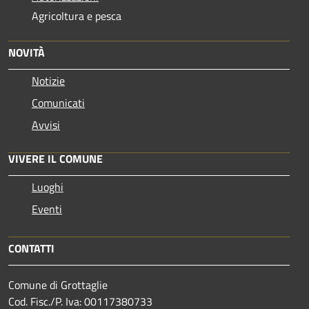
Agricoltura e pesca
NOVITÀ
Notizie
Comunicati
Avvisi
VIVERE IL COMUNE
Luoghi
Eventi
CONTATTI
Comune di Grottaglie
Cod. Fisc./P. Iva: 00117380733