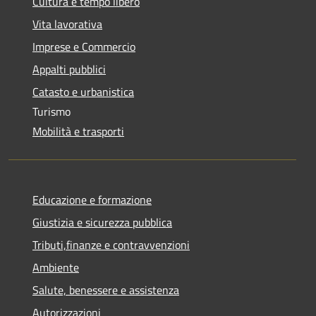
Cultura e tempo libero
Vita lavorativa
Imprese e Commercio
Appalti pubblici
Catasto e urbanistica
Turismo
Mobilità e trasporti
Educazione e formazione
Giustizia e sicurezza pubblica
Tributi,finanze e contravvenzioni
Ambiente
Salute, benessere e assistenza
Autorizzazioni