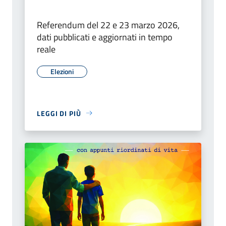
Referendum del 22 e 23 marzo 2026,
dati pubblicati e aggiornati in tempo
reale
Elezioni
LEGGI DI PIÙ