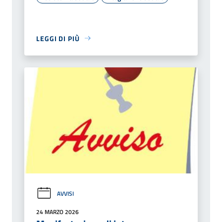
LEGGI DI PIÙ
AVVISI
24 MARZO 2026