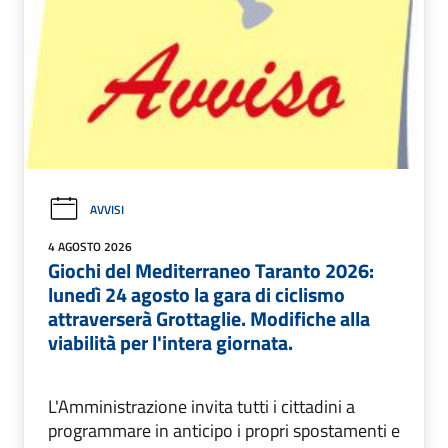
AVVISI
4 AGOSTO 2026
Giochi del Mediterraneo Taranto 2026:
lunedì 24 agosto la gara di ciclismo
attraverserà Grottaglie. Modifiche alla
viabilità per l'intera giornata.
L'Amministrazione invita tutti i cittadini a
programmare in anticipo i propri spostamenti e