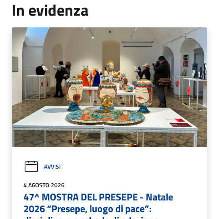
In evidenza
AVVISI
4 AGOSTO 2026
47^ MOSTRA DEL PRESEPE - Natale
2026 “Presepe, luogo di pace”: