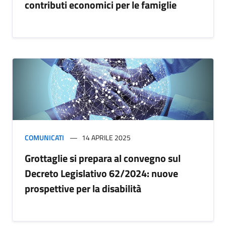
contributi economici per le famiglie
COMUNICATI
14 APRILE 2025
Grottaglie si prepara al convegno sul
Decreto Legislativo 62/2024: nuove
prospettive per la disabilità