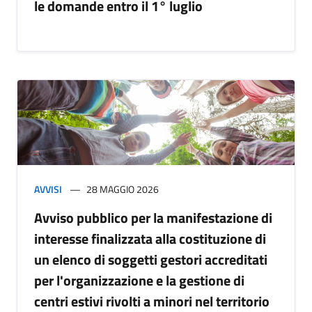
le domande entro il 1° luglio
AVVISI
28 MAGGIO 2026
Avviso pubblico per la manifestazione di
interesse finalizzata alla costituzione di
un elenco di soggetti gestori accreditati
per l'organizzazione e la gestione di
centri estivi rivolti a minori nel territorio