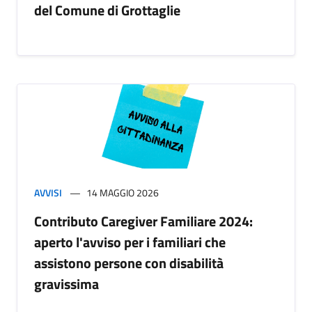
del Comune di Grottaglie
AVVISI
14 MAGGIO 2026
Contributo Caregiver Familiare 2024:
aperto l'avviso per i familiari che
assistono persone con disabilità
gravissima