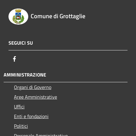
Comune di Grottaglie
SEGUICI SU
Facebook
AMMINISTRAZIONE
Organi di Governo
Aree Amministrative
Uffici
Enti e fondazioni
Politici
Personale Amministrativo