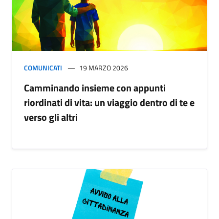
COMUNICATI
19 MARZO 2026
Camminando insieme con appunti
riordinati di vita: un viaggio dentro di te e
verso gli altri