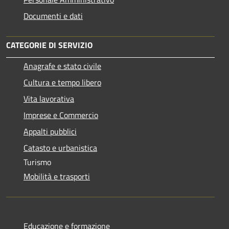
Documenti e dati
CATEGORIE DI SERVIZIO
Anagrafe e stato civile
Cultura e tempo libero
Vita lavorativa
Imprese e Commercio
Appalti pubblici
Catasto e urbanistica
Turismo
Mobilità e trasporti
Educazione e formazione