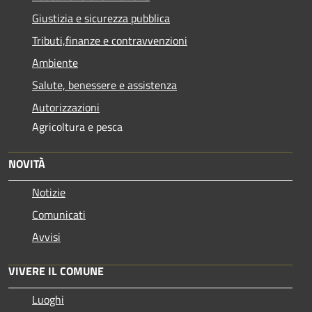
Giustizia e sicurezza pubblica
Tributi,finanze e contravvenzioni
Ambiente
Salute, benessere e assistenza
Autorizzazioni
Agricoltura e pesca
NOVITÀ
Notizie
Comunicati
Avvisi
VIVERE IL COMUNE
Luoghi