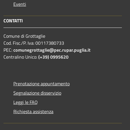
Eventi
CONTATTI
Comune di Grottaglie
Cod. Fisc./P. Iva: 00117380733
PEC:
comunegrottaglie@pec.rupar.puglia.it
Centralino Unico:
(+39) 0995620
Prenotazione appuntamento
Segnalazione disservizio
Leggi le FAQ
Richiesta assistenza