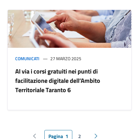
COMUNICATI
27 MARZO 2025
Al via i corsi gratuiti nei punti di
facilitazione digitale dell’Ambito
Territoriale Taranto 6
Pagina
1
2