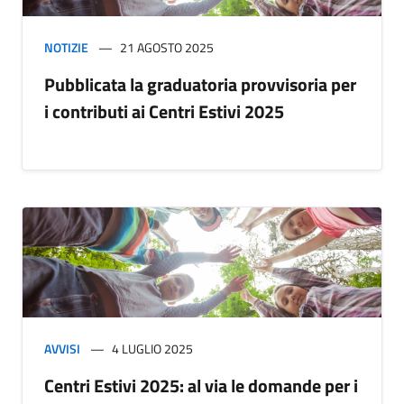
NOTIZIE
21 AGOSTO 2025
Pubblicata la graduatoria provvisoria per
i contributi ai Centri Estivi 2025
AVVISI
4 LUGLIO 2025
Centri Estivi 2025: al via le domande per i