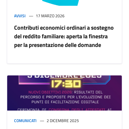
AVVISI
17 MARZO 2026
Contributi economici ordinari a sostegno
del reddito familiare: aperta la finestra
per la presentazione delle domande
COMUNICATI
2 DICEMBRE 2025