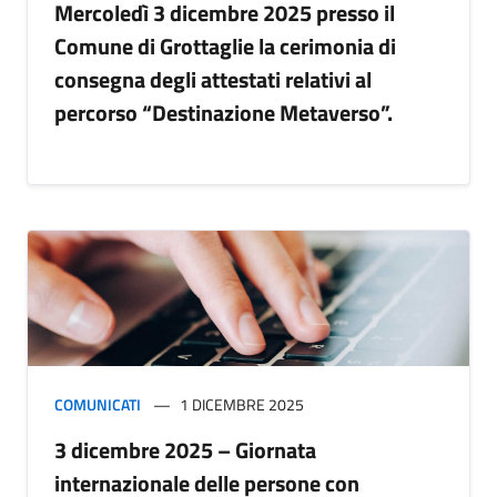
Mercoledì 3 dicembre 2025 presso il
Comune di Grottaglie la cerimonia di
consegna degli attestati relativi al
percorso “Destinazione Metaverso”.
COMUNICATI
1 DICEMBRE 2025
3 dicembre 2025 – Giornata
internazionale delle persone con