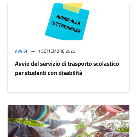
AVVISI
1 SETTEMBRE 2025
Avvio del servizio di trasporto scolastico
per studenti con disabilità