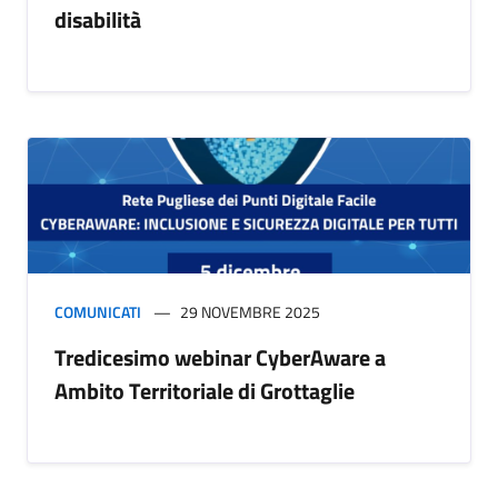
disabilità
COMUNICATI
29 NOVEMBRE 2025
Tredicesimo webinar CyberAware a
Ambito Territoriale di Grottaglie