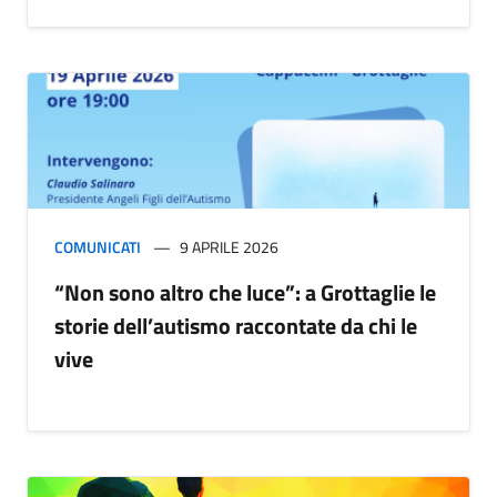
COMUNICATI
9 APRILE 2026
“Non sono altro che luce”: a Grottaglie le
storie dell’autismo raccontate da chi le
vive