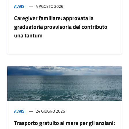
AVVISI
4 AGOSTO 2026
Caregiver familiare: approvata la
graduatoria provvisoria del contributo
una tantum
AVVISI
24 GIUGNO 2026
Trasporto gratuito al mare per gli anziani: