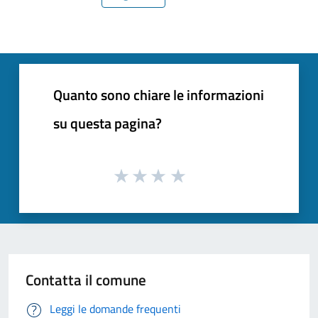
Pagina precedente
Pagina successiva
Quanto sono chiare le informazioni
su questa pagina?
Contatta il comune
Leggi le domande frequenti