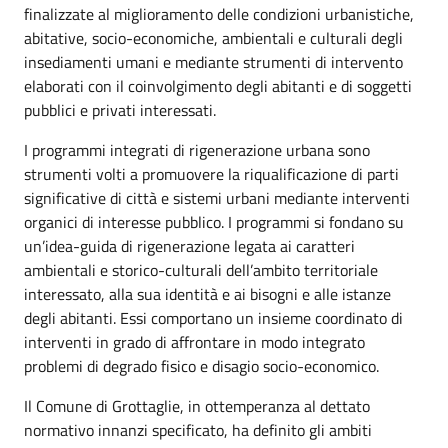
finalizzate al miglioramento delle condizioni urbanistiche,
abitative, socio-economiche, ambientali e culturali degli
insediamenti umani e mediante strumenti di intervento
elaborati con il coinvolgimento degli abitanti e di soggetti
pubblici e privati interessati.
I programmi integrati di rigenerazione urbana sono
strumenti volti a promuovere la riqualificazione di parti
significative di città e sistemi urbani mediante interventi
organici di interesse pubblico. I programmi si fondano su
un’idea-guida di rigenerazione legata ai caratteri
ambientali e storico-culturali dell’ambito territoriale
interessato, alla sua identità e ai bisogni e alle istanze
degli abitanti. Essi comportano un insieme coordinato di
interventi in grado di affrontare in modo integrato
problemi di degrado fisico e disagio socio-economico.
Il Comune di Grottaglie, in ottemperanza al dettato
normativo innanzi specificato, ha definito gli ambiti