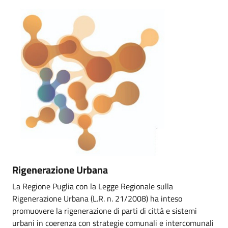
Rigenerazione Urbana
La Regione Puglia con la Legge Regionale sulla
Rigenerazione Urbana (L.R. n. 21/2008) ha inteso
promuovere la rigenerazione di parti di città e sistemi
urbani in coerenza con strategie comunali e intercomunali