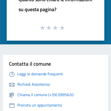
su questa pagina?
Contatta il comune
Leggi le domande frequenti
Richiedi Assistenza
Chiama il comune (+39) 0995620
Prenota un appuntamento