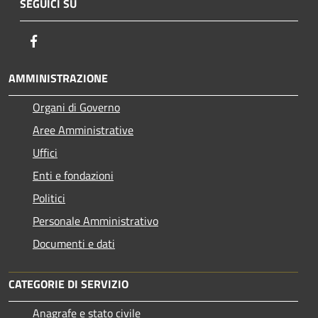
SEGUICI SU
Facebook
AMMINISTRAZIONE
Organi di Governo
Aree Amministrative
Uffici
Enti e fondazioni
Politici
Personale Amministrativo
Documenti e dati
CATEGORIE DI SERVIZIO
Anagrafe e stato civile