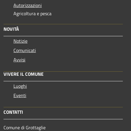
Autorizzazioni
Agricoltura e pesca
NOVITÀ
Notizie
Comunicati
Avvisi
VIVERE IL COMUNE
Luoghi
Eventi
CONTATTI
Comune di Grottaglie