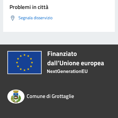
Problemi in città
Segnala disservizio
Comune di Grottaglie