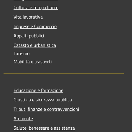
Cultura e tempo libero
Vita lavorativa
Imprese e Commercio
Appalti pubblici
Catasto e urbanistica
Turismo
Mobilità e trasporti
Educazione e formazione
Giustizia e sicurezza pubblica
Tributi,finanze e contravvenzioni
Ambiente
Salute, benessere e assistenza