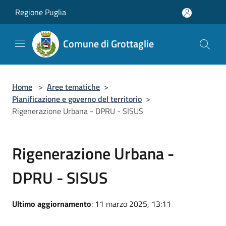
Salta al contenuto principale
Regione Puglia
Comune di Grottaglie
Home
>
Aree tematiche
>
Pianificazione e governo del territorio
>
Rigenerazione Urbana - DPRU - SISUS
Rigenerazione Urbana -
DPRU - SISUS
Ultimo aggiornamento
: 11 marzo 2025, 13:11