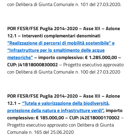
con Delibera di Giunta Comunale n. 101 del 27.03.2020.
POR FESR/FSE Puglia 2014-2020 – Asse XII – Azione
12.1 – Interventi complementari denominati
“Realizzazione di percorsi di mobilità sostenibile” e
“Infrastrutture per lo smaltimento delle acque
meteoriche”
– importo complessivo: € 1.285.000,00 –
CUP: J41B18000830002
– Progetto esecutivo approvato
con Delibera di Giunta Comunale n. 100 del 27.03.2020
POR FESR/FSE Puglia 2014-2020 – Asse XII – Azione
12.1 –
“Tutela e valorizzazione della biodiversità,
protezione della natura e infrastrutture verdi”
, importo
complessivo: € 185.000,00 – CUP: J42E18000170002
–
Progetto esecutivo approvato con Delibera di Giunta
Comunale n. 165 del 25.06.2020