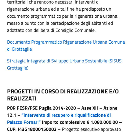
territoriali che rendono necessari interventi di
rigenerazione urbana ed a tal fine ha predisposto un
documento programmatico per la rigenerazione urbana,
messo a punto con la partecipazione degli abitanti ed
adottato con delibera di Consiglio Comunale.
Documento Programmatico Rigenerazione Urbana Comune
di Grottaglie
Strategia Integrata di Sviluppo Urbano Sostenibile (SISUS
Grottaglie)
PROGETTI IN CORSO DI REALIZZAZIONE E/O
REALIZZATI
POR FESR/FSE Puglia 2014-2020 – Asse XII – Azione
12.1 –
“Intervento di recupero e riqualificazione di
Palazzo Fornari”
Importo complessivo € 1.080.000,00 –
CUP: J43G18000150002
– Progetto esecutivo approvato