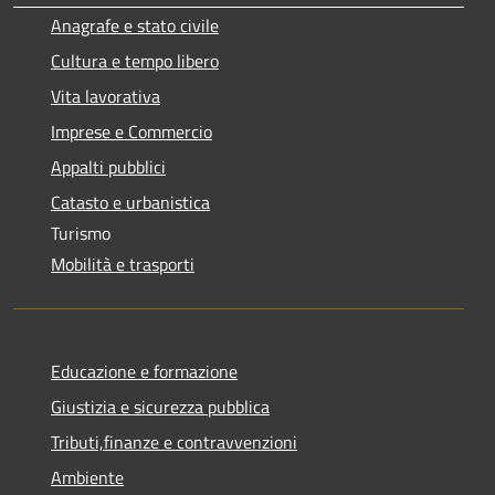
Anagrafe e stato civile
Cultura e tempo libero
Vita lavorativa
Imprese e Commercio
Appalti pubblici
Catasto e urbanistica
Turismo
Mobilità e trasporti
Educazione e formazione
Giustizia e sicurezza pubblica
Tributi,finanze e contravvenzioni
Ambiente