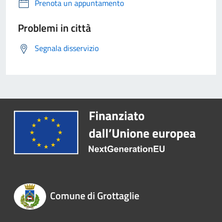
Prenota un appuntamento
Problemi in città
Segnala disservizio
Comune di Grottaglie