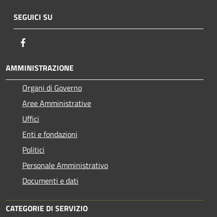
SEGUICI SU
Facebook
AMMINISTRAZIONE
Organi di Governo
Aree Amministrative
Uffici
Enti e fondazioni
Politici
Personale Amministrativo
Documenti e dati
CATEGORIE DI SERVIZIO