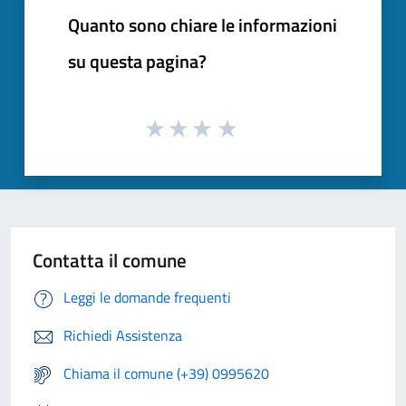
Quanto sono chiare le informazioni
su questa pagina?
Contatta il comune
Leggi le domande frequenti
Richiedi Assistenza
Chiama il comune (+39) 0995620