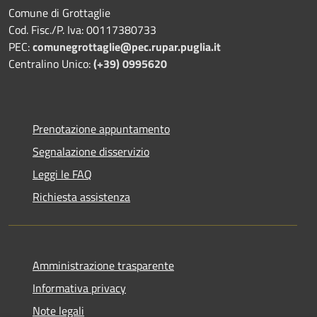
Comune di Grottaglie
Cod. Fisc./P. Iva: 00117380733
PEC:
comunegrottaglie@pec.rupar.puglia.it
Centralino Unico:
(+39) 0995620
Prenotazione appuntamento
Segnalazione disservizio
Leggi le FAQ
Richiesta assistenza
Amministrazione trasparente
Informativa privacy
Note legali