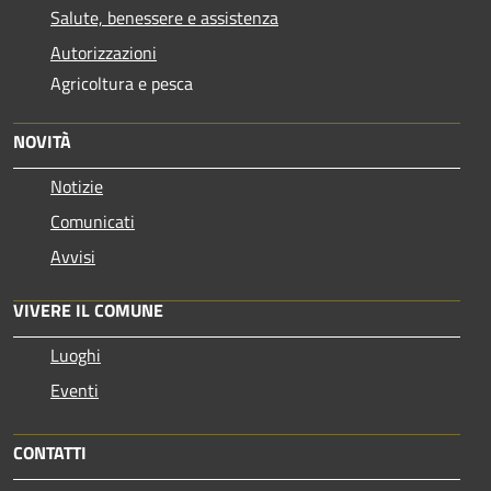
Salute, benessere e assistenza
Autorizzazioni
Agricoltura e pesca
NOVITÀ
Notizie
Comunicati
Avvisi
VIVERE IL COMUNE
Luoghi
Eventi
CONTATTI