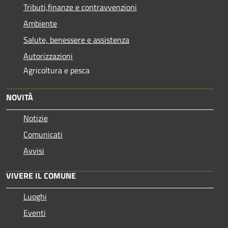
Tributi,finanze e contravvenzioni
Ambiente
Salute, benessere e assistenza
Autorizzazioni
Agricoltura e pesca
NOVITÀ
Notizie
Comunicati
Avvisi
VIVERE IL COMUNE
Luoghi
Eventi