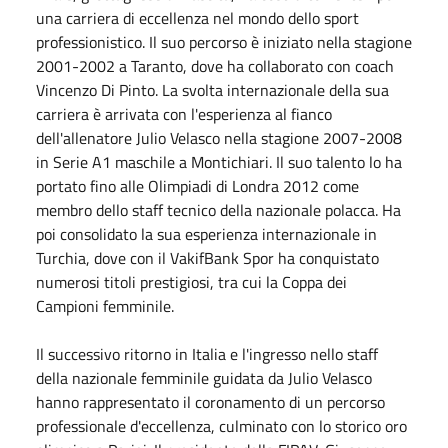
una carriera di eccellenza nel mondo dello sport
professionistico. Il suo percorso è iniziato nella stagione
2001-2002 a Taranto, dove ha collaborato con coach
Vincenzo Di Pinto. La svolta internazionale della sua
carriera è arrivata con l'esperienza al fianco
dell'allenatore Julio Velasco nella stagione 2007-2008
in Serie A1 maschile a Montichiari. Il suo talento lo ha
portato fino alle Olimpiadi di Londra 2012 come
membro dello staff tecnico della nazionale polacca. Ha
poi consolidato la sua esperienza internazionale in
Turchia, dove con il VakifBank Spor ha conquistato
numerosi titoli prestigiosi, tra cui la Coppa dei
Campioni femminile.
Il successivo ritorno in Italia e l'ingresso nello staff
della nazionale femminile guidata da Julio Velasco
hanno rappresentato il coronamento di un percorso
professionale d'eccellenza, culminato con lo storico oro