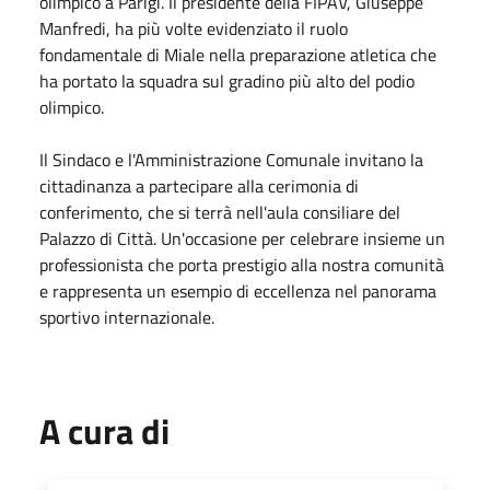
olimpico a Parigi. Il presidente della FIPAV, Giuseppe
Manfredi, ha più volte evidenziato il ruolo
fondamentale di Miale nella preparazione atletica che
ha portato la squadra sul gradino più alto del podio
olimpico.
Il Sindaco e l'Amministrazione Comunale invitano la
cittadinanza a partecipare alla cerimonia di
conferimento, che si terrà nell'aula consiliare del
Palazzo di Città. Un'occasione per celebrare insieme un
professionista che porta prestigio alla nostra comunità
e rappresenta un esempio di eccellenza nel panorama
sportivo internazionale.
A cura di