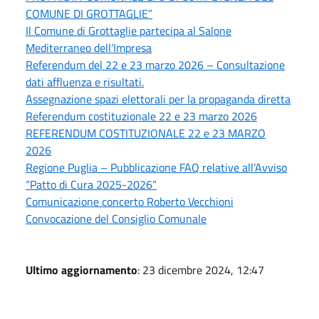
COMUNE DI GROTTAGLIE”
Il Comune di Grottaglie partecipa al Salone
Mediterraneo dell’Impresa
Referendum del 22 e 23 marzo 2026 – Consultazione
dati affluenza e risultati.
Assegnazione spazi elettorali per la propaganda diretta
Referendum costituzionale 22 e 23 marzo 2026
REFERENDUM COSTITUZIONALE 22 e 23 MARZO
2026
Regione Puglia – Pubblicazione FAQ relative all’Avviso
“Patto di Cura 2025-2026”
Comunicazione concerto Roberto Vecchioni
Convocazione del Consiglio Comunale
Ultimo aggiornamento
: 23 dicembre 2024, 12:47