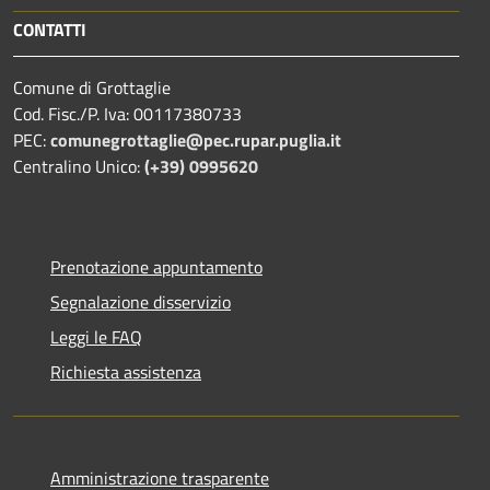
CONTATTI
Comune di Grottaglie
Cod. Fisc./P. Iva: 00117380733
PEC:
comunegrottaglie@pec.rupar.puglia.it
Centralino Unico:
(+39) 0995620
Prenotazione appuntamento
Segnalazione disservizio
Leggi le FAQ
Richiesta assistenza
Amministrazione trasparente