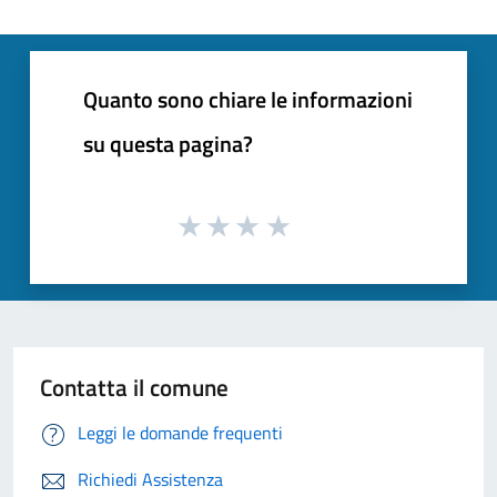
Quanto sono chiare le informazioni
su questa pagina?
Contatta il comune
Leggi le domande frequenti
Richiedi Assistenza