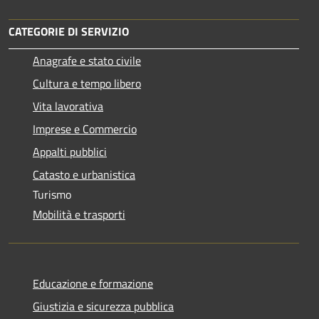
CATEGORIE DI SERVIZIO
Anagrafe e stato civile
Cultura e tempo libero
Vita lavorativa
Imprese e Commercio
Appalti pubblici
Catasto e urbanistica
Turismo
Mobilità e trasporti
Educazione e formazione
Giustizia e sicurezza pubblica