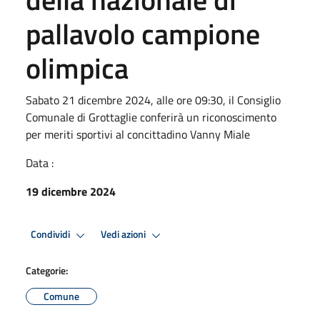
pallavolo campione
olimpica
Sabato 21 dicembre 2024, alle ore 09:30, il Consiglio
Comunale di Grottaglie conferirà un riconoscimento
per meriti sportivi al concittadino Vanny Miale
Data :
19 dicembre 2024
Condividi
Vedi azioni
Categorie:
Comune