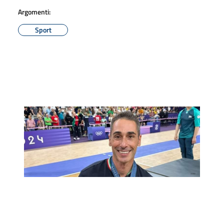
Argomenti:
Sport