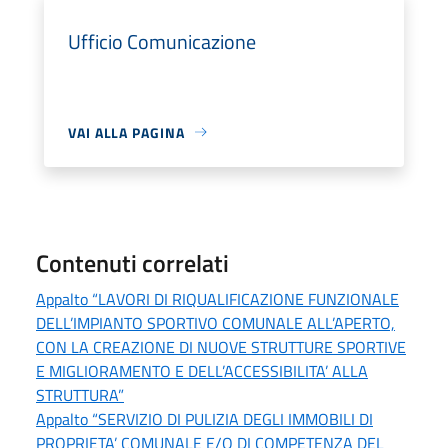
Ufficio Comunicazione
VAI ALLA PAGINA
Contenuti correlati
Appalto “LAVORI DI RIQUALIFICAZIONE FUNZIONALE
DELL’IMPIANTO SPORTIVO COMUNALE ALL’APERTO,
CON LA CREAZIONE DI NUOVE STRUTTURE SPORTIVE
E MIGLIORAMENTO E DELL’ACCESSIBILITA’ ALLA
STRUTTURA”
Appalto “SERVIZIO DI PULIZIA DEGLI IMMOBILI DI
PROPRIETA’ COMUNALE E/O DI COMPETENZA DEL