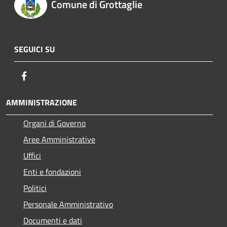
Comune di Grottaglie
SEGUICI SU
Facebook
AMMINISTRAZIONE
Organi di Governo
Aree Amministrative
Uffici
Enti e fondazioni
Politici
Personale Amministrativo
Documenti e dati