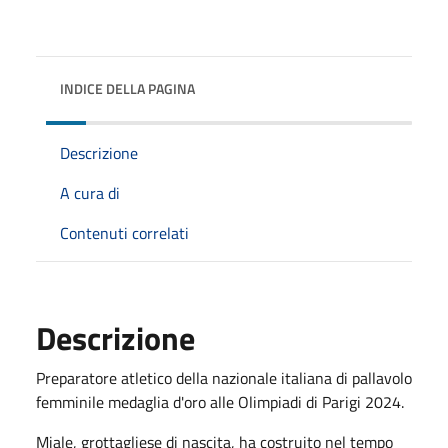
INDICE DELLA PAGINA
Descrizione
A cura di
Contenuti correlati
Descrizione
Preparatore atletico della nazionale italiana di pallavolo
femminile medaglia d'oro alle Olimpiadi di Parigi 2024.
Miale, grottagliese di nascita, ha costruito nel tempo