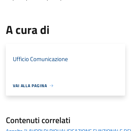
A cura di
Ufficio Comunicazione
VAI ALLA PAGINA
Contenuti correlati