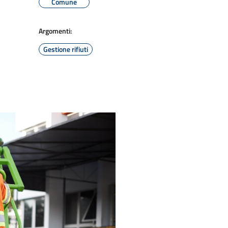
Comune
Argomenti:
Gestione rifiuti