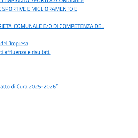
DELL’IMPIANTO SPORTIVO COMUNALE
E SPORTIVE E MIGLIORAMENTO E
OPRIETA’ COMUNALE E/O DI COMPETENZA DEL
 dell’Impresa
affluenza e risultati.
“Patto di Cura 2025-2026”