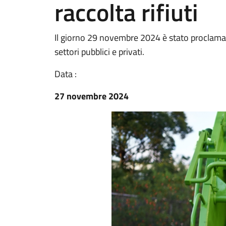
raccolta rifiuti
Il giorno 29 novembre 2024 è stato proclamat
settori pubblici e privati.
Data :
27 novembre 2024