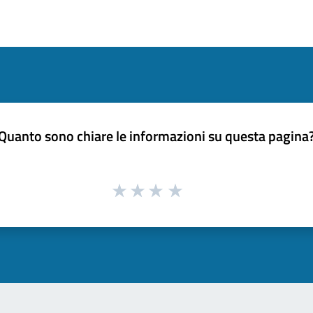
Quanto sono chiare le informazioni su questa pagina