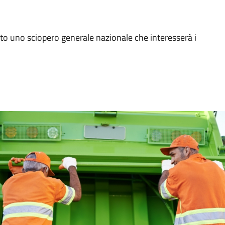
o uno sciopero generale nazionale che interesserà i