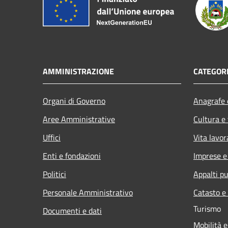
AMMINISTRAZIONE
CATEGORI
Organi di Governo
Anagrafe e
Aree Amministrative
Cultura e
Uffici
Vita lavor
Enti e fondazioni
Imprese 
Politici
Appalti pu
Personale Amministrativo
Catasto e
Turismo
Documenti e dati
Mobilità e