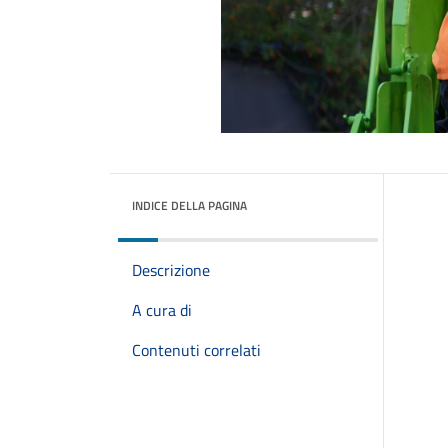
INDICE DELLA PAGINA
Descrizione
A cura di
Contenuti correlati