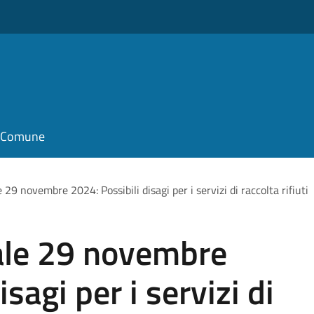
il Comune
29 novembre 2024: Possibili disagi per i servizi di raccolta rifiuti
ale 29 novembre
sagi per i servizi di