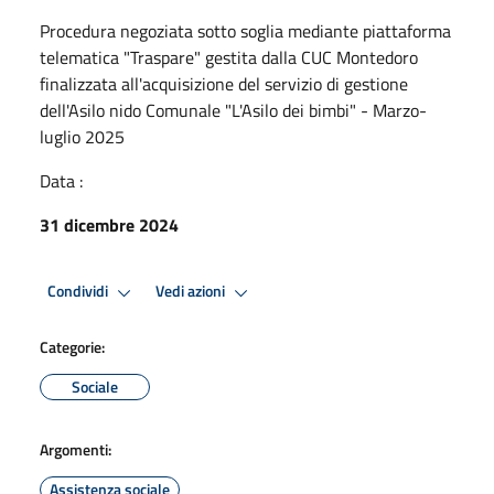
Procedura negoziata sotto soglia mediante piattaforma
telematica "Traspare" gestita dalla CUC Montedoro
finalizzata all'acquisizione del servizio di gestione
dell'Asilo nido Comunale "L'Asilo dei bimbi" - Marzo-
luglio 2025
Data :
31 dicembre 2024
Condividi
Vedi azioni
Categorie:
Sociale
Argomenti:
Assistenza sociale