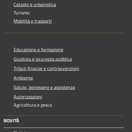
Catasto e urbanistica
Turismo
Mobilità e trasporti
Educazione e formazione
Giustizia e sicurezza pubblica
Tributi,finanze e contravvenzioni
Ambiente
Salute, benessere e assistenza
Autorizzazioni
Agricoltura e pesca
NOVITÀ