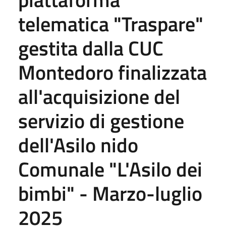
telematica "Traspare"
gestita dalla CUC
Montedoro finalizzata
all'acquisizione del
servizio di gestione
dell'Asilo nido
Comunale "L'Asilo dei
bimbi" - Marzo-luglio
2025