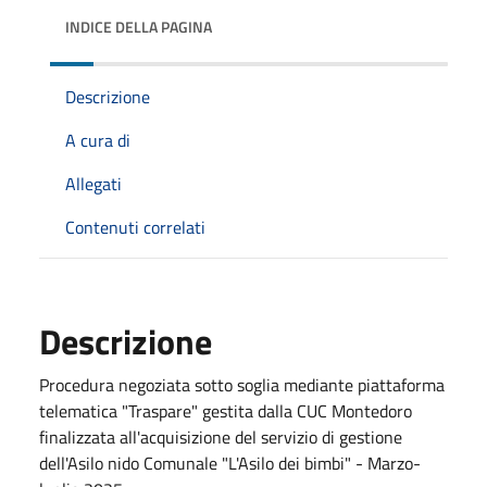
INDICE DELLA PAGINA
Descrizione
A cura di
Allegati
Contenuti correlati
Descrizione
Procedura negoziata sotto soglia mediante piattaforma
telematica "Traspare" gestita dalla CUC Montedoro
finalizzata all'acquisizione del servizio di gestione
dell'Asilo nido Comunale "L'Asilo dei bimbi" - Marzo-