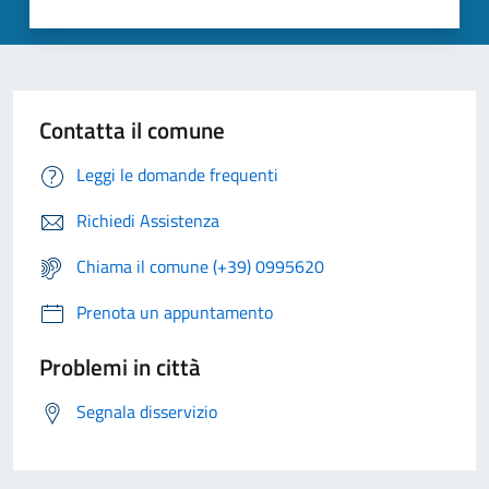
Contatta il comune
Leggi le domande frequenti
Richiedi Assistenza
Chiama il comune (+39) 0995620
Prenota un appuntamento
Problemi in città
Segnala disservizio