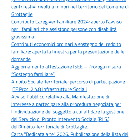
centri estivi rivolti a minori nel territorio del Comune di
Grottaglie
Contributo Caregiver Familiare 2024: aperto l'avviso
per i familiari che assistono persone con disabilità
gravissima
Contributi economici ordinari a sostegno del reddito
familiare: aperta la finestra per la presentazione delle
domande
Aggiornamento attestazione ISEE – Proroga misura
“Sostegno familiare”
Ambito Sociale Territoriale: percorso di partecipazione
JTF Proc. 2.4.8 Infrastrutture Sociali
Avviso Pubblico relativo alla Manifestazione di
Interesse a partecipare alla procedura negoziata per
l'individuazione del soggetto a cui affidare la gestione
del Servizio di Pronto Intervento Sociale (P.I.S.)
dell'Ambito Territoriale di Grottaglie.
Carta "Dedicata a te" 2026. Pubblicazione della lista dei