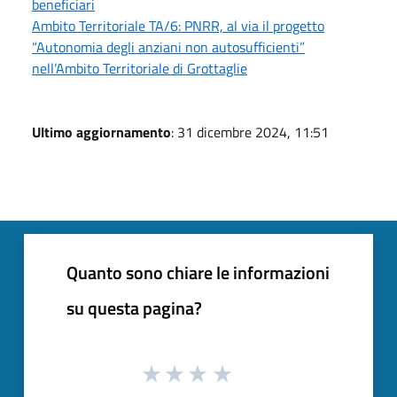
beneficiari
Ambito Territoriale TA/6: PNRR, al via il progetto
“Autonomia degli anziani non autosufficienti”
nell’Ambito Territoriale di Grottaglie
Ultimo aggiornamento
: 31 dicembre 2024, 11:51
Quanto sono chiare le informazioni
su questa pagina?