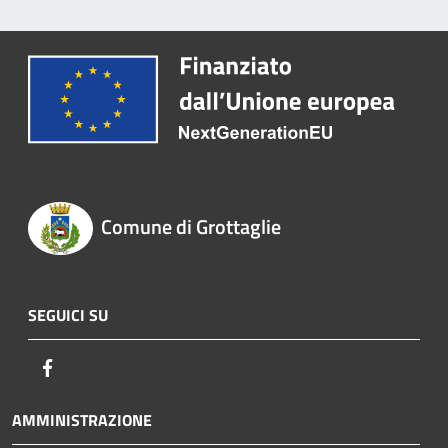
Comune di Grottaglie
SEGUICI SU
Facebook
AMMINISTRAZIONE