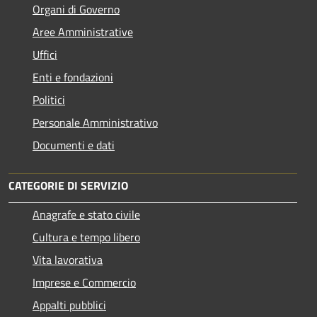
Organi di Governo
Aree Amministrative
Uffici
Enti e fondazioni
Politici
Personale Amministrativo
Documenti e dati
CATEGORIE DI SERVIZIO
Anagrafe e stato civile
Cultura e tempo libero
Vita lavorativa
Imprese e Commercio
Appalti pubblici