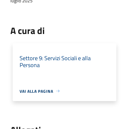
luglio 2025
A cura di
Settore 9: Servizi Sociali e alla
Persona
VAI ALLA PAGINA